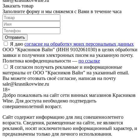
sale@krasnikovwine.ru
Заказать товар
Заполните форму и мы свяжемся с Вами в течение часа
Отправить
Я даю
согласие на обработку моих персональных данных
ООО "Красников Вайн" (ИНН 9102061030) в целях обработки
заявки и получения электронных писем на указанную почту.
Политика конфиденциальности —
по ссылке
Я согласен получать рекламные и информационные
материалы от ООО "Красников Вайн" на указанный email.
Вы можете отозвать своё согласие, написав на почту
sale@krasnikovwine.ru
18+
Добро пожаловать на сайт сети винных магазинов Красников
Wine. Для доступа необходимо подтвердить
совершеннолетний возраст.
Сайт содержит информацию для лиц совешеннолетнего
возраста. Сведения, размещенные на сайте, не являются
рекламой, носят исключительно информационный характер, и
предназначены только для личного использования.