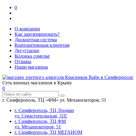
0
О компании
Как зарезервировать?
Дисконтная система
Корпоративным клиентам
Дегустации
Колонка сомелье
Отзывы
Наши магазины
Сеть винных магазинов в Крыму
0
г. Симферополь, ТЦ «ФМ» ул. Механизаторов, 51
г. Симферополь, ТЦ Лоцман
ул. Севастопольская, 31Е
г. Симферополь, ТЦ ФМ
ул. Механизаторов, 51
г. Симферополь, ТЦ МЕГАНОМ