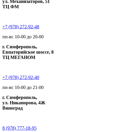
ул. Механизаторов, 51
ТЦ ФМ
+7 (978) 272-92-48
пн-вс 10-00 до 20-00
г. Симферополь,
Евпаторийское шоссе, 8
ТЦ МЕГАНОМ
+7 (978) 272-92-40
пн-вс 10-00 до 21-00
г. Симферополь,
ул. Никанорова, 4Ж
Виноград
8 (978) 777-18-95