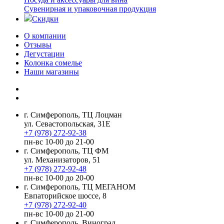
Сувенирная и упаковочная продукция
Скидки
О компании
Отзывы
Дегустации
Колонка сомелье
Наши магазины
г. Симферополь, ТЦ Лоцман
ул. Севастопольская, 31Е
+7 (978) 272-92-38
пн-вс 10-00 до 21-00
г. Симферополь, ТЦ ФМ
ул. Механизаторов, 51
+7 (978) 272-92-48
пн-вс 10-00 до 20-00
г. Симферополь, ТЦ МЕГАНОМ
Евпаторийское шоссе, 8
+7 (978) 272-92-40
пн-вс 10-00 до 21-00
г. Симферополь, Виноград