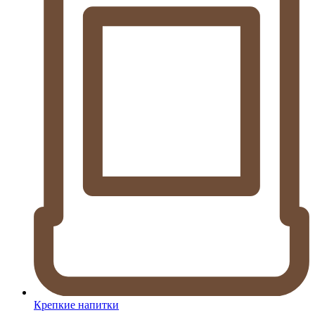
Крепкие напитки