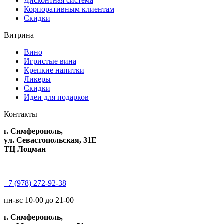
Дисконтная система
Корпоративным клиентам
Скидки
Витрина
Вино
Игристые вина
Крепкие напитки
Ликеры
Скидки
Идеи для подарков
Контакты
г. Симферополь,
ул. Севастопольская, 31Е
ТЦ Лоцман
+7 (978) 272-92-38
пн-вс 10-00 до 21-00
г. Симферополь,