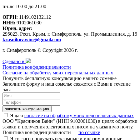
пн-вс 10-00 до 21-00
ОГРН:
1149102132112
ИНН:
9102061030
Юрид. адрес:
295023, Респ. Крым, г. Симферополь, ул. Промышленная, д. 15
krasnikov.wine@gmail.com
г. Симферополь © Copyright 2026 г.
Сделано в
Политика конфиденциальности
Согласие на обработку моих персональных данных
Получить бесплатную консультацию нашего сомелье
Заполните форму и наш сомелье свяжется с Вами в течение
часа
заказать консультацию
Я даю
согласие на обработку моих персональных данных
ООО "Красников Вайн" (ИНН 9102061030) в целях обработки
заявки и получения электронных писем на указанную почту.
Политика конфиденциальности —
по ссылке
Я согласен получать рекламные и информационные