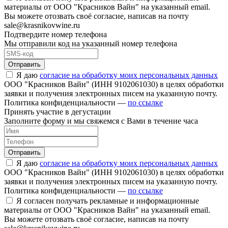
материалы от ООО "Красников Вайн" на указанный email.
Вы можете отозвать своё согласие, написав на почту
sale@krasnikovwine.ru
Подтвердите номер телефона
Мы отправили код на указанный номер телефона
Отправить
Я даю
согласие на обработку моих персональных данных
ООО "Красников Вайн" (ИНН 9102061030) в целях обработки
заявки и получения электронных писем на указанную почту.
Политика конфиденциальности —
по ссылке
Принять участие в дегустации
Заполните форму и мы свяжемся с Вами в течение часа
Отправить
Я даю
согласие на обработку моих персональных данных
ООО "Красников Вайн" (ИНН 9102061030) в целях обработки
заявки и получения электронных писем на указанную почту.
Политика конфиденциальности —
по ссылке
Я согласен получать рекламные и информационные
материалы от ООО "Красников Вайн" на указанный email.
Вы можете отозвать своё согласие, написав на почту