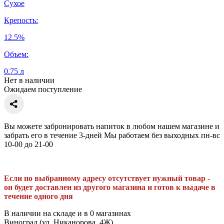
Сухое
Крепость:
12.5%
Объем:
0.75 л
Нет в наличии
Ожидаем поступление
Вы можете забронировать напиток в любом нашем магазине и
забрать его в течение 3-дней Мы работаем без выходных пн-вс
10-00 до 21-00
Если по выбранному адресу отсутствует нужный товар -
он будет доставлен из другого магазина и готов к выдаче в
течение одного дня
В наличии на складе и в 0 магазинах
Виноград (ул. Никанорова, 4Ж),