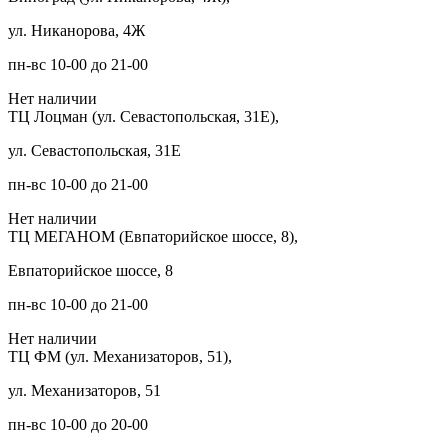
ул. Никанорова, 4Ж
пн-вс 10-00 до 21-00
Нет наличии
ТЦ Лоцман (ул. Севастопольская, 31Е),
ул. Севастопольская, 31Е
пн-вс 10-00 до 21-00
Нет наличии
ТЦ МЕГАНОМ (Евпаторийское шоссе, 8),
Евпаторийское шоссе, 8
пн-вс 10-00 до 21-00
Нет наличии
ТЦ ФМ (ул. Механизаторов, 51),
ул. Механизаторов, 51
пн-вс 10-00 до 20-00