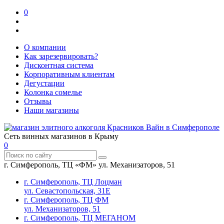
0
О компании
Как зарезервировать?
Дисконтная система
Корпоративным клиентам
Дегустации
Колонка сомелье
Отзывы
Наши магазины
Сеть винных магазинов в Крыму
0
г. Симферополь, ТЦ «ФМ» ул. Механизаторов, 51
г. Симферополь, ТЦ Лоцман
ул. Севастопольская, 31Е
г. Симферополь, ТЦ ФМ
ул. Механизаторов, 51
г. Симферополь, ТЦ МЕГАНОМ