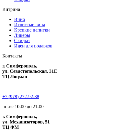
Витрина
Вино
Игристые вина
Крепкие напитки
Ликеры
Скидки
Идеи для подарков
Контакты
г. Симферополь,
ул. Севастопольская, 31Е
ТЦ Лоцман
+7 (978) 272-92-38
пн-вс 10-00 до 21-00
г. Симферополь,
ул. Механизаторов, 51
ТЦ ФМ