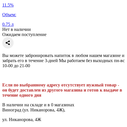
11.5%
Объем:
0.75 л
Нет в наличии
Ожидаем поступление
Вы можете забронировать напиток в любом нашем магазине и
забрать его в течение 3-дней Мы работаем без выходных пн-вс
10-00 до 21-00
Если по выбранному адресу отсутствует нужный товар -
он будет доставлен из другого магазина и готов к выдаче в
течение одного дня
В наличии на складе и в 0 магазинах
Виноград (ул. Никанорова, 4Ж),
ул. Никанорова, 4Ж