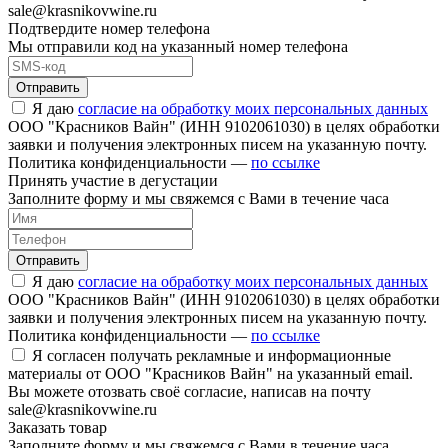
sale@krasnikovwine.ru
Подтвердите номер телефона
Мы отправили код на указанный номер телефона
Отправить
Я даю
согласие на обработку моих персональных данных
ООО "Красников Вайн" (ИНН 9102061030) в целях обработки
заявки и получения электронных писем на указанную почту.
Политика конфиденциальности —
по ссылке
Принять участие в дегустации
Заполните форму и мы свяжемся с Вами в течение часа
Отправить
Я даю
согласие на обработку моих персональных данных
ООО "Красников Вайн" (ИНН 9102061030) в целях обработки
заявки и получения электронных писем на указанную почту.
Политика конфиденциальности —
по ссылке
Я согласен получать рекламные и информационные
материалы от ООО "Красников Вайн" на указанный email.
Вы можете отозвать своё согласие, написав на почту
sale@krasnikovwine.ru
Заказать товар
Заполните форму и мы свяжемся с Вами в течение часа