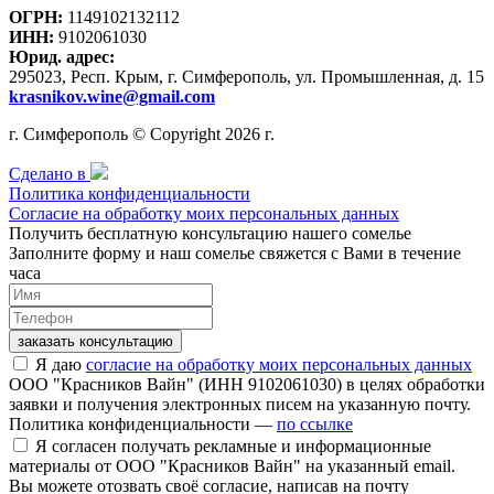
ОГРН:
1149102132112
ИНН:
9102061030
Юрид. адрес:
295023, Респ. Крым, г. Симферополь, ул. Промышленная, д. 15
krasnikov.wine@gmail.com
г. Симферополь © Copyright 2026 г.
Сделано в
Политика конфиденциальности
Согласие на обработку моих персональных данных
Получить бесплатную консультацию нашего сомелье
Заполните форму и наш сомелье свяжется с Вами в течение
часа
заказать консультацию
Я даю
согласие на обработку моих персональных данных
ООО "Красников Вайн" (ИНН 9102061030) в целях обработки
заявки и получения электронных писем на указанную почту.
Политика конфиденциальности —
по ссылке
Я согласен получать рекламные и информационные
материалы от ООО "Красников Вайн" на указанный email.
Вы можете отозвать своё согласие, написав на почту