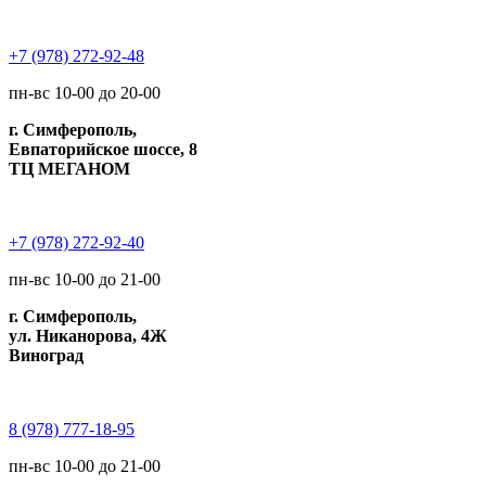
+7 (978) 272-92-48
пн-вс 10-00 до 20-00
г. Симферополь,
Евпаторийское шоссе, 8
ТЦ МЕГАНОМ
+7 (978) 272-92-40
пн-вс 10-00 до 21-00
г. Симферополь,
ул. Никанорова, 4Ж
Виноград
8 (978) 777-18-95
пн-вс 10-00 до 21-00