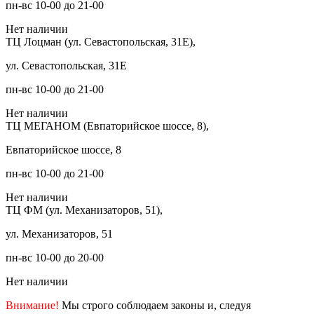
пн-вс 10-00 до 21-00
Нет наличии
ТЦ Лоцман (ул. Севастопольская, 31Е),
ул. Севастопольская, 31Е
пн-вс 10-00 до 21-00
Нет наличии
ТЦ МЕГАНОМ (Евпаторийское шоссе, 8),
Евпаторийское шоссе, 8
пн-вс 10-00 до 21-00
Нет наличии
ТЦ ФМ (ул. Механизаторов, 51),
ул. Механизаторов, 51
пн-вс 10-00 до 20-00
Нет наличии
Внимание!
Мы строго соблюдаем законы и, следуя