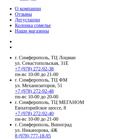
О компании
Отзывы
Дегустации
Колонка сомелье
Наши магазины
г. Симферополь, ТЦ Лоцман
ул. Севастопольская, 31Е
+7 (978) 272-92-38
пн-вс 10-00 до 21-00
г. Симферополь, ТЦ ФМ
ул. Механизаторов, 51
+7 (978) 272-92-48
пн-вс 10-00 до 20-00
г. Симферополь, ТЦ МЕГАНОМ
Евпаторийское шоссе, 8
+7 (978) 272-92-40
пн-вс 10-00 до 21-00
г. Симферополь, Виноград
ул. Никанорова, 4Ж
8 (978) 777-18-95