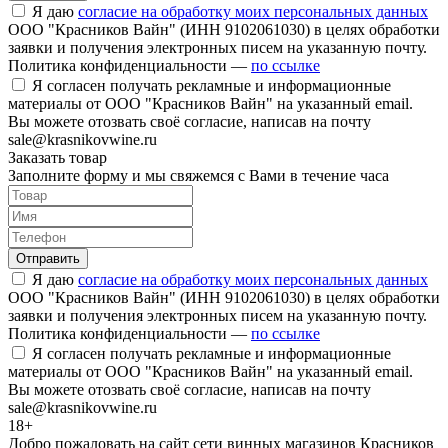
Я даю
согласие на обработку моих персональных данных
ООО "Красников Вайн" (ИНН 9102061030) в целях обработки
заявки и получения электронных писем на указанную почту.
Политика конфиденциальности —
по ссылке
Я согласен получать рекламные и информационные
материалы от ООО "Красников Вайн" на указанный email.
Вы можете отозвать своё согласие, написав на почту
sale@krasnikovwine.ru
Заказать товар
Заполните форму и мы свяжемся с Вами в течение часа
Отправить
Я даю
согласие на обработку моих персональных данных
ООО "Красников Вайн" (ИНН 9102061030) в целях обработки
заявки и получения электронных писем на указанную почту.
Политика конфиденциальности —
по ссылке
Я согласен получать рекламные и информационные
материалы от ООО "Красников Вайн" на указанный email.
Вы можете отозвать своё согласие, написав на почту
sale@krasnikovwine.ru
18+
Добро пожаловать на сайт сети винных магазинов Красников