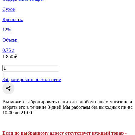
Сухое
Крепость:
12%
Объем:
0.75 л
1 850 ₽
–
+
Забронировать по этой цене
Вы можете забронировать напиток в любом нашем магазине и
забрать его в течение 3-дней Мы работаем без выходных пн-вс
10-00 до 21-00
Если по выбранному адресу отсутствует нужный товар -