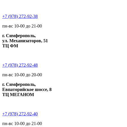
+7 (978) 272-92-38
пн-вс 10-00 до 21-00
г. Симферополь,
ул. Механизаторов, 51
ТЦ ФМ
+7 (978) 272-92-48
пн-вс 10-00 до 20-00
г. Симферополь,
Евпаторийское шоссе, 8
ТЦ МЕГАНОМ
+7 (978) 272-92-40
пн-вс 10-00 до 21-00