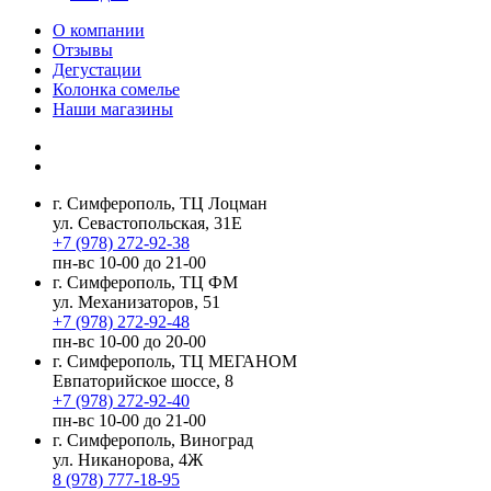
О компании
Отзывы
Дегустации
Колонка сомелье
Наши магазины
г. Симферополь, ТЦ Лоцман
ул. Севастопольская, 31Е
+7 (978) 272-92-38
пн-вс 10-00 до 21-00
г. Симферополь, ТЦ ФМ
ул. Механизаторов, 51
+7 (978) 272-92-48
пн-вс 10-00 до 20-00
г. Симферополь, ТЦ МЕГАНОМ
Евпаторийское шоссе, 8
+7 (978) 272-92-40
пн-вс 10-00 до 21-00
г. Симферополь, Виноград
ул. Никанорова, 4Ж
8 (978) 777-18-95