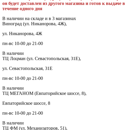
он будет доставлен из другого магазина и готов к выдаче в
течение одного дня
В наличии на складе и в 3 магазинах
Виноград (ул. Никанорова, 4Ж),
ул. Никанорова, 4Ж
пн-вс 10-00 до 21-00
В наличии
ТЦ Лоцман (ул. Севастопольская, 31Е),
ул. Севастопольская, 31Е
пн-вс 10-00 до 21-00
В наличии
ТЦ МЕГАНОМ (Евпаторийское шоссе, 8),
Евпаторийское шоссе, 8
пн-вс 10-00 до 21-00
В наличии
ТЦ ФМ (ул. Механизаторов, 51),