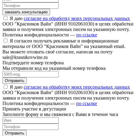
заказать консультацию
Я даю
согласие на обработку моих персональных данных
ООО "Красников Вайн" (ИНН 9102061030) в целях обработки
заявки и получения электронных писем на указанную почту.
Политика конфиденциальности —
по ссылке
Я согласен получать рекламные и информационные
материалы от ООО "Красников Вайн" на указанный email.
Вы можете отозвать своё согласие, написав на почту
sale@krasnikovwine.ru
Подтвердите номер телефона
Мы отправили код на указанный номер телефона
Отправить
Я даю
согласие на обработку моих персональных данных
ООО "Красников Вайн" (ИНН 9102061030) в целях обработки
заявки и получения электронных писем на указанную почту.
Политика конфиденциальности —
по ссылке
Принять участие в дегустации
Заполните форму и мы свяжемся с Вами в течение часа
Отправить