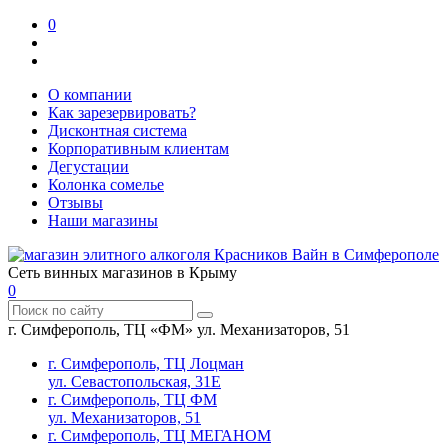
0
О компании
Как зарезервировать?
Дисконтная система
Корпоративным клиентам
Дегустации
Колонка сомелье
Отзывы
Наши магазины
Сеть винных магазинов в Крыму
0
г. Симферополь, ТЦ «ФМ» ул. Механизаторов, 51
г. Симферополь, ТЦ Лоцман
ул. Севастопольская, 31Е
г. Симферополь, ТЦ ФМ
ул. Механизаторов, 51
г. Симферополь, ТЦ МЕГАНОМ