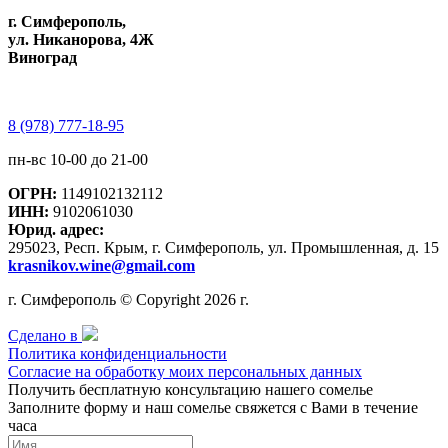
г. Симферополь,
ул. Никанорова, 4Ж
Виноград
8 (978) 777-18-95
пн-вс 10-00 до 21-00
ОГРН:
1149102132112
ИНН:
9102061030
Юрид. адрес:
295023, Респ. Крым, г. Симферополь, ул. Промышленная, д. 15
krasnikov.wine@gmail.com
г. Симферополь © Copyright 2026 г.
Сделано в
Политика конфиденциальности
Согласие на обработку моих персональных данных
Получить бесплатную консультацию нашего сомелье
Заполните форму и наш сомелье свяжется с Вами в течение
часа