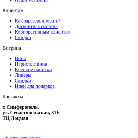
Клиентам
Как зарезервировать?
Дисконтная система
Корпоративным клиентам
Скидки
Витрина
Вино
Игристые вина
Крепкие напитки
Ликеры
Скидки
Идеи для подарков
Контакты
г. Симферополь,
ул. Севастопольская, 31Е
ТЦ Лоцман