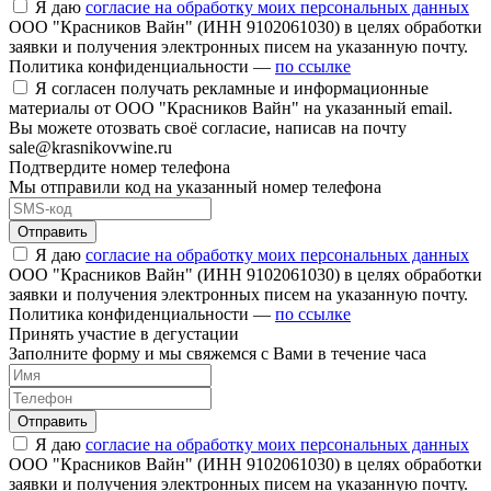
Я даю
согласие на обработку моих персональных данных
ООО "Красников Вайн" (ИНН 9102061030) в целях обработки
заявки и получения электронных писем на указанную почту.
Политика конфиденциальности —
по ссылке
Я согласен получать рекламные и информационные
материалы от ООО "Красников Вайн" на указанный email.
Вы можете отозвать своё согласие, написав на почту
sale@krasnikovwine.ru
Подтвердите номер телефона
Мы отправили код на указанный номер телефона
Отправить
Я даю
согласие на обработку моих персональных данных
ООО "Красников Вайн" (ИНН 9102061030) в целях обработки
заявки и получения электронных писем на указанную почту.
Политика конфиденциальности —
по ссылке
Принять участие в дегустации
Заполните форму и мы свяжемся с Вами в течение часа
Отправить
Я даю
согласие на обработку моих персональных данных
ООО "Красников Вайн" (ИНН 9102061030) в целях обработки
заявки и получения электронных писем на указанную почту.