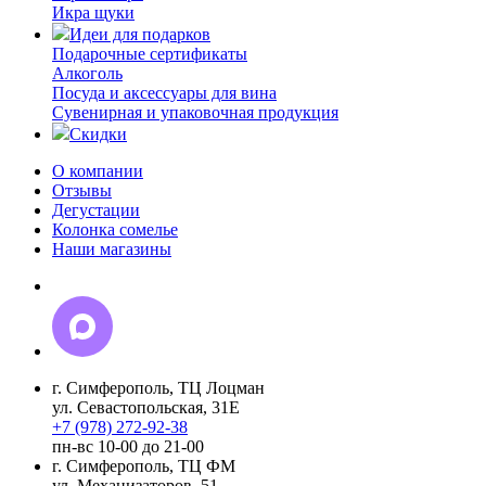
Икра щуки
Идеи для подарков
Подарочные сертификаты
Алкоголь
Посуда и аксессуары для вина
Сувенирная и упаковочная продукция
Скидки
О компании
Отзывы
Дегустации
Колонка сомелье
Наши магазины
г. Симферополь, ТЦ Лоцман
ул. Севастопольская, 31Е
+7 (978) 272-92-38
пн-вс 10-00 до 21-00
г. Симферополь, ТЦ ФМ
ул. Механизаторов, 51