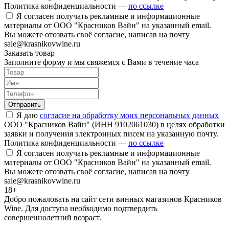
Политика конфиденциальности —
по ссылке
Я согласен получать рекламные и информационные
материалы от ООО "Красников Вайн" на указанный email.
Вы можете отозвать своё согласие, написав на почту
sale@krasnikovwine.ru
Заказать товар
Заполните форму и мы свяжемся с Вами в течение часа
Отправить
Я даю
согласие на обработку моих персональных данных
ООО "Красников Вайн" (ИНН 9102061030) в целях обработки
заявки и получения электронных писем на указанную почту.
Политика конфиденциальности —
по ссылке
Я согласен получать рекламные и информационные
материалы от ООО "Красников Вайн" на указанный email.
Вы можете отозвать своё согласие, написав на почту
sale@krasnikovwine.ru
18+
Добро пожаловать на сайт сети винных магазинов Красников
Wine. Для доступа необходимо подтвердить
совершеннолетний возраст.