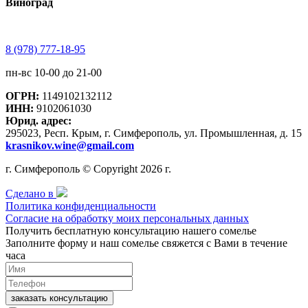
Виноград
8 (978) 777-18-95
пн-вс 10-00 до 21-00
ОГРН:
1149102132112
ИНН:
9102061030
Юрид. адрес:
295023, Респ. Крым, г. Симферополь, ул. Промышленная, д. 15
krasnikov.wine@gmail.com
г. Симферополь © Copyright 2026 г.
Сделано в
Политика конфиденциальности
Согласие на обработку моих персональных данных
Получить бесплатную консультацию нашего сомелье
Заполните форму и наш сомелье свяжется с Вами в течение
часа
заказать консультацию