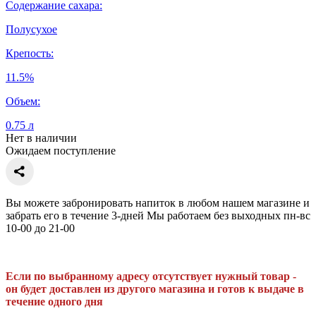
Содержание сахара:
Полусухое
Крепость:
11.5%
Объем:
0.75 л
Нет в наличии
Ожидаем поступление
Вы можете забронировать напиток в любом нашем магазине и
забрать его в течение 3-дней Мы работаем без выходных пн-вс
10-00 до 21-00
Если по выбранному адресу отсутствует нужный товар -
он будет доставлен из другого магазина и готов к выдаче в
течение одного дня