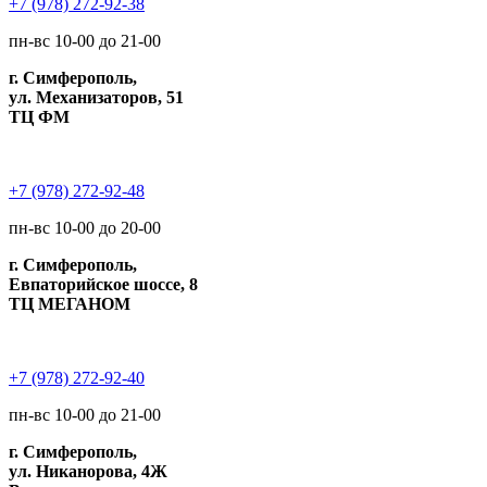
+7 (978) 272-92-38
пн-вс 10-00 до 21-00
г. Симферополь,
ул. Механизаторов, 51
ТЦ ФМ
+7 (978) 272-92-48
пн-вс 10-00 до 20-00
г. Симферополь,
Евпаторийское шоссе, 8
ТЦ МЕГАНОМ
+7 (978) 272-92-40
пн-вс 10-00 до 21-00
г. Симферополь,
ул. Никанорова, 4Ж