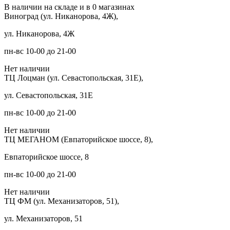
В наличии на складе и в 0 магазинах
Виноград (ул. Никанорова, 4Ж),
ул. Никанорова, 4Ж
пн-вс 10-00 до 21-00
Нет наличии
ТЦ Лоцман (ул. Севастопольская, 31Е),
ул. Севастопольская, 31Е
пн-вс 10-00 до 21-00
Нет наличии
ТЦ МЕГАНОМ (Евпаторийское шоссе, 8),
Евпаторийское шоссе, 8
пн-вс 10-00 до 21-00
Нет наличии
ТЦ ФМ (ул. Механизаторов, 51),
ул. Механизаторов, 51