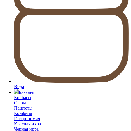
Вода
Бакалея
Колбасы
Сыры
Паштеты
Конфеты
Гастрономия
Красная икра
Черная икра