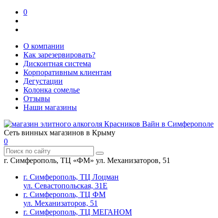
0
О компании
Как зарезервировать?
Дисконтная система
Корпоративным клиентам
Дегустации
Колонка сомелье
Отзывы
Наши магазины
Сеть винных магазинов в Крыму
0
г. Симферополь, ТЦ «ФМ» ул. Механизаторов, 51
г. Симферополь, ТЦ Лоцман
ул. Севастопольская, 31Е
г. Симферополь, ТЦ ФМ
ул. Механизаторов, 51
г. Симферополь, ТЦ МЕГАНОМ