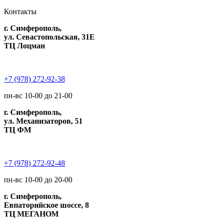
Контакты
г. Симферополь,
ул. Севастопольская, 31Е
ТЦ Лоцман
+7 (978) 272-92-38
пн-вс 10-00 до 21-00
г. Симферополь,
ул. Механизаторов, 51
ТЦ ФМ
+7 (978) 272-92-48
пн-вс 10-00 до 20-00
г. Симферополь,
Евпаторийское шоссе, 8
ТЦ МЕГАНОМ