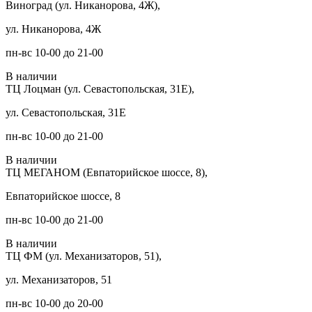
Виноград (ул. Никанорова, 4Ж),
ул. Никанорова, 4Ж
пн-вс 10-00 до 21-00
В наличии
ТЦ Лоцман (ул. Севастопольская, 31Е),
ул. Севастопольская, 31Е
пн-вс 10-00 до 21-00
В наличии
ТЦ МЕГАНОМ (Евпаторийское шоссе, 8),
Евпаторийское шоссе, 8
пн-вс 10-00 до 21-00
В наличии
ТЦ ФМ (ул. Механизаторов, 51),
ул. Механизаторов, 51
пн-вс 10-00 до 20-00