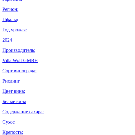
Регион:
Пфальц
Год урожая:
2024
Производитель:
Villa Wolf GMBH
Сорт винограда:
Рислинг
Цвет вина:
Белые вина
Содержание сахара:
Сухое
Крепость: