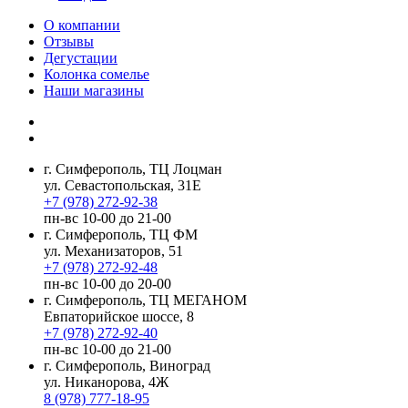
О компании
Отзывы
Дегустации
Колонка сомелье
Наши магазины
г. Симферополь, ТЦ Лоцман
ул. Севастопольская, 31Е
+7 (978) 272-92-38
пн-вс 10-00 до 21-00
г. Симферополь, ТЦ ФМ
ул. Механизаторов, 51
+7 (978) 272-92-48
пн-вс 10-00 до 20-00
г. Симферополь, ТЦ МЕГАНОМ
Евпаторийское шоссе, 8
+7 (978) 272-92-40
пн-вс 10-00 до 21-00
г. Симферополь, Виноград
ул. Никанорова, 4Ж
8 (978) 777-18-95