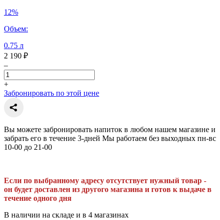
12%
Объем:
0.75 л
2 190 ₽
–
+
Забронировать по этой цене
Вы можете забронировать напиток в любом нашем магазине и
забрать его в течение 3-дней Мы работаем без выходных пн-вс
10-00 до 21-00
Если по выбранному адресу отсутствует нужный товар -
он будет доставлен из другого магазина и готов к выдаче в
течение одного дня
В наличии на складе и в 4 магазинах