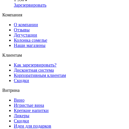
Зарезервировать
Компания
О компании
Отзывы
Дегустации
Колонка сомелье
Наши магазины
Клиентам
Как зарезервировать?
Дисконтная система
Корпоративным клиентам
Скидки
Витрина
Вино
Игристые вина
Крепкие напитки
Ликеры
Скидки
Идеи для подарков