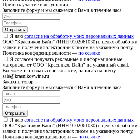
Принять участие в дегустации
Заполните форму и мы свяжемся с Вами в течение часа
Отправить
Я даю
согласие на обработку моих персональных данных
ООО "Красников Вайн" (ИНН 9102061030) в целях обработки
заявки и получения электронных писем на указанную почту.
Политика конфиденциальности —
по ссылке
Я согласен получать рекламные и информационные
материалы от ООО "Красников Вайн" на указанный email.
Вы можете отозвать своё согласие, написав на почту
sale@krasnikovwine.ru
Заказать товар
Заполните форму и мы свяжемся с Вами в течение часа
Отправить
Я даю
согласие на обработку моих персональных данных
ООО "Красников Вайн" (ИНН 9102061030) в целях обработки
заявки и получения электронных писем на указанную почту.
Политика конфиденциальности —
по ссылке