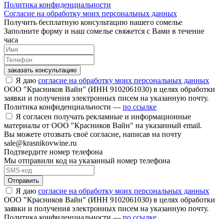
Политика конфиденциальности
Согласие на обработку моих персональных данных
Получить бесплатную консультацию нашего сомелье
Заполните форму и наш сомелье свяжется с Вами в течение
часа
заказать консультацию
Я даю
согласие на обработку моих персональных данных
ООО "Красников Вайн" (ИНН 9102061030) в целях обработки
заявки и получения электронных писем на указанную почту.
Политика конфиденциальности —
по ссылке
Я согласен получать рекламные и информационные
материалы от ООО "Красников Вайн" на указанный email.
Вы можете отозвать своё согласие, написав на почту
sale@krasnikovwine.ru
Подтвердите номер телефона
Мы отправили код на указанный номер телефона
Отправить
Я даю
согласие на обработку моих персональных данных
ООО "Красников Вайн" (ИНН 9102061030) в целях обработки
заявки и получения электронных писем на указанную почту.
Политика конфиденциальности —
по ссылке