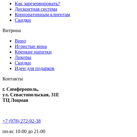
Как зарезервировать?
Дисконтная система
Корпоративным клиентам
Скидки
Витрина
Вино
Игристые вина
Крепкие напитки
Ликеры
Скидки
Идеи для подарков
Контакты
г. Симферополь,
ул. Севастопольская, 31Е
ТЦ Лоцман
+7 (978) 272-92-38
пн-вс 10-00 до 21-00