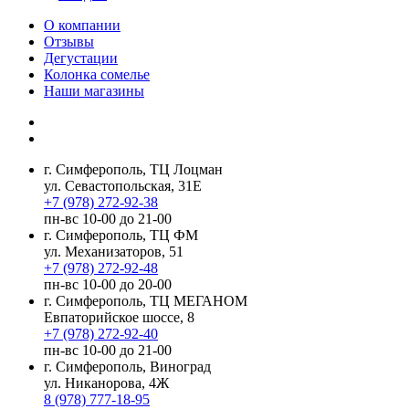
О компании
Отзывы
Дегустации
Колонка сомелье
Наши магазины
г. Симферополь, ТЦ Лоцман
ул. Севастопольская, 31Е
+7 (978) 272-92-38
пн-вс 10-00 до 21-00
г. Симферополь, ТЦ ФМ
ул. Механизаторов, 51
+7 (978) 272-92-48
пн-вс 10-00 до 20-00
г. Симферополь, ТЦ МЕГАНОМ
Евпаторийское шоссе, 8
+7 (978) 272-92-40
пн-вс 10-00 до 21-00
г. Симферополь, Виноград
ул. Никанорова, 4Ж
8 (978) 777-18-95