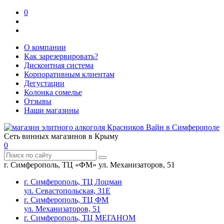
0
О компании
Как зарезервировать?
Дисконтная система
Корпоративным клиентам
Дегустации
Колонка сомелье
Отзывы
Наши магазины
Сеть винных магазинов в Крыму
0
г. Симферополь, ТЦ «ФМ» ул. Механизаторов, 51
г. Симферополь, ТЦ Лоцман
ул. Севастопольская, 31Е
г. Симферополь, ТЦ ФМ
ул. Механизаторов, 51
г. Симферополь, ТЦ МЕГАНОМ