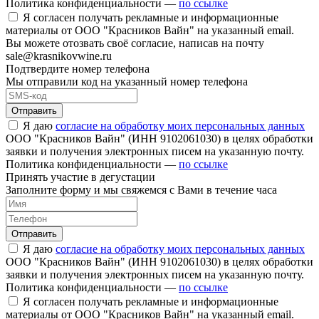
Политика конфиденциальности —
по ссылке
Я согласен получать рекламные и информационные
материалы от ООО "Красников Вайн" на указанный email.
Вы можете отозвать своё согласие, написав на почту
sale@krasnikovwine.ru
Подтвердите номер телефона
Мы отправили код на указанный номер телефона
Отправить
Я даю
согласие на обработку моих персональных данных
ООО "Красников Вайн" (ИНН 9102061030) в целях обработки
заявки и получения электронных писем на указанную почту.
Политика конфиденциальности —
по ссылке
Принять участие в дегустации
Заполните форму и мы свяжемся с Вами в течение часа
Отправить
Я даю
согласие на обработку моих персональных данных
ООО "Красников Вайн" (ИНН 9102061030) в целях обработки
заявки и получения электронных писем на указанную почту.
Политика конфиденциальности —
по ссылке
Я согласен получать рекламные и информационные
материалы от ООО "Красников Вайн" на указанный email.