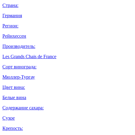
Страна:
Германия
Регион:
Рейнхессен
Производитель:
Les Grands Chais de France
Сорт винограда:
Мюллер-Тургау
Цвет вина:
Белые вина
Содержание сахара:
Сухое
Крепость: