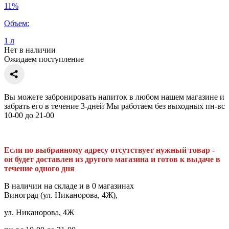
11%
Объем:
1 л
Нет в наличии
Ожидаем поступление
Вы можете забронировать напиток в любом нашем магазине и
забрать его в течение 3-дней Мы работаем без выходных пн-вс
10-00 до 21-00
Если по выбранному адресу отсутствует нужный товар -
он будет доставлен из другого магазина и готов к выдаче в
течение одного дня
В наличии на складе и в 0 магазинах
Виноград (ул. Никанорова, 4Ж),
ул. Никанорова, 4Ж