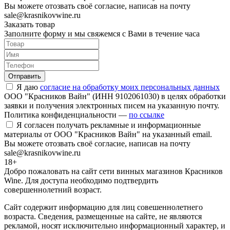
Вы можете отозвать своё согласие, написав на почту
sale@krasnikovwine.ru
Заказать товар
Заполните форму и мы свяжемся с Вами в течение часа
Отправить
Я даю
согласие на обработку моих персональных данных
ООО "Красников Вайн" (ИНН 9102061030) в целях обработки
заявки и получения электронных писем на указанную почту.
Политика конфиденциальности —
по ссылке
Я согласен получать рекламные и информационные
материалы от ООО "Красников Вайн" на указанный email.
Вы можете отозвать своё согласие, написав на почту
sale@krasnikovwine.ru
18+
Добро пожаловать на сайт сети винных магазинов Красников
Wine. Для доступа необходимо подтвердить
совершеннолетний возраст.
Сайт содержит информацию для лиц совешеннолетнего
возраста. Сведения, размещенные на сайте, не являются
рекламой, носят исключительно информационный характер, и