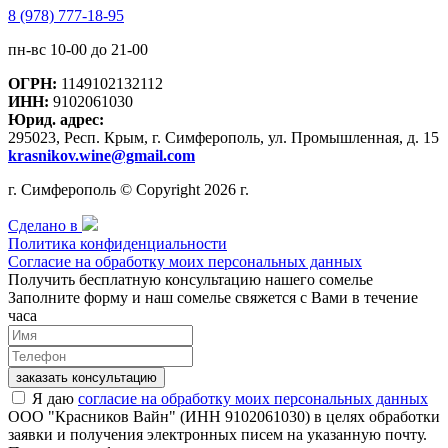
8 (978) 777-18-95
пн-вс 10-00 до 21-00
ОГРН:
1149102132112
ИНН:
9102061030
Юрид. адрес:
295023, Респ. Крым, г. Симферополь, ул. Промышленная, д. 15
krasnikov.wine@gmail.com
г. Симферополь © Copyright 2026 г.
Сделано в
Политика конфиденциальности
Согласие на обработку моих персональных данных
Получить бесплатную консультацию нашего сомелье
Заполните форму и наш сомелье свяжется с Вами в течение
часа
заказать консультацию
Я даю
согласие на обработку моих персональных данных
ООО "Красников Вайн" (ИНН 9102061030) в целях обработки
заявки и получения электронных писем на указанную почту.