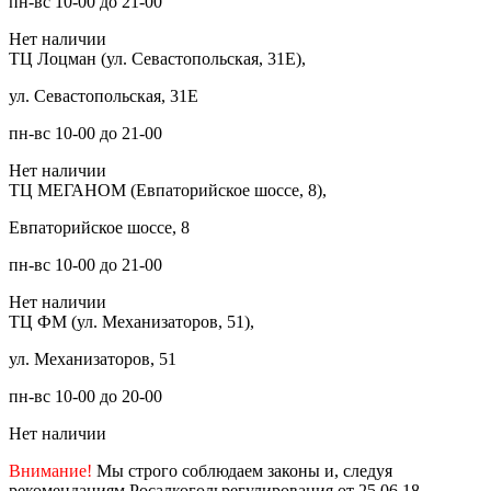
пн-вс 10-00 до 21-00
Нет наличии
ТЦ Лоцман (ул. Севастопольская, 31Е),
ул. Севастопольская, 31Е
пн-вс 10-00 до 21-00
Нет наличии
ТЦ МЕГАНОМ (Евпаторийское шоссе, 8),
Евпаторийское шоссе, 8
пн-вс 10-00 до 21-00
Нет наличии
ТЦ ФМ (ул. Механизаторов, 51),
ул. Механизаторов, 51
пн-вс 10-00 до 20-00
Нет наличии
Внимание!
Мы строго соблюдаем законы и, следуя
рекомендациям Росалкогольрегулирования от 25.06.18,