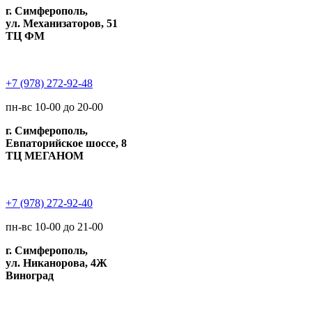
г. Симферополь,
ул. Механизаторов, 51
ТЦ ФМ
+7 (978) 272-92-48
пн-вс 10-00 до 20-00
г. Симферополь,
Евпаторийское шоссе, 8
ТЦ МЕГАНОМ
+7 (978) 272-92-40
пн-вс 10-00 до 21-00
г. Симферополь,
ул. Никанорова, 4Ж
Виноград