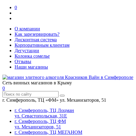
0
О компании
Как зарезервировать?
Дисконтная система
Корпоративным клиентам
Дегустации
Колонка сомелье
Отзывы
Наши магазины
Сеть винных магазинов в Крыму
0
г. Симферополь, ТЦ «ФМ» ул. Механизаторов, 51
г. Симферополь, ТЦ Лоцман
ул. Севастопольская, 31Е
г. Симферополь, ТЦ ФМ
ул. Механизаторов, 51
г. Симферополь, ТЦ МЕГАНОМ