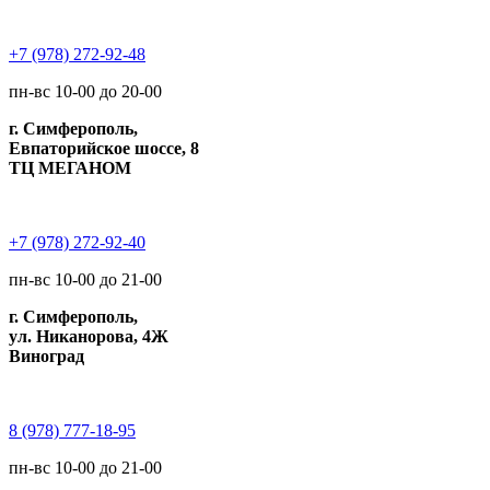
+7 (978) 272-92-48
пн-вс 10-00 до 20-00
г. Симферополь,
Евпаторийское шоссе, 8
ТЦ МЕГАНОМ
+7 (978) 272-92-40
пн-вс 10-00 до 21-00
г. Симферополь,
ул. Никанорова, 4Ж
Виноград
8 (978) 777-18-95
пн-вс 10-00 до 21-00