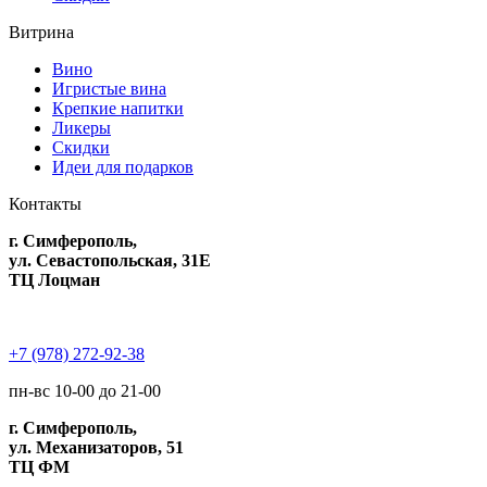
Витрина
Вино
Игристые вина
Крепкие напитки
Ликеры
Скидки
Идеи для подарков
Контакты
г. Симферополь,
ул. Севастопольская, 31Е
ТЦ Лоцман
+7 (978) 272-92-38
пн-вс 10-00 до 21-00
г. Симферополь,
ул. Механизаторов, 51
ТЦ ФМ