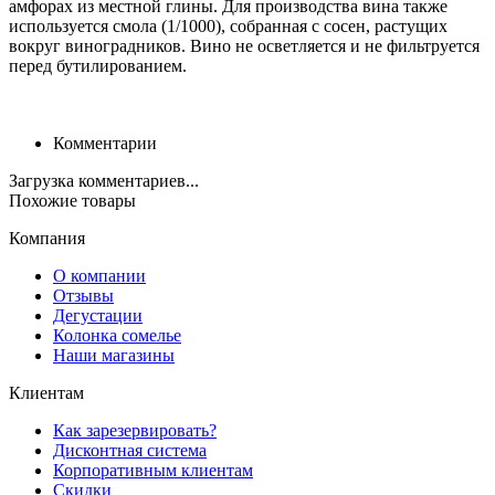
амфорах из местной глины. Для производства вина также
используется смола (1/1000), собранная с сосен, растущих
вокруг виноградников. Вино не осветляется и не фильтруется
перед бутилированием.
Комментарии
Загрузка комментариев...
Похожие товары
Компания
О компании
Отзывы
Дегустации
Колонка сомелье
Наши магазины
Клиентам
Как зарезервировать?
Дисконтная система
Корпоративным клиентам
Скидки