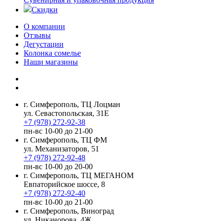
Скидки
О компании
Отзывы
Дегустации
Колонка сомелье
Наши магазины
г. Симферополь, ТЦ Лоцман
ул. Севастопольская, 31Е
+7 (978) 272-92-38
пн-вс 10-00 до 21-00
г. Симферополь, ТЦ ФМ
ул. Механизаторов, 51
+7 (978) 272-92-48
пн-вс 10-00 до 20-00
г. Симферополь, ТЦ МЕГАНОМ
Евпаторийское шоссе, 8
+7 (978) 272-92-40
пн-вс 10-00 до 21-00
г. Симферополь, Виноград
ул. Никанорова, 4Ж