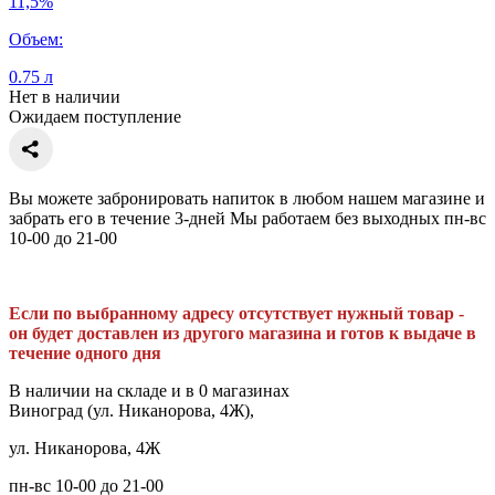
11,5%
Объем:
0.75 л
Нет в наличии
Ожидаем поступление
Вы можете забронировать напиток в любом нашем магазине и
забрать его в течение 3-дней Мы работаем без выходных пн-вс
10-00 до 21-00
Если по выбранному адресу отсутствует нужный товар -
он будет доставлен из другого магазина и готов к выдаче в
течение одного дня
В наличии на складе и в 0 магазинах
Виноград (ул. Никанорова, 4Ж),
ул. Никанорова, 4Ж
пн-вс 10-00 до 21-00