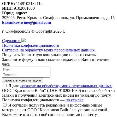
ОГРН:
1149102132112
ИНН:
9102061030
Юрид. адрес:
295023, Респ. Крым, г. Симферополь, ул. Промышленная, д. 15
krasnikov.wine@gmail.com
г. Симферополь © Copyright 2026 г.
Сделано в
Политика конфиденциальности
Согласие на обработку моих персональных данных
Получить бесплатную консультацию нашего сомелье
Заполните форму и наш сомелье свяжется с Вами в течение
часа
заказать консультацию
Я даю
согласие на обработку моих персональных данных
ООО "Красников Вайн" (ИНН 9102061030) в целях обработки
заявки и получения электронных писем на указанную почту.
Политика конфиденциальности —
по ссылке
Я согласен получать рекламные и информационные
материалы от ООО "Красников Вайн" на указанный email.
Вы можете отозвать своё согласие, написав на почту