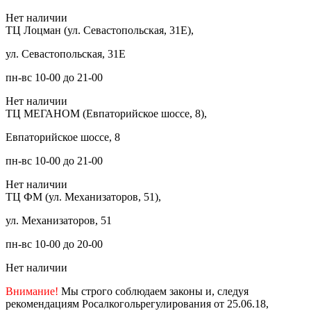
Нет наличии
ТЦ Лоцман (ул. Севастопольская, 31Е),
ул. Севастопольская, 31Е
пн-вс 10-00 до 21-00
Нет наличии
ТЦ МЕГАНОМ (Евпаторийское шоссе, 8),
Евпаторийское шоссе, 8
пн-вс 10-00 до 21-00
Нет наличии
ТЦ ФМ (ул. Механизаторов, 51),
ул. Механизаторов, 51
пн-вс 10-00 до 20-00
Нет наличии
Внимание!
Мы строго соблюдаем законы и, следуя
рекомендациям Росалкогольрегулирования от 25.06.18,