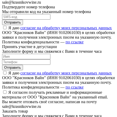
sale@krasnikovwine.ru
Подтвердите номер телефона
Мы отправили код на указанный номер телефона
Отправить
Я даю
согласие на обработку моих персональных данных
ООО "Красников Вайн" (ИНН 9102061030) в целях обработки
заявки и получения электронных писем на указанную почту.
Политика конфиденциальности —
по ссылке
Принять участие в дегустации
Заполните форму и мы свяжемся с Вами в течение часа
Отправить
Я даю
согласие на обработку моих персональных данных
ООО "Красников Вайн" (ИНН 9102061030) в целях обработки
заявки и получения электронных писем на указанную почту.
Политика конфиденциальности —
по ссылке
Я согласен получать рекламные и информационные
материалы от ООО "Красников Вайн" на указанный email.
Вы можете отозвать своё согласие, написав на почту
sale@krasnikovwine.ru
Заказать товар
Заполните форму и мы свяжемся с Вами в течение часа