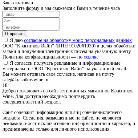
Заказать товар
Заполните форму и мы свяжемся с Вами в течение часа
Отправить
Я даю
согласие на обработку моих персональных данных
ООО "Красников Вайн" (ИНН 9102061030) в целях обработки
заявки и получения электронных писем на указанную почту.
Политика конфиденциальности —
по ссылке
Я согласен получать рекламные и информационные
материалы от ООО "Красников Вайн" на указанный email.
Вы можете отозвать своё согласие, написав на почту
sale@krasnikovwine.ru
18+
Добро пожаловать на сайт сети винных магазинов Красников
Wine. Для доступа необходимо подтвердить
совершеннолетний возраст.
Сайт содержит информацию для лиц совешеннолетнего
возраста. Сведения, размещенные на сайте, не являются
рекламой, носят исключительно информационный характер, и
предназначены только для личного использования.