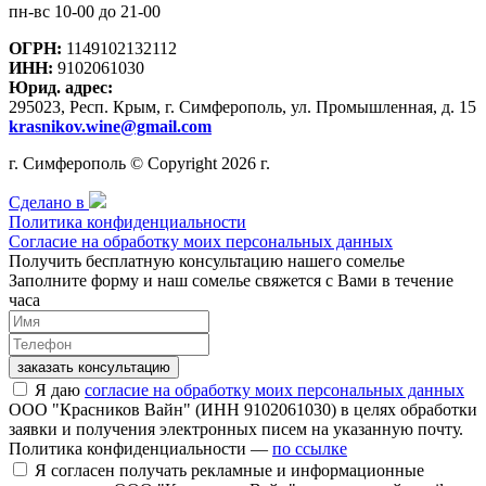
пн-вс 10-00 до 21-00
ОГРН:
1149102132112
ИНН:
9102061030
Юрид. адрес:
295023, Респ. Крым, г. Симферополь, ул. Промышленная, д. 15
krasnikov.wine@gmail.com
г. Симферополь © Copyright 2026 г.
Сделано в
Политика конфиденциальности
Согласие на обработку моих персональных данных
Получить бесплатную консультацию нашего сомелье
Заполните форму и наш сомелье свяжется с Вами в течение
часа
заказать консультацию
Я даю
согласие на обработку моих персональных данных
ООО "Красников Вайн" (ИНН 9102061030) в целях обработки
заявки и получения электронных писем на указанную почту.
Политика конфиденциальности —
по ссылке
Я согласен получать рекламные и информационные