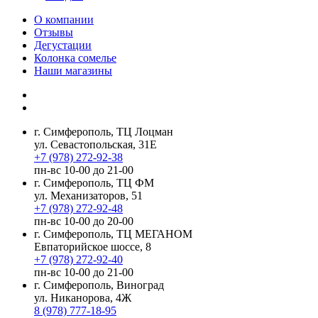
О компании
Отзывы
Дегустации
Колонка сомелье
Наши магазины
г. Симферополь, ТЦ Лоцман
ул. Севастопольская, 31Е
+7 (978) 272-92-38
пн-вс 10-00 до 21-00
г. Симферополь, ТЦ ФМ
ул. Механизаторов, 51
+7 (978) 272-92-48
пн-вс 10-00 до 20-00
г. Симферополь, ТЦ МЕГАНОМ
Евпаторийское шоссе, 8
+7 (978) 272-92-40
пн-вс 10-00 до 21-00
г. Симферополь, Виноград
ул. Никанорова, 4Ж
8 (978) 777-18-95