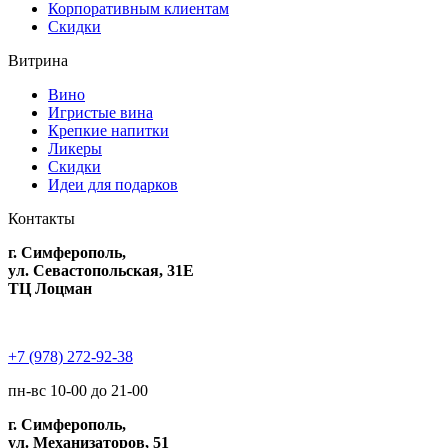
Корпоративным клиентам
Скидки
Витрина
Вино
Игристые вина
Крепкие напитки
Ликеры
Скидки
Идеи для подарков
Контакты
г. Симферополь,
ул. Севастопольская, 31Е
ТЦ Лоцман
+7 (978) 272-92-38
пн-вс 10-00 до 21-00
г. Симферополь,
ул. Механизаторов, 51