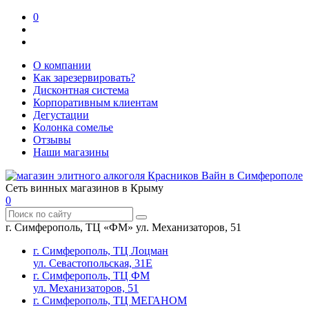
0
О компании
Как зарезервировать?
Дисконтная система
Корпоративным клиентам
Дегустации
Колонка сомелье
Отзывы
Наши магазины
Сеть винных магазинов в Крыму
0
г. Симферополь, ТЦ «ФМ» ул. Механизаторов, 51
г. Симферополь, ТЦ Лоцман
ул. Севастопольская, 31Е
г. Симферополь, ТЦ ФМ
ул. Механизаторов, 51
г. Симферополь, ТЦ МЕГАНОМ