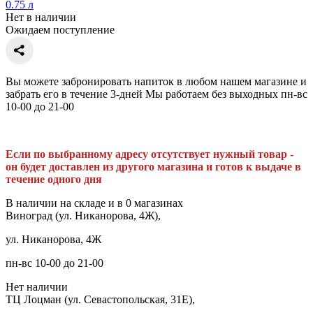
0.75 л
Нет в наличии
Ожидаем поступление
Вы можете забронировать напиток в любом нашем магазине и
забрать его в течение 3-дней Мы работаем без выходных пн-вс
10-00 до 21-00
Если по выбранному адресу отсутствует нужный товар -
он будет доставлен из другого магазина и готов к выдаче в
течение одного дня
В наличии на складе и в 0 магазинах
Виноград (ул. Никанорова, 4Ж),
ул. Никанорова, 4Ж
пн-вс 10-00 до 21-00
Нет наличии
ТЦ Лоцман (ул. Севастопольская, 31Е),