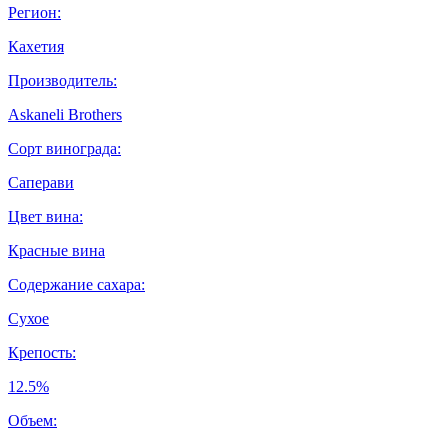
Регион:
Кахетия
Производитель:
Askaneli Brothers
Сорт винограда:
Саперави
Цвет вина:
Красные вина
Содержание сахара:
Сухое
Крепость:
12.5%
Объем: