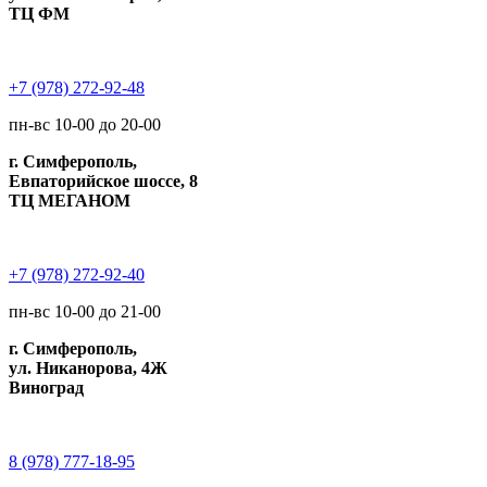
ТЦ ФМ
+7 (978) 272-92-48
пн-вс 10-00 до 20-00
г. Симферополь,
Евпаторийское шоссе, 8
ТЦ МЕГАНОМ
+7 (978) 272-92-40
пн-вс 10-00 до 21-00
г. Симферополь,
ул. Никанорова, 4Ж
Виноград
8 (978) 777-18-95