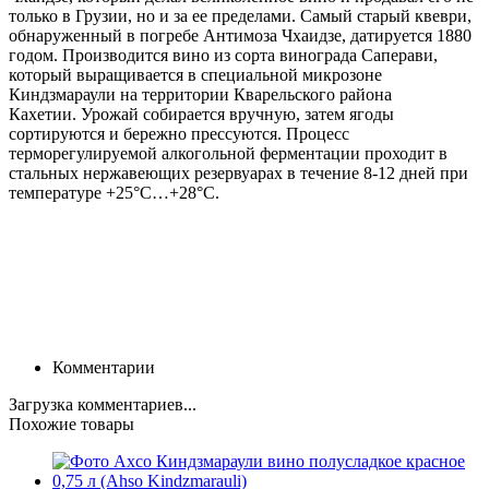
только в Грузии, но и за ее пределами. Самый старый квеври,
обнаруженный в погребе Антимоза Чхаидзе, датируется 1880
годом. Производится вино из сорта винограда Саперави,
который выращивается в специальной микрозоне
Киндзмараули на территории Кварельского района
Кахетии. Урожай собирается вручную, затем ягоды
сортируются и бережно прессуются. Процесс
терморегулируемой алкогольной ферментации проходит в
стальных нержавеющих резервуарах в течение 8-12 дней при
температуре +25°С…+28°С.
Комментарии
Загрузка комментариев...
Похожие товары