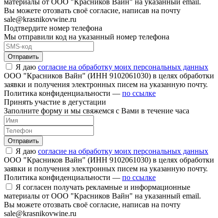
материалы от ООО "Красников Вайн" на указанный email.
Вы можете отозвать своё согласие, написав на почту
sale@krasnikovwine.ru
Подтвердите номер телефона
Мы отправили код на указанный номер телефона
Отправить
Я даю
согласие на обработку моих персональных данных
ООО "Красников Вайн" (ИНН 9102061030) в целях обработки
заявки и получения электронных писем на указанную почту.
Политика конфиденциальности —
по ссылке
Принять участие в дегустации
Заполните форму и мы свяжемся с Вами в течение часа
Отправить
Я даю
согласие на обработку моих персональных данных
ООО "Красников Вайн" (ИНН 9102061030) в целях обработки
заявки и получения электронных писем на указанную почту.
Политика конфиденциальности —
по ссылке
Я согласен получать рекламные и информационные
материалы от ООО "Красников Вайн" на указанный email.
Вы можете отозвать своё согласие, написав на почту
sale@krasnikovwine.ru