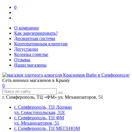
0
О компании
Как зарезервировать?
Дисконтная система
Корпоративным клиентам
Дегустации
Колонка сомелье
Отзывы
Наши магазины
Сеть винных магазинов в Крыму
0
г. Симферополь, ТЦ «ФМ» ул. Механизаторов, 51
г. Симферополь, ТЦ Лоцман
ул. Севастопольская, 31Е
г. Симферополь, ТЦ ФМ
ул. Механизаторов, 51
г. Симферополь, ТЦ МЕГАНОМ