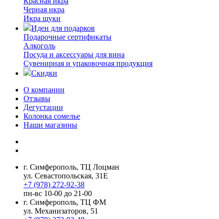
Красная икра
Черная икра
Икра щуки
Идеи для подарков
Подарочные сертификаты
Алкоголь
Посуда и аксессуары для вина
Сувенирная и упаковочная продукция
Скидки
О компании
Отзывы
Дегустации
Колонка сомелье
Наши магазины
г. Симферополь, ТЦ Лоцман
ул. Севастопольская, 31Е
+7 (978) 272-92-38
пн-вс 10-00 до 21-00
г. Симферополь, ТЦ ФМ
ул. Механизаторов, 51