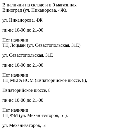
В наличии на складе и в 0 магазинах
Виноград (ул. Никанорова, 4Ж),
ул. Никанорова, 4Ж
пн-вс 10-00 до 21-00
Нет наличии
ТЦ Лоцман (ул. Севастопольская, 31Е),
ул. Севастопольская, 31Е
пн-вс 10-00 до 21-00
Нет наличии
ТЦ МЕГАНОМ (Евпаторийское шоссе, 8),
Евпаторийское шоссе, 8
пн-вс 10-00 до 21-00
Нет наличии
ТЦ ФМ (ул. Механизаторов, 51),
ул. Механизаторов, 51