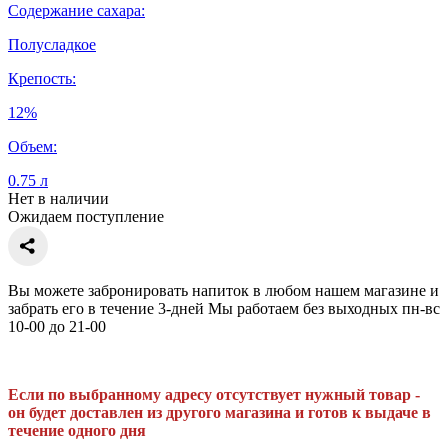
Содержание сахара:
Полусладкое
Крепость:
12%
Объем:
0.75 л
Нет в наличии
Ожидаем поступление
Вы можете забронировать напиток в любом нашем магазине и
забрать его в течение 3-дней Мы работаем без выходных пн-вс
10-00 до 21-00
Если по выбранному адресу отсутствует нужный товар -
он будет доставлен из другого магазина и готов к выдаче в
течение одного дня