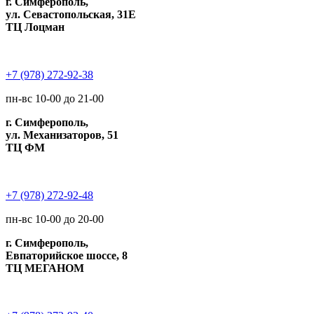
г. Симферополь,
ул. Севастопольская, 31Е
ТЦ Лоцман
+7 (978) 272-92-38
пн-вс 10-00 до 21-00
г. Симферополь,
ул. Механизаторов, 51
ТЦ ФМ
+7 (978) 272-92-48
пн-вс 10-00 до 20-00
г. Симферополь,
Евпаторийское шоссе, 8
ТЦ МЕГАНОМ