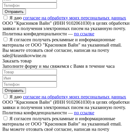
Отправить
Я даю
согласие на обработку моих персональных данных
ООО "Красников Вайн" (ИНН 9102061030) в целях обработки
заявки и получения электронных писем на указанную почту.
Политика конфиденциальности —
по ссылке
Я согласен получать рекламные и информационные
материалы от ООО "Красников Вайн" на указанный email.
Вы можете отозвать своё согласие, написав на почту
sale@krasnikovwine.ru
Заказать товар
Заполните форму и мы свяжемся с Вами в течение часа
Отправить
Я даю
согласие на обработку моих персональных данных
ООО "Красников Вайн" (ИНН 9102061030) в целях обработки
заявки и получения электронных писем на указанную почту.
Политика конфиденциальности —
по ссылке
Я согласен получать рекламные и информационные
материалы от ООО "Красников Вайн" на указанный email.
Вы можете отозвать своё согласие, написав на почту