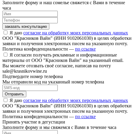
Заполните форму и наш сомелье свяжется с Вами в течение
часа
заказать консультацию
Я даю
согласие на обработку моих персональных данных
ООО "Красников Вайн" (ИНН 9102061030) в целях обработки
заявки и получения электронных писем на указанную почту.
Политика конфиденциальности —
по ссылке
Я согласен получать рекламные и информационные
материалы от ООО "Красников Вайн" на указанный email.
Вы можете отозвать своё согласие, написав на почту
sale@krasnikovwine.ru
Подтвердите номер телефона
Мы отправили код на указанный номер телефона
Отправить
Я даю
согласие на обработку моих персональных данных
ООО "Красников Вайн" (ИНН 9102061030) в целях обработки
заявки и получения электронных писем на указанную почту.
Политика конфиденциальности —
по ссылке
Принять участие в дегустации
Заполните форму и мы свяжемся с Вами в течение часа