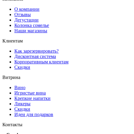
О компании
Отзывы
Дегустации
Колонка сомелье
Наши магазины
Клиентам
Как зарезервировать?
Дисконтная система
Корпоративным клиентам
Скидки
Витрина
Вино
Игристые вина
Крепкие напитки
Ликеры
Скидки
Идеи для подарков
Контакты