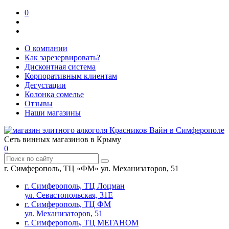
0
О компании
Как зарезервировать?
Дисконтная система
Корпоративным клиентам
Дегустации
Колонка сомелье
Отзывы
Наши магазины
Сеть винных магазинов в Крыму
0
г. Симферополь, ТЦ «ФМ» ул. Механизаторов, 51
г. Симферополь, ТЦ Лоцман
ул. Севастопольская, 31Е
г. Симферополь, ТЦ ФМ
ул. Механизаторов, 51
г. Симферополь, ТЦ МЕГАНОМ