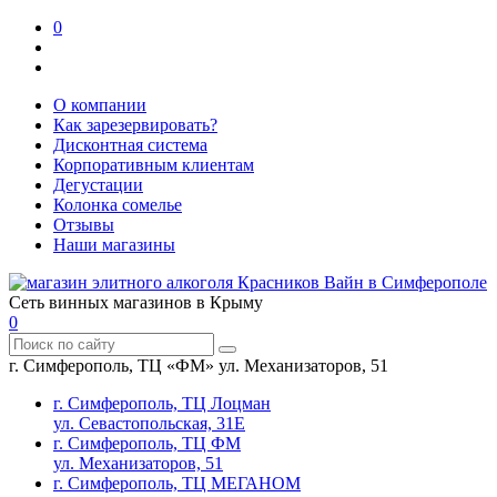
0
О компании
Как зарезервировать?
Дисконтная система
Корпоративным клиентам
Дегустации
Колонка сомелье
Отзывы
Наши магазины
Сеть винных магазинов в Крыму
0
г. Симферополь, ТЦ «ФМ» ул. Механизаторов, 51
г. Симферополь, ТЦ Лоцман
ул. Севастопольская, 31Е
г. Симферополь, ТЦ ФМ
ул. Механизаторов, 51
г. Симферополь, ТЦ МЕГАНОМ