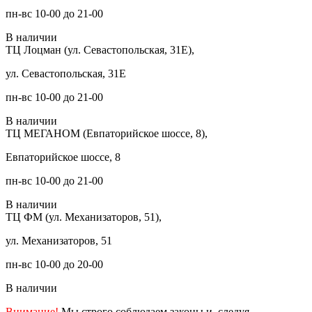
пн-вс 10-00 до 21-00
В наличии
ТЦ Лоцман (ул. Севастопольская, 31Е),
ул. Севастопольская, 31Е
пн-вс 10-00 до 21-00
В наличии
ТЦ МЕГАНОМ (Евпаторийское шоссе, 8),
Евпаторийское шоссе, 8
пн-вс 10-00 до 21-00
В наличии
ТЦ ФМ (ул. Механизаторов, 51),
ул. Механизаторов, 51
пн-вс 10-00 до 20-00
В наличии
Внимание!
Мы строго соблюдаем законы и, следуя