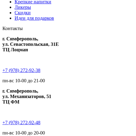
Крепкие напитки
Ликеры
Скидки
Идеи для подарков
Контакты
г. Симферополь,
ул. Севастопольская, 31Е
ТЦ Лоцман
+7 (978) 272-92-38
пн-вс 10-00 до 21-00
г. Симферополь,
ул. Механизаторов, 51
ТЦ ФМ
+7 (978) 272-92-48
пн-вс 10-00 до 20-00