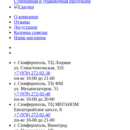
Сувенирная и упаковочная продукция
Скидки
О компании
Отзывы
Дегустации
Колонка сомелье
Наши магазины
г. Симферополь, ТЦ Лоцман
ул. Севастопольская, 31Е
+7 (978) 272-92-38
пн-вс 10-00 до 21-00
г. Симферополь, ТЦ ФМ
ул. Механизаторов, 51
+7 (978) 272-92-48
пн-вс 10-00 до 20-00
г. Симферополь, ТЦ МЕГАНОМ
Евпаторийское шоссе, 8
+7 (978) 272-92-40
пн-вс 10-00 до 21-00
г. Симферополь, Виноград