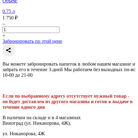
Объем:
0.75 л
1 750 ₽
–
+
Забронировать по этой цене
Вы можете забронировать напиток в любом нашем магазине и
забрать его в течение 3-дней Мы работаем без выходных пн-вс
10-00 до 21-00
Если по выбранному адресу отсутствует нужный товар -
он будет доставлен из другого магазина и готов к выдаче в
течение одного дня
В наличии на складе и в 4 магазинах
Виноград (ул. Никанорова, 4Ж),
ул. Никанорова, 4Ж