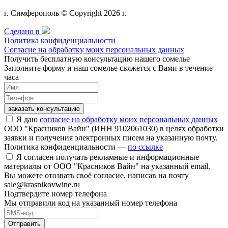
г. Симферополь © Copyright 2026 г.
Сделано в
Политика конфиденциальности
Согласие на обработку моих персональных данных
Получить бесплатную консультацию нашего сомелье
Заполните форму и наш сомелье свяжется с Вами в течение
часа
заказать консультацию
Я даю
согласие на обработку моих персональных данных
ООО "Красников Вайн" (ИНН 9102061030) в целях обработки
заявки и получения электронных писем на указанную почту.
Политика конфиденциальности —
по ссылке
Я согласен получать рекламные и информационные
материалы от ООО "Красников Вайн" на указанный email.
Вы можете отозвать своё согласие, написав на почту
sale@krasnikovwine.ru
Подтвердите номер телефона
Мы отправили код на указанный номер телефона
Отправить