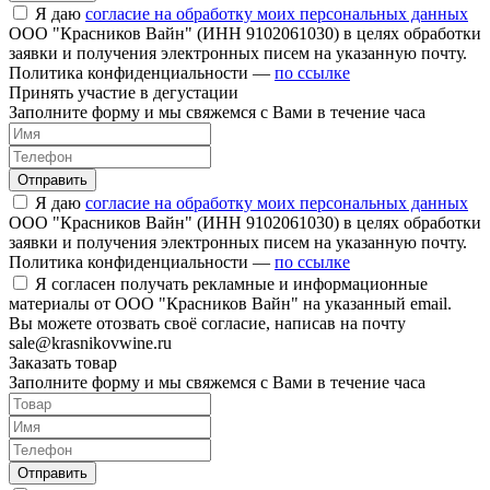
Я даю
согласие на обработку моих персональных данных
ООО "Красников Вайн" (ИНН 9102061030) в целях обработки
заявки и получения электронных писем на указанную почту.
Политика конфиденциальности —
по ссылке
Принять участие в дегустации
Заполните форму и мы свяжемся с Вами в течение часа
Отправить
Я даю
согласие на обработку моих персональных данных
ООО "Красников Вайн" (ИНН 9102061030) в целях обработки
заявки и получения электронных писем на указанную почту.
Политика конфиденциальности —
по ссылке
Я согласен получать рекламные и информационные
материалы от ООО "Красников Вайн" на указанный email.
Вы можете отозвать своё согласие, написав на почту
sale@krasnikovwine.ru
Заказать товар
Заполните форму и мы свяжемся с Вами в течение часа
Отправить