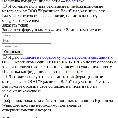
Политика конфиденциальности —
по ссылке
Я согласен получать рекламные и информационные
материалы от ООО "Красников Вайн" на указанный email.
Вы можете отозвать своё согласие, написав на почту
sale@krasnikovwine.ru
Заказать товар
Заполните форму и мы свяжемся с Вами в течение часа
Отправить
Я даю
согласие на обработку моих персональных данных
ООО "Красников Вайн" (ИНН 9102061030) в целях обработки
заявки и получения электронных писем на указанную почту.
Политика конфиденциальности —
по ссылке
Я согласен получать рекламные и информационные
материалы от ООО "Красников Вайн" на указанный email.
Вы можете отозвать своё согласие, написав на почту
sale@krasnikovwine.ru
18+
Добро пожаловать на сайт сети винных магазинов Красников
Wine. Для доступа необходимо подтвердить
совершеннолетний возраст.