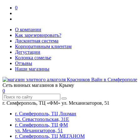
0
О компании
Как зарезервировать?
Дисконтная система
Корпоративным клиентам
Дегустации
Колонка сомелье
Отзывы
Наши магазины
Сеть винных магазинов в Крыму
0
г. Симферополь, ТЦ «ФМ» ул. Механизаторов, 51
г. Симферополь, ТЦ Лоцман
ул. Севастопольская, 31Е
г. Симферополь, ТЦ ФМ
ул. Механизаторов, 51
г. Симферополь, ТЦ МЕГАНОМ