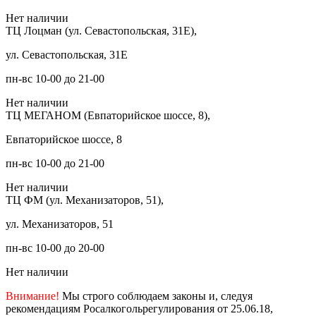
Нет наличии
ТЦ Лоцман (ул. Севастопольская, 31Е),
ул. Севастопольская, 31Е
пн-вс 10-00 до 21-00
Нет наличии
ТЦ МЕГАНОМ (Евпаторийское шоссе, 8),
Евпаторийское шоссе, 8
пн-вс 10-00 до 21-00
Нет наличии
ТЦ ФМ (ул. Механизаторов, 51),
ул. Механизаторов, 51
пн-вс 10-00 до 20-00
Нет наличии
Внимание!
Мы строго соблюдаем законы и, следуя
рекомендациям Росалкогольрегулирования от 25.06.18,