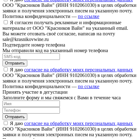
ООО "Красников Вайн" (ИНН 9102061030) в целях обработки
заявки и получения электронных писем на указанную почту.
Политика конфиденциальности —
по ссылке
Я согласен получать рекламные и информационные
материалы от ООО "Красников Вайн" на указанный email.
Вы можете отозвать своё согласие, написав на почту
sale@krasnikovwine.ru
Подтвердите номер телефона
Мы отправили код на указанный номер телефона
Отправить
Я даю
согласие на обработку моих персональных данных
ООО "Красников Вайн" (ИНН 9102061030) в целях обработки
заявки и получения электронных писем на указанную почту.
Политика конфиденциальности —
по ссылке
Принять участие в дегустации
Заполните форму и мы свяжемся с Вами в течение часа
Отправить
Я даю
согласие на обработку моих персональных данных
ООО "Красников Вайн" (ИНН 9102061030) в целях обработки
заявки и получения электронных писем на указанную почту.