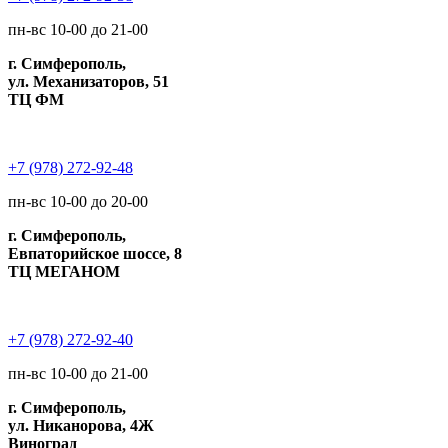
пн-вс 10-00 до 21-00
г. Симферополь,
ул. Механизаторов, 51
ТЦ ФМ
+7 (978) 272-92-48
пн-вс 10-00 до 20-00
г. Симферополь,
Евпаторийское шоссе, 8
ТЦ МЕГАНОМ
+7 (978) 272-92-40
пн-вс 10-00 до 21-00
г. Симферополь,
ул. Никанорова, 4Ж
Виноград