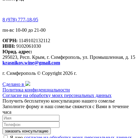
8 (978) 777-18-95
пн-вс 10-00 до 21-00
ОГРН:
1149102132112
ИНН:
9102061030
Юрид. адрес:
295023, Респ. Крым, г. Симферополь, ул. Промышленная, д. 15
krasnikov.wine@gmail.com
г. Симферополь © Copyright 2026 г.
Сделано в
Политика конфиденциальности
Согласие на обработку моих персональных данных
Получить бесплатную консультацию нашего сомелье
Заполните форму и наш сомелье свяжется с Вами в течение
часа
заказать консультацию
Я даю
согласие на обработку моих персональных данных