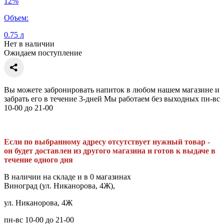
12%
Объем:
0.75 л
Нет в наличии
Ожидаем поступление
Вы можете забронировать напиток в любом нашем магазине и
забрать его в течение 3-дней Мы работаем без выходных пн-вс
10-00 до 21-00
Если по выбранному адресу отсутствует нужный товар -
он будет доставлен из другого магазина и готов к выдаче в
течение одного дня
В наличии на складе и в 0 магазинах
Виноград (ул. Никанорова, 4Ж),
ул. Никанорова, 4Ж
пн-вс 10-00 до 21-00