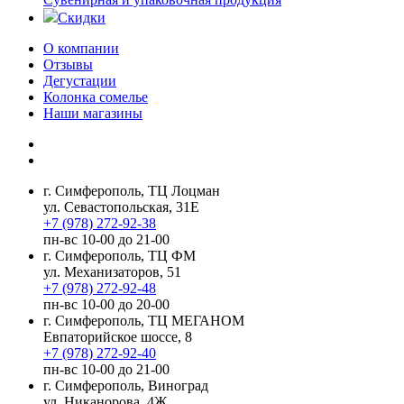
Скидки
О компании
Отзывы
Дегустации
Колонка сомелье
Наши магазины
г. Симферополь, ТЦ Лоцман
ул. Севастопольская, 31Е
+7 (978) 272-92-38
пн-вс 10-00 до 21-00
г. Симферополь, ТЦ ФМ
ул. Механизаторов, 51
+7 (978) 272-92-48
пн-вс 10-00 до 20-00
г. Симферополь, ТЦ МЕГАНОМ
Евпаторийское шоссе, 8
+7 (978) 272-92-40
пн-вс 10-00 до 21-00
г. Симферополь, Виноград
ул. Никанорова, 4Ж