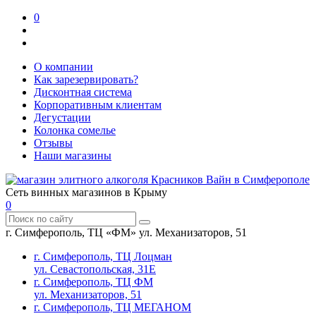
0
О компании
Как зарезервировать?
Дисконтная система
Корпоративным клиентам
Дегустации
Колонка сомелье
Отзывы
Наши магазины
Сеть винных магазинов в Крыму
0
г. Симферополь, ТЦ «ФМ» ул. Механизаторов, 51
г. Симферополь, ТЦ Лоцман
ул. Севастопольская, 31Е
г. Симферополь, ТЦ ФМ
ул. Механизаторов, 51
г. Симферополь, ТЦ МЕГАНОМ