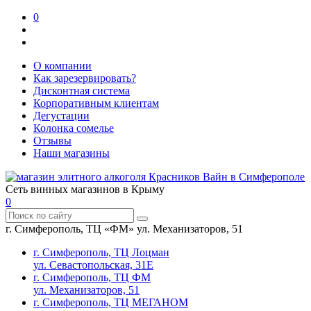
0
О компании
Как зарезервировать?
Дисконтная система
Корпоративным клиентам
Дегустации
Колонка сомелье
Отзывы
Наши магазины
Сеть винных магазинов в Крыму
0
г. Симферополь, ТЦ «ФМ» ул. Механизаторов, 51
г. Симферополь, ТЦ Лоцман
ул. Севастопольская, 31Е
г. Симферополь, ТЦ ФМ
ул. Механизаторов, 51
г. Симферополь, ТЦ МЕГАНОМ