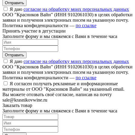
Отправить
Я даю
согласие на обработку моих персональных данных
ООО "Красников Вайн" (ИНН 9102061030) в целях обработки
заявки и получения электронных писем на указанную почту.
Политика конфиденциальности —
по ссылке
Принять участие в дегустации
Заполните форму и мы свяжемся с Вами в течение часа
Отправить
Я даю
согласие на обработку моих персональных данных
ООО "Красников Вайн" (ИНН 9102061030) в целях обработки
заявки и получения электронных писем на указанную почту.
Политика конфиденциальности —
по ссылке
Я согласен получать рекламные и информационные
материалы от ООО "Красников Вайн" на указанный email.
Вы можете отозвать своё согласие, написав на почту
sale@krasnikovwine.ru
Заказать товар
Заполните форму и мы свяжемся с Вами в течение часа