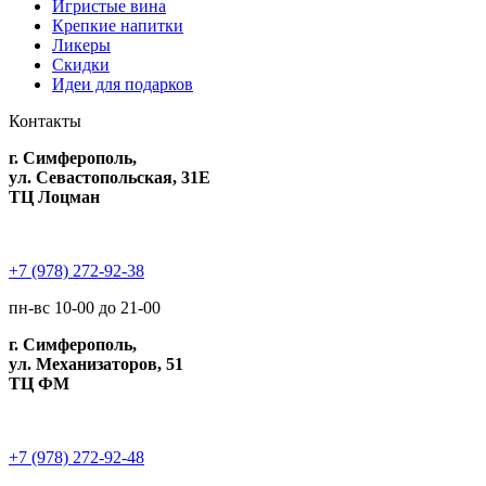
Игристые вина
Крепкие напитки
Ликеры
Скидки
Идеи для подарков
Контакты
г. Симферополь,
ул. Севастопольская, 31Е
ТЦ Лоцман
+7 (978) 272-92-38
пн-вс 10-00 до 21-00
г. Симферополь,
ул. Механизаторов, 51
ТЦ ФМ
+7 (978) 272-92-48