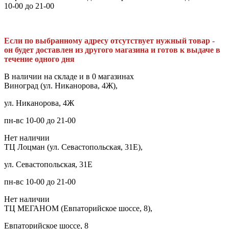
10-00 до 21-00
Если по выбранному адресу отсутствует нужный товар -
он будет доставлен из другого магазина и готов к выдаче в
течение одного дня
В наличии на складе и в 0 магазинах
Виноград (ул. Никанорова, 4Ж),
ул. Никанорова, 4Ж
пн-вс 10-00 до 21-00
Нет наличии
ТЦ Лоцман (ул. Севастопольская, 31Е),
ул. Севастопольская, 31Е
пн-вс 10-00 до 21-00
Нет наличии
ТЦ МЕГАНОМ (Евпаторийское шоссе, 8),
Евпаторийское шоссе, 8