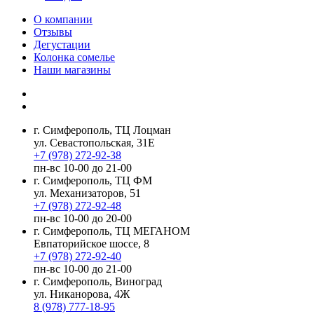
О компании
Отзывы
Дегустации
Колонка сомелье
Наши магазины
г. Симферополь, ТЦ Лоцман
ул. Севастопольская, 31Е
+7 (978) 272-92-38
пн-вс 10-00 до 21-00
г. Симферополь, ТЦ ФМ
ул. Механизаторов, 51
+7 (978) 272-92-48
пн-вс 10-00 до 20-00
г. Симферополь, ТЦ МЕГАНОМ
Евпаторийское шоссе, 8
+7 (978) 272-92-40
пн-вс 10-00 до 21-00
г. Симферополь, Виноград
ул. Никанорова, 4Ж
8 (978) 777-18-95