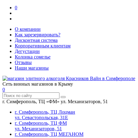
0
О компании
Как зарезервировать?
Дисконтная система
Корпоративным клиентам
Дегустации
Колонка сомелье
Отзывы
Наши магазины
Сеть винных магазинов в Крыму
0
г. Симферополь, ТЦ «ФМ» ул. Механизаторов, 51
г. Симферополь, ТЦ Лоцман
ул. Севастопольская, 31Е
г. Симферополь, ТЦ ФМ
ул. Механизаторов, 51
г. Симферополь, ТЦ МЕГАНОМ