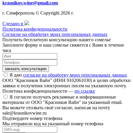
krasnikov.wine@gmail.com
г. Симферополь © Copyright 2026 г.
Сделано в
Политика конфиденциальности
Согласие на обработку моих персональных данных
Получить бесплатную консультацию нашего сомелье
Заполните форму и наш сомелье свяжется с Вами в течение
часа
заказать консультацию
Я даю
согласие на обработку моих персональных данных
ООО "Красников Вайн" (ИНН 9102061030) в целях обработки
заявки и получения электронных писем на указанную почту.
Политика конфиденциальности —
по ссылке
Я согласен получать рекламные и информационные
материалы от ООО "Красников Вайн" на указанный email.
Вы можете отозвать своё согласие, написав на почту
sale@krasnikovwine.ru
Подтвердите номер телефона
Мы отправили код на указанный номер телефона