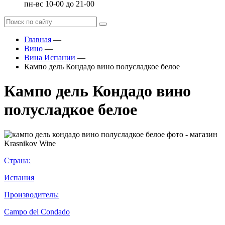
пн-вс 10-00 до 21-00
Главная
—
Вино
—
Вина Испании
—
Кампо дель Кондадо вино полусладкое белое
Кампо дель Кондадо вино
полусладкое белое
Страна:
Испания
Производитель:
Campo del Condado