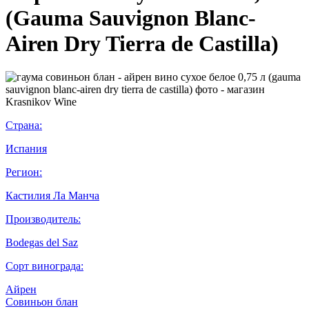
(Gauma Sauvignon Blanc-
Airen Dry Tierra de Castilla)
Страна:
Испания
Регион:
Кастилия Ла Манча
Производитель:
Bodegas del Saz
Сорт винограда:
Айрен
Совиньон блан