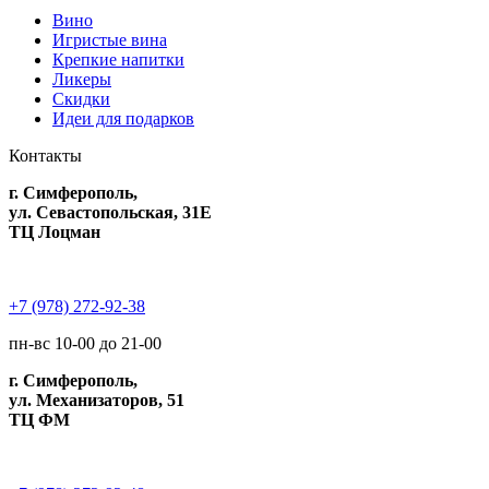
Вино
Игристые вина
Крепкие напитки
Ликеры
Скидки
Идеи для подарков
Контакты
г. Симферополь,
ул. Севастопольская, 31Е
ТЦ Лоцман
+7 (978) 272-92-38
пн-вс 10-00 до 21-00
г. Симферополь,
ул. Механизаторов, 51
ТЦ ФМ