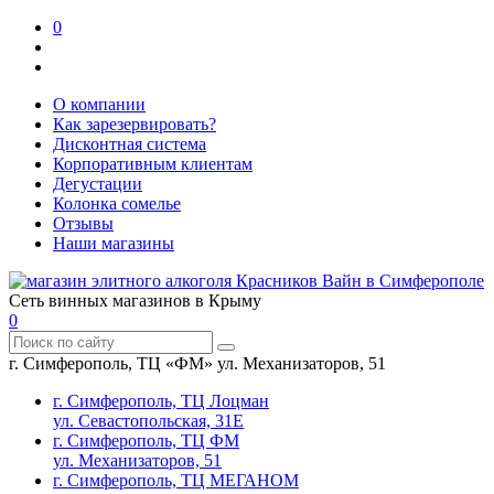
0
О компании
Как зарезервировать?
Дисконтная система
Корпоративным клиентам
Дегустации
Колонка сомелье
Отзывы
Наши магазины
Сеть винных магазинов в Крыму
0
г. Симферополь, ТЦ «ФМ» ул. Механизаторов, 51
г. Симферополь, ТЦ Лоцман
ул. Севастопольская, 31Е
г. Симферополь, ТЦ ФМ
ул. Механизаторов, 51
г. Симферополь, ТЦ МЕГАНОМ