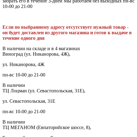
забрать его в течение 3-дней Мы работаем без выходных пн-вс
10-00 до 21-00
Если по выбранному адресу отсутствует нужный товар -
он будет доставлен из другого магазина и готов к выдаче в
течение одного дня
В наличии на складе и в 4 магазинах
Виноград (ул. Никанорова, 4Ж),
ул. Никанорова, 4Ж
пн-вс 10-00 до 21-00
В наличии
ТЦ Лоцман (ул. Севастопольская, 31Е),
ул. Севастопольская, 31Е
пн-вс 10-00 до 21-00
В наличии
ТЦ МЕГАНОМ (Евпаторийское шоссе, 8),