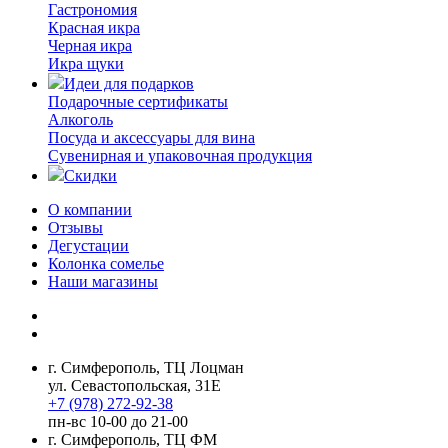
Гастрономия
Красная икра
Черная икра
Икра щуки
Идеи для подарков
Подарочные сертификаты
Алкоголь
Посуда и аксессуары для вина
Сувенирная и упаковочная продукция
Скидки
О компании
Отзывы
Дегустации
Колонка сомелье
Наши магазины
г. Симферополь, ТЦ Лоцман
ул. Севастопольская, 31Е
+7 (978) 272-92-38
пн-вс 10-00 до 21-00
г. Симферополь, ТЦ ФМ