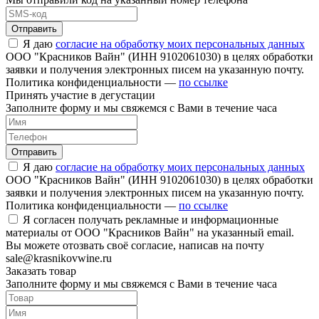
Отправить
Я даю
согласие на обработку моих персональных данных
ООО "Красников Вайн" (ИНН 9102061030) в целях обработки
заявки и получения электронных писем на указанную почту.
Политика конфиденциальности —
по ссылке
Принять участие в дегустации
Заполните форму и мы свяжемся с Вами в течение часа
Отправить
Я даю
согласие на обработку моих персональных данных
ООО "Красников Вайн" (ИНН 9102061030) в целях обработки
заявки и получения электронных писем на указанную почту.
Политика конфиденциальности —
по ссылке
Я согласен получать рекламные и информационные
материалы от ООО "Красников Вайн" на указанный email.
Вы можете отозвать своё согласие, написав на почту
sale@krasnikovwine.ru
Заказать товар
Заполните форму и мы свяжемся с Вами в течение часа