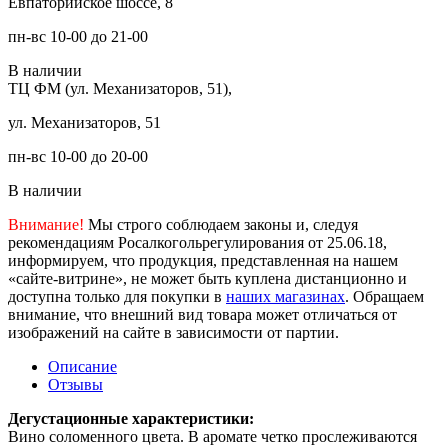
Евпаторийское шоссе, 8
пн-вс 10-00 до 21-00
В наличии
ТЦ ФМ (ул. Механизаторов, 51),
ул. Механизаторов, 51
пн-вс 10-00 до 20-00
В наличии
Внимание!
Мы строго соблюдаем законы и, следуя
рекомендациям Росалкогольрегулирования от 25.06.18,
информируем, что продукция, представленная на нашем
«сайте-витрине», не может быть куплена дистанционно и
доступна только для покупки в
наших магазинах
. Обращаем
внимание, что внешний вид товара может отличаться от
изображений на сайте в зависимости от партии.
Описание
Отзывы
Дегустационные характеристики:
Вино соломенного цвета. В аромате четко прослеживаются