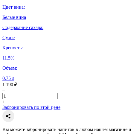
Цвет вина:
Белые вина
Содержание сахара:
Сухое
Крепость:
11.5%
Объем:
0.75 л
1 190 ₽
–
+
Забронировать по этой цене
Вы можете забронировать напиток в любом нашем магазине и