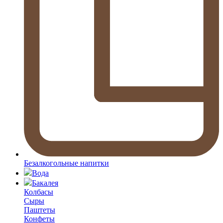
Безалкогольные напитки
Вода
Бакалея
Колбасы
Сыры
Паштеты
Конфеты