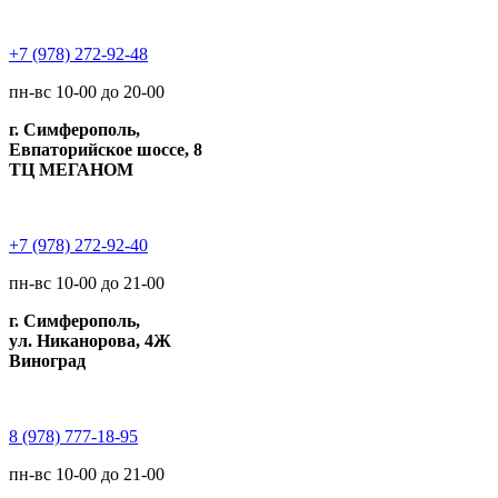
+7 (978) 272-92-48
пн-вс 10-00 до 20-00
г. Симферополь,
Евпаторийское шоссе, 8
ТЦ МЕГАНОМ
+7 (978) 272-92-40
пн-вс 10-00 до 21-00
г. Симферополь,
ул. Никанорова, 4Ж
Виноград
8 (978) 777-18-95
пн-вс 10-00 до 21-00