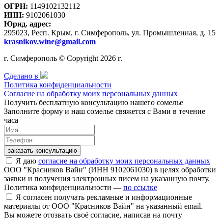
ОГРН:
1149102132112
ИНН:
9102061030
Юрид. адрес:
295023, Респ. Крым, г. Симферополь, ул. Промышленная, д. 15
krasnikov.wine@gmail.com
г. Симферополь © Copyright 2026 г.
Сделано в
Политика конфиденциальности
Согласие на обработку моих персональных данных
Получить бесплатную консультацию нашего сомелье
Заполните форму и наш сомелье свяжется с Вами в течение
часа
заказать консультацию
Я даю
согласие на обработку моих персональных данных
ООО "Красников Вайн" (ИНН 9102061030) в целях обработки
заявки и получения электронных писем на указанную почту.
Политика конфиденциальности —
по ссылке
Я согласен получать рекламные и информационные
материалы от ООО "Красников Вайн" на указанный email.
Вы можете отозвать своё согласие, написав на почту