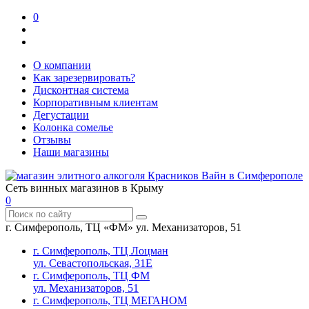
0
О компании
Как зарезервировать?
Дисконтная система
Корпоративным клиентам
Дегустации
Колонка сомелье
Отзывы
Наши магазины
Сеть винных магазинов в Крыму
0
г. Симферополь, ТЦ «ФМ» ул. Механизаторов, 51
г. Симферополь, ТЦ Лоцман
ул. Севастопольская, 31Е
г. Симферополь, ТЦ ФМ
ул. Механизаторов, 51
г. Симферополь, ТЦ МЕГАНОМ