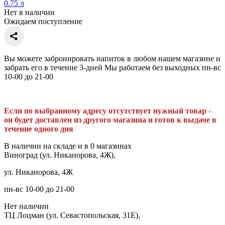
0.75 л
Нет в наличии
Ожидаем поступление
Вы можете забронировать напиток в любом нашем магазине и
забрать его в течение 3-дней Мы работаем без выходных пн-вс
10-00 до 21-00
Если по выбранному адресу отсутствует нужный товар -
он будет доставлен из другого магазина и готов к выдаче в
течение одного дня
В наличии на складе и в 0 магазинах
Виноград (ул. Никанорова, 4Ж),
ул. Никанорова, 4Ж
пн-вс 10-00 до 21-00
Нет наличии
ТЦ Лоцман (ул. Севастопольская, 31Е),