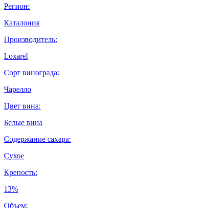
Регион:
Каталония
Производитель:
Loxarel
Сорт винограда:
Чарелло
Цвет вина:
Белые вина
Содержание сахара:
Сухое
Крепость:
13%
Объем: