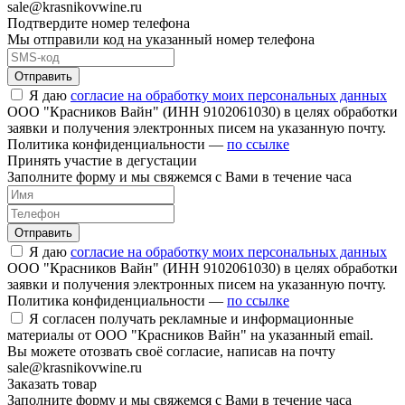
sale@krasnikovwine.ru
Подтвердите номер телефона
Мы отправили код на указанный номер телефона
Отправить
Я даю
согласие на обработку моих персональных данных
ООО "Красников Вайн" (ИНН 9102061030) в целях обработки
заявки и получения электронных писем на указанную почту.
Политика конфиденциальности —
по ссылке
Принять участие в дегустации
Заполните форму и мы свяжемся с Вами в течение часа
Отправить
Я даю
согласие на обработку моих персональных данных
ООО "Красников Вайн" (ИНН 9102061030) в целях обработки
заявки и получения электронных писем на указанную почту.
Политика конфиденциальности —
по ссылке
Я согласен получать рекламные и информационные
материалы от ООО "Красников Вайн" на указанный email.
Вы можете отозвать своё согласие, написав на почту
sale@krasnikovwine.ru
Заказать товар
Заполните форму и мы свяжемся с Вами в течение часа