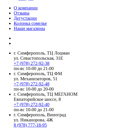
О компании
Отзывы
Дегустации
Колонка сомелье
Наши магазины
г. Симферополь, ТЦ Лоцман
ул. Севастопольская, 31Е
+7 (978) 272-92-38
пн-вс 10-00 до 21-00
г. Симферополь, ТЦ ФМ
ул. Механизаторов, 51
+7 (978) 272-92-48
пн-вс 10-00 до 20-00
г. Симферополь, ТЦ МЕГАНОМ
Евпаторийское шоссе, 8
+7 (978) 272-92-40
пн-вс 10-00 до 21-00
г. Симферополь, Виноград
ул. Никанорова, 4Ж
8 (978) 777-18-95