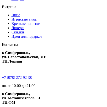
Витрина
Вино
Игристые вина
Крепкие напитки
Ликеры
Скидки
Идеи для подарков
Контакты
г. Симферополь,
ул. Севастопольская, 31Е
ТЦ Лоцман
+7 (978) 272-92-38
пн-вс 10-00 до 21-00
г. Симферополь,
ул. Механизаторов, 51
ТЦ ФМ