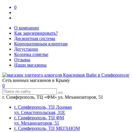
0
О компании
Как зарезервировать?
Дисконтная система
Корпоративным клиентам
Дегустации
Колонка сомелье
Отзывы
Наши магазины
Сеть винных магазинов в Крыму
0
г. Симферополь, ТЦ «ФМ» ул. Механизаторов, 51
г. Симферополь, ТЦ Лоцман
ул. Севастопольская, 31Е
г. Симферополь, ТЦ ФМ
ул. Механизаторов, 51
г. Симферополь, ТЦ МЕГАНОМ