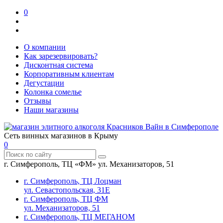
0
О компании
Как зарезервировать?
Дисконтная система
Корпоративным клиентам
Дегустации
Колонка сомелье
Отзывы
Наши магазины
Сеть винных магазинов в Крыму
0
г. Симферополь, ТЦ «ФМ» ул. Механизаторов, 51
г. Симферополь, ТЦ Лоцман
ул. Севастопольская, 31Е
г. Симферополь, ТЦ ФМ
ул. Механизаторов, 51
г. Симферополь, ТЦ МЕГАНОМ