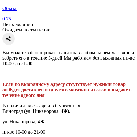
Объем:
0.75 л
Нет в наличии
Ожидаем поступление
Вы можете забронировать напиток в любом нашем магазине и
забрать его в течение 3-дней Мы работаем без выходных пн-вс
10-00 до 21-00
Если по выбранному адресу отсутствует нужный товар -
он будет доставлен из другого магазина и готов к выдаче в
течение одного дня
В наличии на складе и в 0 магазинах
Виноград (ул. Никанорова, 4Ж),
ул. Никанорова, 4Ж
пн-вс 10-00 до 21-00