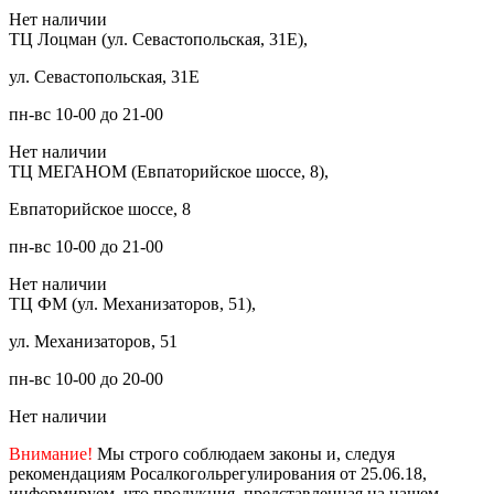
Нет наличии
ТЦ Лоцман (ул. Севастопольская, 31Е),
ул. Севастопольская, 31Е
пн-вс 10-00 до 21-00
Нет наличии
ТЦ МЕГАНОМ (Евпаторийское шоссе, 8),
Евпаторийское шоссе, 8
пн-вс 10-00 до 21-00
Нет наличии
ТЦ ФМ (ул. Механизаторов, 51),
ул. Механизаторов, 51
пн-вс 10-00 до 20-00
Нет наличии
Внимание!
Мы строго соблюдаем законы и, следуя
рекомендациям Росалкогольрегулирования от 25.06.18,
информируем, что продукция, представленная на нашем