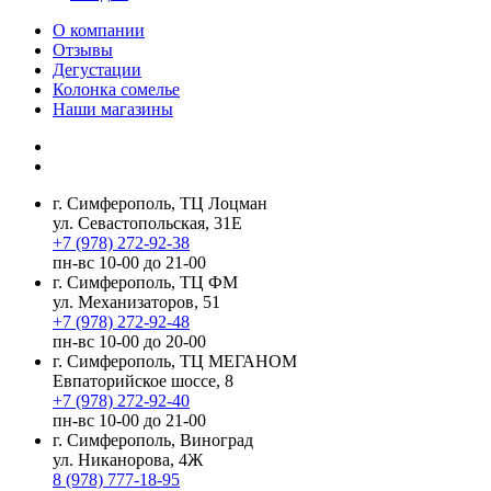
О компании
Отзывы
Дегустации
Колонка сомелье
Наши магазины
г. Симферополь, ТЦ Лоцман
ул. Севастопольская, 31Е
+7 (978) 272-92-38
пн-вс 10-00 до 21-00
г. Симферополь, ТЦ ФМ
ул. Механизаторов, 51
+7 (978) 272-92-48
пн-вс 10-00 до 20-00
г. Симферополь, ТЦ МЕГАНОМ
Евпаторийское шоссе, 8
+7 (978) 272-92-40
пн-вс 10-00 до 21-00
г. Симферополь, Виноград
ул. Никанорова, 4Ж
8 (978) 777-18-95