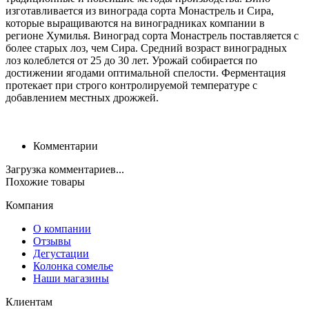
изготавливается из винограда сорта Монастрель и Сира,
которые выращиваются на виноградниках компании в
регионе Хумилья. Виноград сорта Монастрель поставляется с
более старых лоз, чем Сира. Средний возраст виноградных
лоз колеблется от 25 до 30 лет. Урожай собирается по
достижении ягодами оптимальной спелости. Ферментация
протекает при строго контролируемой температуре с
добавлением местных дрожжей.
Комментарии
Загрузка комментариев...
Похожие товары
Компания
О компании
Отзывы
Дегустации
Колонка сомелье
Наши магазины
Клиентам