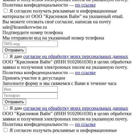
Политика конфиденциальности —
по ссылке
Я согласен получать рекламные и информационные
материалы от ООО "Красников Вайн" на указанный email.
Вы можете отозвать своё согласие, написав на почту
sale@krasnikovwine.ru
Подтвердите номер телефона
Мы отправили код на указанный номер телефона
Отправить
Я даю
согласие на обработку моих персональных данных
ООО "Красников Вайн" (ИНН 9102061030) в целях обработки
заявки и получения электронных писем на указанную почту.
Политика конфиденциальности —
по ссылке
Принять участие в дегустации
Заполните форму и мы свяжемся с Вами в течение часа
Отправить
Я даю
согласие на обработку моих персональных данных
ООО "Красников Вайн" (ИНН 9102061030) в целях обработки
заявки и получения электронных писем на указанную почту.
Политика конфиденциальности —
по ссылке
Я согласен получать рекламные и информационные