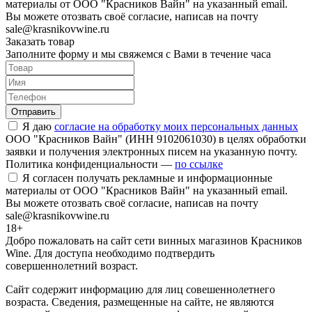
материалы от ООО "Красников Вайн" на указанный email.
Вы можете отозвать своё согласие, написав на почту
sale@krasnikovwine.ru
Заказать товар
Заполните форму и мы свяжемся с Вами в течение часа
Отправить
Я даю
согласие на обработку моих персональных данных
ООО "Красников Вайн" (ИНН 9102061030) в целях обработки
заявки и получения электронных писем на указанную почту.
Политика конфиденциальности —
по ссылке
Я согласен получать рекламные и информационные
материалы от ООО "Красников Вайн" на указанный email.
Вы можете отозвать своё согласие, написав на почту
sale@krasnikovwine.ru
18+
Добро пожаловать на сайт сети винных магазинов Красников
Wine. Для доступа необходимо подтвердить
совершеннолетний возраст.
Сайт содержит информацию для лиц совешеннолетнего
возраста. Сведения, размещенные на сайте, не являются