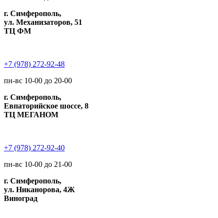
г. Симферополь,
ул. Механизаторов, 51
ТЦ ФМ
+7 (978) 272-92-48
пн-вс 10-00 до 20-00
г. Симферополь,
Евпаторийское шоссе, 8
ТЦ МЕГАНОМ
+7 (978) 272-92-40
пн-вс 10-00 до 21-00
г. Симферополь,
ул. Никанорова, 4Ж
Виноград