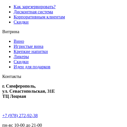
Как зарезервировать?
Дисконтная система
Корпоративным клиентам
Скидки
Витрина
Вино
Игристые вина
Крепкие напитки
Ликеры
Скидки
Идеи для подарков
Контакты
г. Симферополь,
ул. Севастопольская, 31Е
ТЦ Лоцман
+7 (978) 272-92-38
пн-вс 10-00 до 21-00