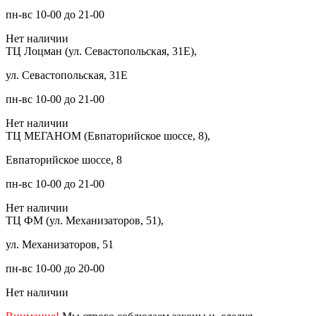
пн-вс 10-00 до 21-00
Нет наличии
ТЦ Лоцман (ул. Севастопольская, 31Е),
ул. Севастопольская, 31Е
пн-вс 10-00 до 21-00
Нет наличии
ТЦ МЕГАНОМ (Евпаторийское шоссе, 8),
Евпаторийское шоссе, 8
пн-вс 10-00 до 21-00
Нет наличии
ТЦ ФМ (ул. Механизаторов, 51),
ул. Механизаторов, 51
пн-вс 10-00 до 20-00
Нет наличии