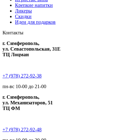
Крепкие напитки
Ликеры
Скидки
Идеи для подарков
Контакты
г. Симферополь,
ул. Севастопольская, 31Е
ТЦ Лоцман
+7 (978) 272-92-38
пн-вс 10-00 до 21-00
г. Симферополь,
ул. Механизаторов, 51
ТЦ ФМ
+7 (978) 272-92-48