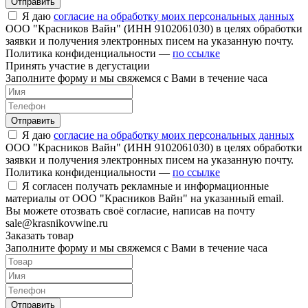
Отправить
Я даю
согласие на обработку моих персональных данных
ООО "Красников Вайн" (ИНН 9102061030) в целях обработки
заявки и получения электронных писем на указанную почту.
Политика конфиденциальности —
по ссылке
Принять участие в дегустации
Заполните форму и мы свяжемся с Вами в течение часа
Отправить
Я даю
согласие на обработку моих персональных данных
ООО "Красников Вайн" (ИНН 9102061030) в целях обработки
заявки и получения электронных писем на указанную почту.
Политика конфиденциальности —
по ссылке
Я согласен получать рекламные и информационные
материалы от ООО "Красников Вайн" на указанный email.
Вы можете отозвать своё согласие, написав на почту
sale@krasnikovwine.ru
Заказать товар
Заполните форму и мы свяжемся с Вами в течение часа
Отправить