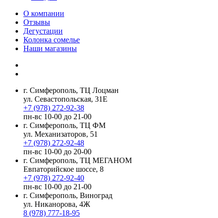
О компании
Отзывы
Дегустации
Колонка сомелье
Наши магазины
г. Симферополь, ТЦ Лоцман
ул. Севастопольская, 31Е
+7 (978) 272-92-38
пн-вс 10-00 до 21-00
г. Симферополь, ТЦ ФМ
ул. Механизаторов, 51
+7 (978) 272-92-48
пн-вс 10-00 до 20-00
г. Симферополь, ТЦ МЕГАНОМ
Евпаторийское шоссе, 8
+7 (978) 272-92-40
пн-вс 10-00 до 21-00
г. Симферополь, Виноград
ул. Никанорова, 4Ж
8 (978) 777-18-95