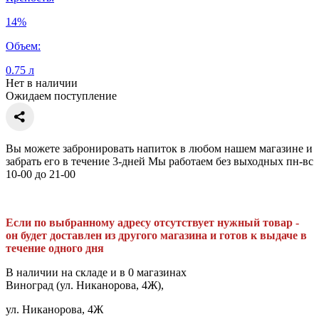
14%
Объем:
0.75 л
Нет в наличии
Ожидаем поступление
Вы можете забронировать напиток в любом нашем магазине и
забрать его в течение 3-дней Мы работаем без выходных пн-вс
10-00 до 21-00
Если по выбранному адресу отсутствует нужный товар -
он будет доставлен из другого магазина и готов к выдаче в
течение одного дня
В наличии на складе и в 0 магазинах
Виноград (ул. Никанорова, 4Ж),
ул. Никанорова, 4Ж