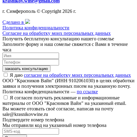
krasnikov.wine@gmail.com
г. Симферополь © Copyright 2026 г.
Сделано в
Политика конфиденциальности
Согласие на обработку моих персональных данных
Получить бесплатную консультацию нашего сомелье
Заполните форму и наш сомелье свяжется с Вами в течение
часа
заказать консультацию
Я даю
согласие на обработку моих персональных данных
ООО "Красников Вайн" (ИНН 9102061030) в целях обработки
заявки и получения электронных писем на указанную почту.
Политика конфиденциальности —
по ссылке
Я согласен получать рекламные и информационные
материалы от ООО "Красников Вайн" на указанный email.
Вы можете отозвать своё согласие, написав на почту
sale@krasnikovwine.ru
Подтвердите номер телефона
Мы отправили код на указанный номер телефона