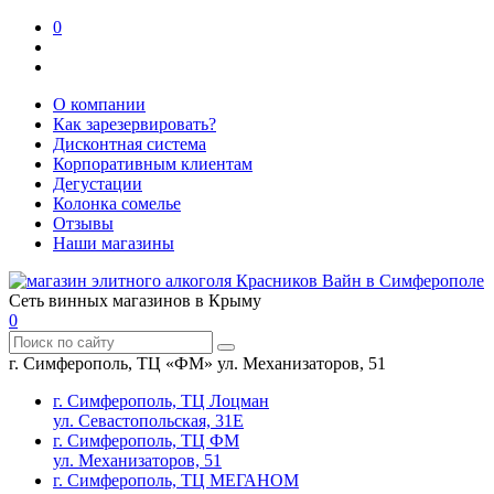
0
О компании
Как зарезервировать?
Дисконтная система
Корпоративным клиентам
Дегустации
Колонка сомелье
Отзывы
Наши магазины
Сеть винных магазинов в Крыму
0
г. Симферополь, ТЦ «ФМ» ул. Механизаторов, 51
г. Симферополь, ТЦ Лоцман
ул. Севастопольская, 31Е
г. Симферополь, ТЦ ФМ
ул. Механизаторов, 51
г. Симферополь, ТЦ МЕГАНОМ