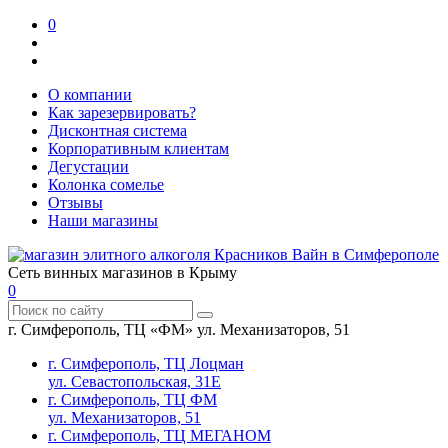
0
О компании
Как зарезервировать?
Дисконтная система
Корпоративным клиентам
Дегустации
Колонка сомелье
Отзывы
Наши магазины
Сеть винных магазинов в Крыму
0
г. Симферополь, ТЦ «ФМ» ул. Механизаторов, 51
г. Симферополь, ТЦ Лоцман
ул. Севастопольская, 31Е
г. Симферополь, ТЦ ФМ
ул. Механизаторов, 51
г. Симферополь, ТЦ МЕГАНОМ