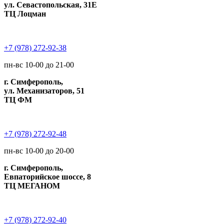
ул. Севастопольская, 31Е
ТЦ Лоцман
+7 (978) 272-92-38
пн-вс 10-00 до 21-00
г. Симферополь,
ул. Механизаторов, 51
ТЦ ФМ
+7 (978) 272-92-48
пн-вс 10-00 до 20-00
г. Симферополь,
Евпаторийское шоссе, 8
ТЦ МЕГАНОМ
+7 (978) 272-92-40