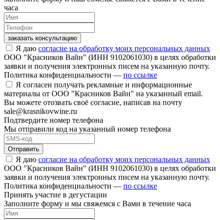
часа
заказать консультацию
Я даю
согласие на обработку моих персональных данных
ООО "Красников Вайн" (ИНН 9102061030) в целях обработки
заявки и получения электронных писем на указанную почту.
Политика конфиденциальности —
по ссылке
Я согласен получать рекламные и информационные
материалы от ООО "Красников Вайн" на указанный email.
Вы можете отозвать своё согласие, написав на почту
sale@krasnikovwine.ru
Подтвердите номер телефона
Мы отправили код на указанный номер телефона
Отправить
Я даю
согласие на обработку моих персональных данных
ООО "Красников Вайн" (ИНН 9102061030) в целях обработки
заявки и получения электронных писем на указанную почту.
Политика конфиденциальности —
по ссылке
Принять участие в дегустации
Заполните форму и мы свяжемся с Вами в течение часа