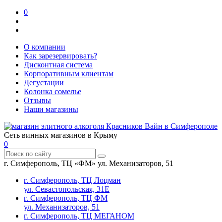
0
О компании
Как зарезервировать?
Дисконтная система
Корпоративным клиентам
Дегустации
Колонка сомелье
Отзывы
Наши магазины
Сеть винных магазинов в Крыму
0
г. Симферополь, ТЦ «ФМ» ул. Механизаторов, 51
г. Симферополь, ТЦ Лоцман
ул. Севастопольская, 31Е
г. Симферополь, ТЦ ФМ
ул. Механизаторов, 51
г. Симферополь, ТЦ МЕГАНОМ