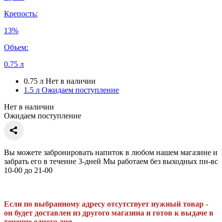
Крепость:
13%
Объем:
0.75 л
0.75 л
Нет в наличии
1.5 л
Ожидаем поступление
Нет в наличии
Ожидаем поступление
Вы можете забронировать напиток в любом нашем магазине и
забрать его в течение 3-дней Мы работаем без выходных пн-вс
10-00 до 21-00
Если по выбранному адресу отсутствует нужный товар -
он будет доставлен из другого магазина и готов к выдаче в
течение одного дня