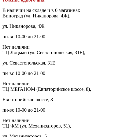
В наличии на складе и в 0 магазинах
Виноград (ул. Никанорова, 4Ж),
ул. Никанорова, 4Ж
пн-вс 10-00 до 21-00
Нет наличии
ТЦ Лоцман (ул. Севастопольская, 31Е),
ул. Севастопольская, 31Е
пн-вс 10-00 до 21-00
Нет наличии
ТЦ МЕГАНОМ (Евпаторийское шоссе, 8),
Евпаторийское шоссе, 8
пн-вс 10-00 до 21-00
Нет наличии
ТЦ ФМ (ул. Механизаторов, 51),
ул. Механизаторов, 51