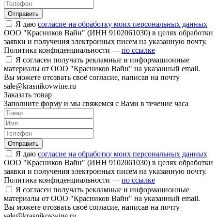
Отправить
Я даю
согласие на обработку моих персональных данных
ООО "Красников Вайн" (ИНН 9102061030) в целях обработки
заявки и получения электронных писем на указанную почту.
Политика конфиденциальности —
по ссылке
Я согласен получать рекламные и информационные
материалы от ООО "Красников Вайн" на указанный email.
Вы можете отозвать своё согласие, написав на почту
sale@krasnikovwine.ru
Заказать товар
Заполните форму и мы свяжемся с Вами в течение часа
Отправить
Я даю
согласие на обработку моих персональных данных
ООО "Красников Вайн" (ИНН 9102061030) в целях обработки
заявки и получения электронных писем на указанную почту.
Политика конфиденциальности —
по ссылке
Я согласен получать рекламные и информационные
материалы от ООО "Красников Вайн" на указанный email.
Вы можете отозвать своё согласие, написав на почту
sale@krasnikovwine.ru