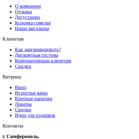
О компании
Отзывы
Дегустации
Колонка сомелье
Наши магазины
Клиентам
Как зарезервировать?
Дисконтная система
Корпоративным клиентам
Скидки
Витрина
Вино
Игристые вина
Крепкие напитки
Ликеры
Скидки
Идеи для подарков
Контакты
г. Симферополь,