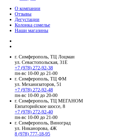
О компании
Отзывы
Дегустации
Колонка сомелье
Наши магазины
г. Симферополь, ТЦ Лоцман
ул. Севастопольская, 31Е
+7 (978) 272-92-38
пн-вс 10-00 до 21-00
г. Симферополь, ТЦ ФМ
ул. Механизаторов, 51
+7 (978) 272-92-48
пн-вс 10-00 до 20-00
г. Симферополь, ТЦ МЕГАНОМ
Евпаторийское шоссе, 8
+7 (978) 272-92-40
пн-вс 10-00 до 21-00
г. Симферополь, Виноград
ул. Никанорова, 4Ж
8 (978) 777-18-95