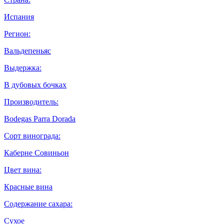
Испания
Регион:
Вальдепеньяс
Выдержка:
В дубовых бочках
Производитель:
Bodegas Parra Dorada
Сорт винограда:
Каберне Совиньон
Цвет вина:
Красные вина
Содержание сахара:
Сухое