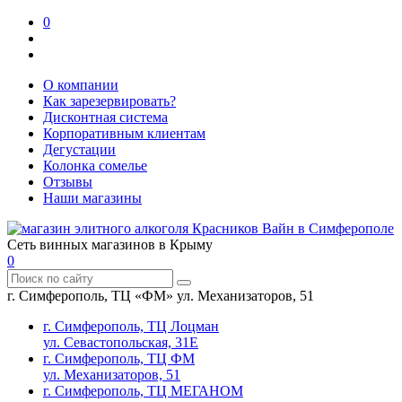
0
О компании
Как зарезервировать?
Дисконтная система
Корпоративным клиентам
Дегустации
Колонка сомелье
Отзывы
Наши магазины
Сеть винных магазинов в Крыму
0
г. Симферополь, ТЦ «ФМ» ул. Механизаторов, 51
г. Симферополь, ТЦ Лоцман
ул. Севастопольская, 31Е
г. Симферополь, ТЦ ФМ
ул. Механизаторов, 51
г. Симферополь, ТЦ МЕГАНОМ