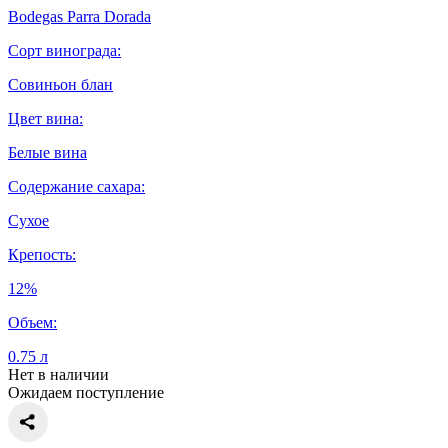
Bodegas Parra Dorada
Сорт винограда:
Совиньон блан
Цвет вина:
Белые вина
Содержание сахара:
Сухое
Крепость:
12%
Объем:
0.75 л
Нет в наличии
Ожидаем поступление