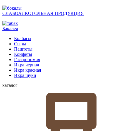
СЛАБОАЛКОГОЛЬНАЯ ПРОДУКЦИЯ
Бакалея
Колбасы
Сыры
Паштеты
Конфеты
Гастрономия
Икра черная
Икра красная
Икра щуки
каталог