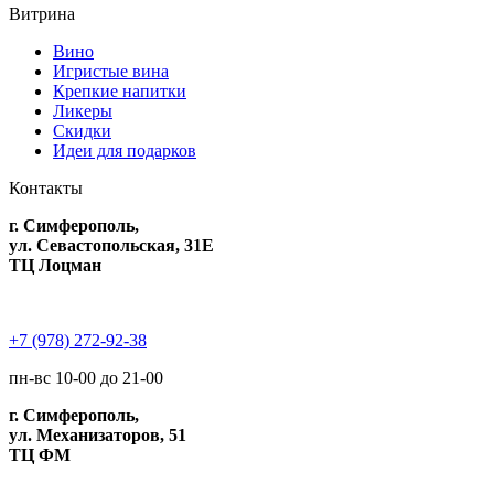
Витрина
Вино
Игристые вина
Крепкие напитки
Ликеры
Скидки
Идеи для подарков
Контакты
г. Симферополь,
ул. Севастопольская, 31Е
ТЦ Лоцман
+7 (978) 272-92-38
пн-вс 10-00 до 21-00
г. Симферополь,
ул. Механизаторов, 51
ТЦ ФМ