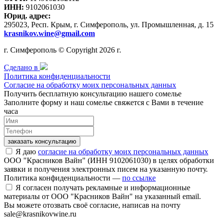
ИНН:
9102061030
Юрид. адрес:
295023, Респ. Крым, г. Симферополь, ул. Промышленная, д. 15
krasnikov.wine@gmail.com
г. Симферополь © Copyright 2026 г.
Сделано в
Политика конфиденциальности
Согласие на обработку моих персональных данных
Получить бесплатную консультацию нашего сомелье
Заполните форму и наш сомелье свяжется с Вами в течение
часа
заказать консультацию
Я даю
согласие на обработку моих персональных данных
ООО "Красников Вайн" (ИНН 9102061030) в целях обработки
заявки и получения электронных писем на указанную почту.
Политика конфиденциальности —
по ссылке
Я согласен получать рекламные и информационные
материалы от ООО "Красников Вайн" на указанный email.
Вы можете отозвать своё согласие, написав на почту
sale@krasnikovwine.ru