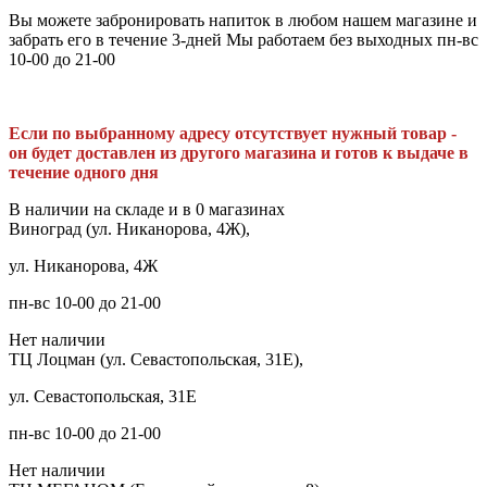
Вы можете забронировать напиток в любом нашем магазине и
забрать его в течение 3-дней Мы работаем без выходных пн-вс
10-00 до 21-00
Если по выбранному адресу отсутствует нужный товар -
он будет доставлен из другого магазина и готов к выдаче в
течение одного дня
В наличии на складе и в 0 магазинах
Виноград (ул. Никанорова, 4Ж),
ул. Никанорова, 4Ж
пн-вс 10-00 до 21-00
Нет наличии
ТЦ Лоцман (ул. Севастопольская, 31Е),
ул. Севастопольская, 31Е
пн-вс 10-00 до 21-00
Нет наличии