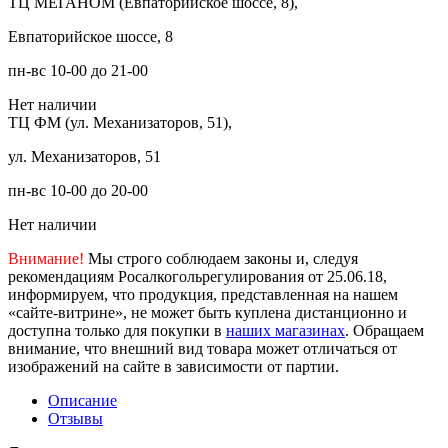
ТЦ МЕГАНОМ (Евпаторийское шоссе, 8),
Евпаторийское шоссе, 8
пн-вс 10-00 до 21-00
Нет наличии
ТЦ ФМ (ул. Механизаторов, 51),
ул. Механизаторов, 51
пн-вс 10-00 до 20-00
Нет наличии
Внимание!
Мы строго соблюдаем законы и, следуя
рекомендациям Росалкогольрегулирования от 25.06.18,
информируем, что продукция, представленная на нашем
«сайте-витрине», не может быть куплена дистанционно и
доступна только для покупки в
наших магазинах
. Обращаем
внимание, что внешний вид товара может отличаться от
изображений на сайте в зависимости от партии.
Описание
Отзывы