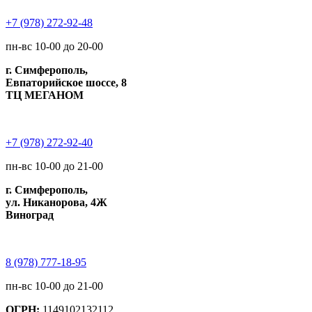
+7 (978) 272-92-48
пн-вс 10-00 до 20-00
г. Симферополь,
Евпаторийское шоссе, 8
ТЦ МЕГАНОМ
+7 (978) 272-92-40
пн-вс 10-00 до 21-00
г. Симферополь,
ул. Никанорова, 4Ж
Виноград
8 (978) 777-18-95
пн-вс 10-00 до 21-00
ОГРН:
1149102132112