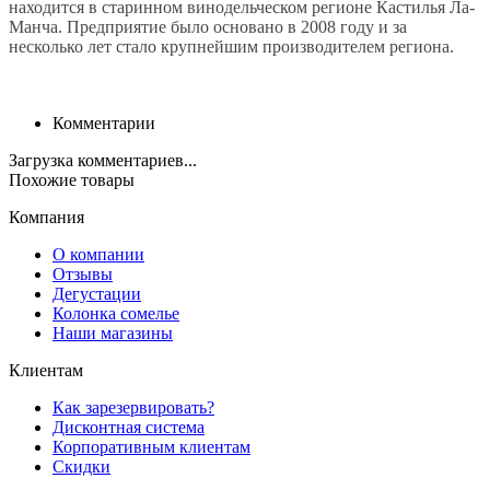
находится в старинном винодельческом регионе Кастилья Ла-
Манча. Предприятие было основано в 2008 году и за
несколько лет стало крупнейшим производителем региона.
Комментарии
Загрузка комментариев...
Похожие товары
Компания
О компании
Отзывы
Дегустации
Колонка сомелье
Наши магазины
Клиентам
Как зарезервировать?
Дисконтная система
Корпоративным клиентам
Скидки