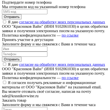
Подтвердите номер телефона
Мы отправили код на указанный номер телефона
Отправить
Я даю
согласие на обработку моих персональных данных
ООО "Красников Вайн" (ИНН 9102061030) в целях обработки
заявки и получения электронных писем на указанную почту.
Политика конфиденциальности —
по ссылке
Принять участие в дегустации
Заполните форму и мы свяжемся с Вами в течение часа
Отправить
Я даю
согласие на обработку моих персональных данных
ООО "Красников Вайн" (ИНН 9102061030) в целях обработки
заявки и получения электронных писем на указанную почту.
Политика конфиденциальности —
по ссылке
Я согласен получать рекламные и информационные
материалы от ООО "Красников Вайн" на указанный email.
Вы можете отозвать своё согласие, написав на почту
sale@krasnikovwine.ru
Заказать товар
Заполните форму и мы свяжемся с Вами в течение часа