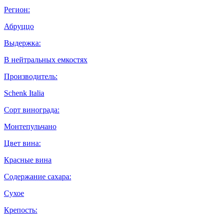
Регион:
Абруццо
Выдержка:
В нейтральных емкостях
Производитель:
Schenk Italia
Сорт винограда:
Монтепульчано
Цвет вина:
Красные вина
Содержание сахара:
Сухое
Крепость: