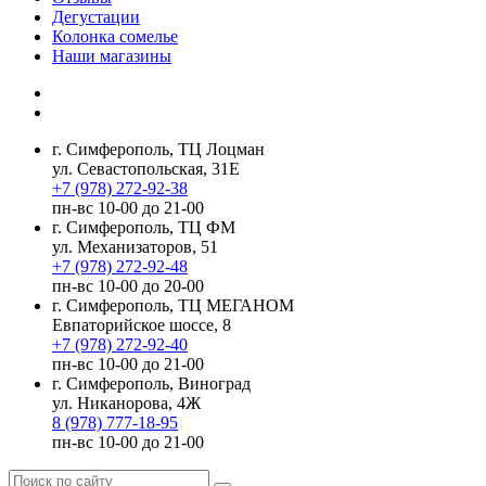
Дегустации
Колонка сомелье
Наши магазины
г. Симферополь, ТЦ Лоцман
ул. Севастопольская, 31Е
+7 (978) 272-92-38
пн-вс 10-00 до 21-00
г. Симферополь, ТЦ ФМ
ул. Механизаторов, 51
+7 (978) 272-92-48
пн-вс 10-00 до 20-00
г. Симферополь, ТЦ МЕГАНОМ
Евпаторийское шоссе, 8
+7 (978) 272-92-40
пн-вс 10-00 до 21-00
г. Симферополь, Виноград
ул. Никанорова, 4Ж
8 (978) 777-18-95
пн-вс 10-00 до 21-00