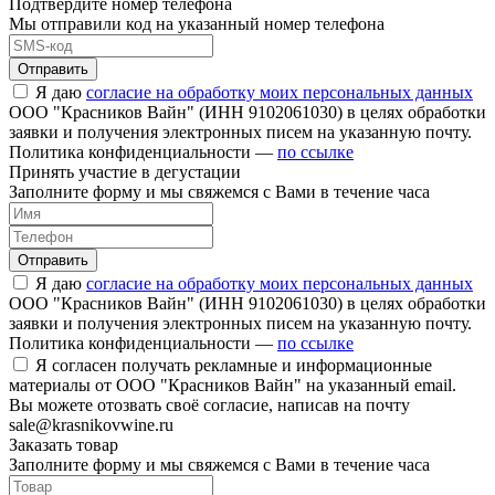
Подтвердите номер телефона
Мы отправили код на указанный номер телефона
Отправить
Я даю
согласие на обработку моих персональных данных
ООО "Красников Вайн" (ИНН 9102061030) в целях обработки
заявки и получения электронных писем на указанную почту.
Политика конфиденциальности —
по ссылке
Принять участие в дегустации
Заполните форму и мы свяжемся с Вами в течение часа
Отправить
Я даю
согласие на обработку моих персональных данных
ООО "Красников Вайн" (ИНН 9102061030) в целях обработки
заявки и получения электронных писем на указанную почту.
Политика конфиденциальности —
по ссылке
Я согласен получать рекламные и информационные
материалы от ООО "Красников Вайн" на указанный email.
Вы можете отозвать своё согласие, написав на почту
sale@krasnikovwine.ru
Заказать товар
Заполните форму и мы свяжемся с Вами в течение часа