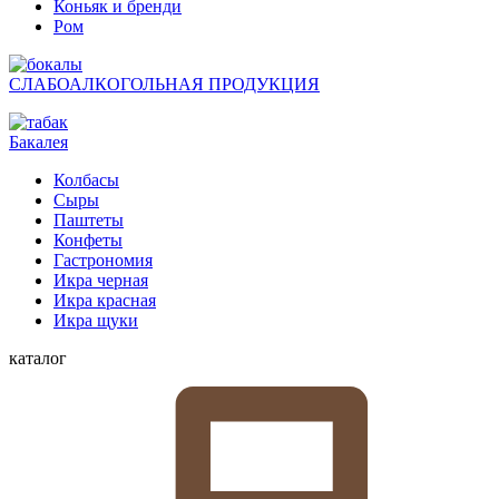
Коньяк и бренди
Ром
СЛАБОАЛКОГОЛЬНАЯ ПРОДУКЦИЯ
Бакалея
Колбасы
Сыры
Паштеты
Конфеты
Гастрономия
Икра черная
Икра красная
Икра щуки
каталог