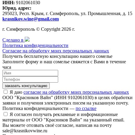
ИНН:
9102061030
Юрид. адрес:
295023, Респ. Крым, г. Симферополь, ул. Промышленная, д. 15
krasnikov.wine@gmail.com
г. Симферополь © Copyright 2026 г.
Сделано в
Политика конфиденциальности
Согласие на обработку моих персональных данных
Получить бесплатную консультацию нашего сомелье
Заполните форму и наш сомелье свяжется с Вами в течение
часа
заказать консультацию
Я даю
согласие на обработку моих персональных данных
ООО "Красников Вайн" (ИНН 9102061030) в целях обработки
заявки и получения электронных писем на указанную почту.
Политика конфиденциальности —
по ссылке
Я согласен получать рекламные и информационные
материалы от ООО "Красников Вайн" на указанный email.
Вы можете отозвать своё согласие, написав на почту
sale@krasnikovwine.ru