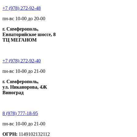
+7 (978) 272-92-48
пн-вс 10-00 до 20-00
г. Симферополь,
Евпаторийское шоссе, 8
ТЦ МЕГАНОМ
+7 (978) 272-92-40
пн-вс 10-00 до 21-00
г. Симферополь,
ул. Никанорова, 4Ж
Виноград
8 (978) 777-18-95
пн-вс 10-00 до 21-00
ОГРН:
1149102132112