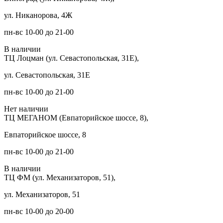
ул. Никанорова, 4Ж
пн-вс 10-00 до 21-00
В наличии
ТЦ Лоцман (ул. Севастопольская, 31Е),
ул. Севастопольская, 31Е
пн-вс 10-00 до 21-00
Нет наличии
ТЦ МЕГАНОМ (Евпаторийское шоссе, 8),
Евпаторийское шоссе, 8
пн-вс 10-00 до 21-00
В наличии
ТЦ ФМ (ул. Механизаторов, 51),
ул. Механизаторов, 51
пн-вс 10-00 до 20-00