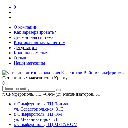
0
О компании
Как зарезервировать?
Дисконтная система
Корпоративным клиентам
Дегустации
Колонка сомелье
Отзывы
Наши магазины
Сеть винных магазинов в Крыму
0
г. Симферополь, ТЦ «ФМ» ул. Механизаторов, 51
г. Симферополь, ТЦ Лоцман
ул. Севастопольская, 31Е
г. Симферополь, ТЦ ФМ
ул. Механизаторов, 51
г. Симферополь, ТЦ МЕГАНОМ