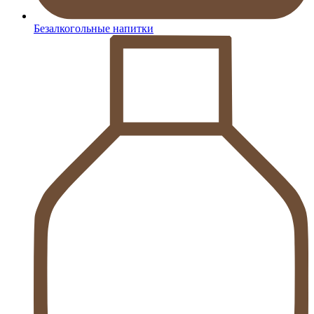
Безалкогольные напитки