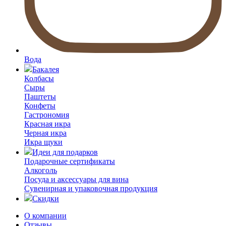
Вода
Бакалея
Колбасы
Сыры
Паштеты
Конфеты
Гастрономия
Красная икра
Черная икра
Икра щуки
Идеи для подарков
Подарочные сертификаты
Алкоголь
Посуда и аксессуары для вина
Сувенирная и упаковочная продукция
Скидки
О компании
Отзывы