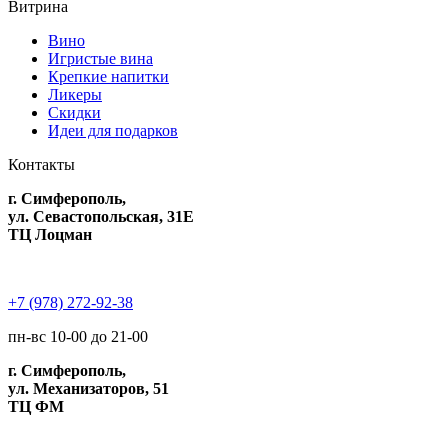
Витрина
Вино
Игристые вина
Крепкие напитки
Ликеры
Скидки
Идеи для подарков
Контакты
г. Симферополь,
ул. Севастопольская, 31Е
ТЦ Лоцман
+7 (978) 272-92-38
пн-вс 10-00 до 21-00
г. Симферополь,
ул. Механизаторов, 51
ТЦ ФМ