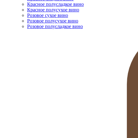
Красное полусладкое вино
Красное полусухое вино
Розовое сухое вино
Розовое полусухое вино
Розовое полусладкое вино