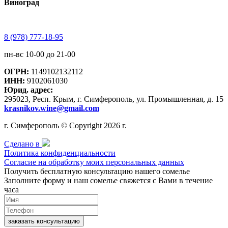
Виноград
8 (978) 777-18-95
пн-вс 10-00 до 21-00
ОГРН:
1149102132112
ИНН:
9102061030
Юрид. адрес:
295023, Респ. Крым, г. Симферополь, ул. Промышленная, д. 15
krasnikov.wine@gmail.com
г. Симферополь © Copyright 2026 г.
Сделано в
Политика конфиденциальности
Согласие на обработку моих персональных данных
Получить бесплатную консультацию нашего сомелье
Заполните форму и наш сомелье свяжется с Вами в течение
часа
заказать консультацию