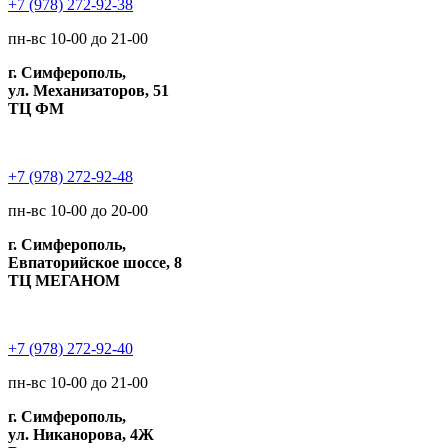
+7 (978) 272-92-38
пн-вс 10-00 до 21-00
г. Симферополь,
ул. Механизаторов, 51
ТЦ ФМ
+7 (978) 272-92-48
пн-вс 10-00 до 20-00
г. Симферополь,
Евпаторийское шоссе, 8
ТЦ МЕГАНОМ
+7 (978) 272-92-40
пн-вс 10-00 до 21-00
г. Симферополь,
ул. Никанорова, 4Ж