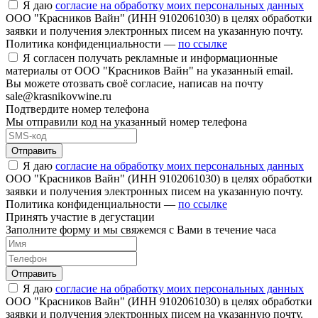
Я даю
согласие на обработку моих персональных данных
ООО "Красников Вайн" (ИНН 9102061030) в целях обработки
заявки и получения электронных писем на указанную почту.
Политика конфиденциальности —
по ссылке
Я согласен получать рекламные и информационные
материалы от ООО "Красников Вайн" на указанный email.
Вы можете отозвать своё согласие, написав на почту
sale@krasnikovwine.ru
Подтвердите номер телефона
Мы отправили код на указанный номер телефона
Отправить
Я даю
согласие на обработку моих персональных данных
ООО "Красников Вайн" (ИНН 9102061030) в целях обработки
заявки и получения электронных писем на указанную почту.
Политика конфиденциальности —
по ссылке
Принять участие в дегустации
Заполните форму и мы свяжемся с Вами в течение часа
Отправить
Я даю
согласие на обработку моих персональных данных
ООО "Красников Вайн" (ИНН 9102061030) в целях обработки
заявки и получения электронных писем на указанную почту.