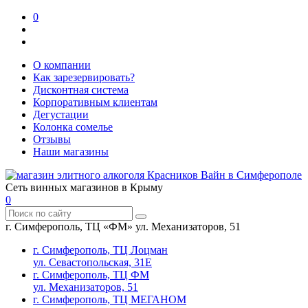
0
О компании
Как зарезервировать?
Дисконтная система
Корпоративным клиентам
Дегустации
Колонка сомелье
Отзывы
Наши магазины
Сеть винных магазинов в Крыму
0
г. Симферополь, ТЦ «ФМ» ул. Механизаторов, 51
г. Симферополь, ТЦ Лоцман
ул. Севастопольская, 31Е
г. Симферополь, ТЦ ФМ
ул. Механизаторов, 51
г. Симферополь, ТЦ МЕГАНОМ