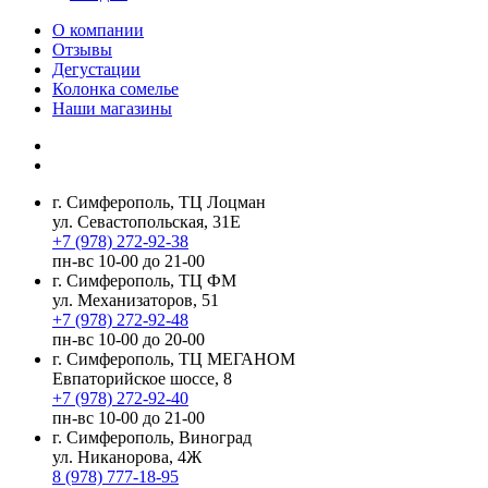
О компании
Отзывы
Дегустации
Колонка сомелье
Наши магазины
г. Симферополь, ТЦ Лоцман
ул. Севастопольская, 31Е
+7 (978) 272-92-38
пн-вс 10-00 до 21-00
г. Симферополь, ТЦ ФМ
ул. Механизаторов, 51
+7 (978) 272-92-48
пн-вс 10-00 до 20-00
г. Симферополь, ТЦ МЕГАНОМ
Евпаторийское шоссе, 8
+7 (978) 272-92-40
пн-вс 10-00 до 21-00
г. Симферополь, Виноград
ул. Никанорова, 4Ж
8 (978) 777-18-95