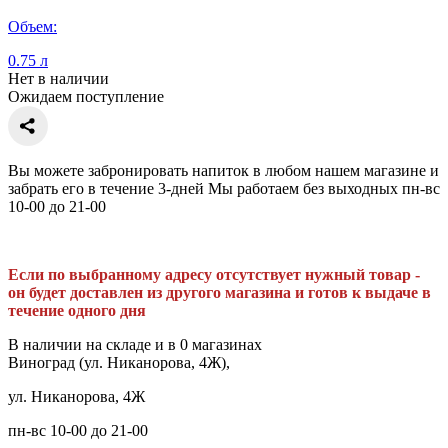
Объем:
0.75 л
Нет в наличии
Ожидаем поступление
Вы можете забронировать напиток в любом нашем магазине и
забрать его в течение 3-дней Мы работаем без выходных пн-вс
10-00 до 21-00
Если по выбранному адресу отсутствует нужный товар -
он будет доставлен из другого магазина и готов к выдаче в
течение одного дня
В наличии на складе и в 0 магазинах
Виноград (ул. Никанорова, 4Ж),
ул. Никанорова, 4Ж
пн-вс 10-00 до 21-00