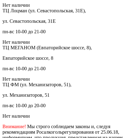
Нет наличии
ТЦ Лоцман (ул. Севастопольская, 31Е),
ул. Севастопольская, 31Е
пн-вс 10-00 до 21-00
Нет наличии
ТЦ МЕГАНОМ (Евпаторийское шоссе, 8),
Евпаторийское шоссе, 8
пн-вс 10-00 до 21-00
Нет наличии
ТЦ ФМ (ул. Механизаторов, 51),
ул. Механизаторов, 51
пн-вс 10-00 до 20-00
Нет наличии
Внимание!
Мы строго соблюдаем законы и, следуя
рекомендациям Росалкогольрегулирования от 25.06.18,
информируем, что продукция, представленная на нашем