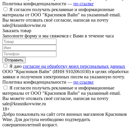
Политика конфиденциальности —
по ссылке
Я согласен получать рекламные и информационные
материалы от ООО "Красников Вайн" на указанный email.
Вы можете отозвать своё согласие, написав на почту
sale@krasnikovwine.ru
Заказать товар
Заполните форму и мы свяжемся с Вами в течение часа
Отправить
Я даю
согласие на обработку моих персональных данных
ООО "Красников Вайн" (ИНН 9102061030) в целях обработки
заявки и получения электронных писем на указанную почту.
Политика конфиденциальности —
по ссылке
Я согласен получать рекламные и информационные
материалы от ООО "Красников Вайн" на указанный email.
Вы можете отозвать своё согласие, написав на почту
sale@krasnikovwine.ru
18+
Добро пожаловать на сайт сети винных магазинов Красников
Wine. Для доступа необходимо подтвердить
совершеннолетний возраст.