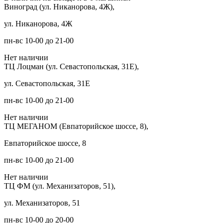
Виноград (ул. Никанорова, 4Ж),
ул. Никанорова, 4Ж
пн-вс 10-00 до 21-00
Нет наличии
ТЦ Лоцман (ул. Севастопольская, 31Е),
ул. Севастопольская, 31Е
пн-вс 10-00 до 21-00
Нет наличии
ТЦ МЕГАНОМ (Евпаторийское шоссе, 8),
Евпаторийское шоссе, 8
пн-вс 10-00 до 21-00
Нет наличии
ТЦ ФМ (ул. Механизаторов, 51),
ул. Механизаторов, 51
пн-вс 10-00 до 20-00