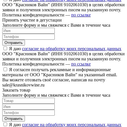
ООО "Красников Вайн" (ИНН 9102061030) в целях обработки
заявки и получения электронных писем на указанную почту.
Политика конфиденциальности —
по ссылке
Принять участие в дегустации
Заполните форму и мы свяжемся с Вами в течение часа
Отправить
Я даю
согласие на обработку моих персональных данных
ООО "Красников Вайн" (ИНН 9102061030) в целях обработки
заявки и получения электронных писем на указанную почту.
Политика конфиденциальности —
по ссылке
Я согласен получать рекламные и информационные
материалы от ООО "Красников Вайн" на указанный email.
Вы можете отозвать своё согласие, написав на почту
sale@krasnikovwine.ru
Заказать товар
Заполните форму и мы свяжемся с Вами в течение часа
Отправить
Я даю
согласие на обработку моих персональных данных