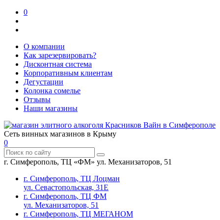
0
О компании
Как зарезервировать?
Дисконтная система
Корпоративным клиентам
Дегустации
Колонка сомелье
Отзывы
Наши магазины
Сеть винных магазинов в Крыму
0
г. Симферополь, ТЦ «ФМ» ул. Механизаторов, 51
г. Симферополь, ТЦ Лоцман
ул. Севастопольская, 31Е
г. Симферополь, ТЦ ФМ
ул. Механизаторов, 51
г. Симферополь, ТЦ МЕГАНОМ