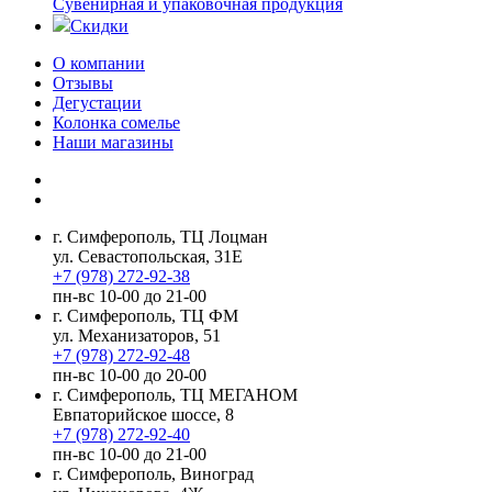
Сувенирная и упаковочная продукция
Скидки
О компании
Отзывы
Дегустации
Колонка сомелье
Наши магазины
г. Симферополь, ТЦ Лоцман
ул. Севастопольская, 31Е
+7 (978) 272-92-38
пн-вс 10-00 до 21-00
г. Симферополь, ТЦ ФМ
ул. Механизаторов, 51
+7 (978) 272-92-48
пн-вс 10-00 до 20-00
г. Симферополь, ТЦ МЕГАНОМ
Евпаторийское шоссе, 8
+7 (978) 272-92-40
пн-вс 10-00 до 21-00
г. Симферополь, Виноград