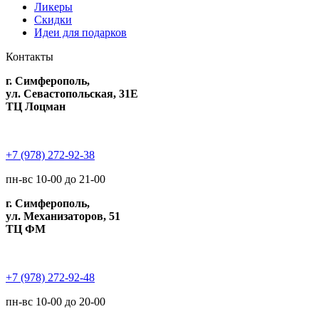
Ликеры
Скидки
Идеи для подарков
Контакты
г. Симферополь,
ул. Севастопольская, 31Е
ТЦ Лоцман
+7 (978) 272-92-38
пн-вс 10-00 до 21-00
г. Симферополь,
ул. Механизаторов, 51
ТЦ ФМ
+7 (978) 272-92-48
пн-вс 10-00 до 20-00