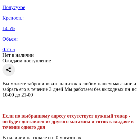
Полусухое
Крепость:
14.5%
Объем:
0.75 л
Нет в наличии
Ожидаем поступление
Вы можете забронировать напиток в любом нашем магазине и
забрать его в течение 3-дней Мы работаем без выходных пн-вс
10-00 до 21-00
Если по выбранному адресу отсутствует нужный товар -
он будет доставлен из другого магазина и готов к выдаче в
течение одного дня
В наличии на складе и в 0 магазинах