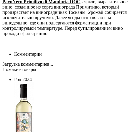
PavoNero Primitivo di Manduria DOC
- яркое, выразительное
вино, созданное из сорта винограда Примитиво, который
произрастает на виноградниках Тосканы. Урожай собирается
исключительно вручную. Далее ягоды отправляют на
винодельню, где они подвергаются ферментации при
контролируемой температуре. Перед бутилированием вино
проходит фильтрацию.
Комментарии
Загрузка комментариев...
Похожие товары
Год
2024