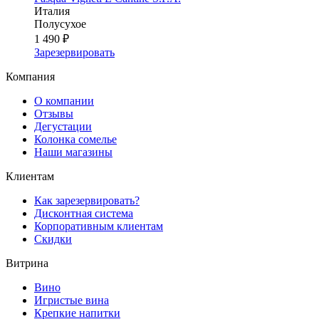
Италия
Полусухое
1 490 ₽
Зарезервировать
Компания
О компании
Отзывы
Дегустации
Колонка сомелье
Наши магазины
Клиентам
Как зарезервировать?
Дисконтная система
Корпоративным клиентам
Скидки
Витрина
Вино
Игристые вина
Крепкие напитки