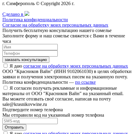
г. Симферополь © Copyright 2026 г.
Сделано в
Политика конфиденциальности
Согласие на обработку моих персональных данных
Получить бесплатную консультацию нашего сомелье
Заполните форму и наш сомелье свяжется с Вами в течение
часа
заказать консультацию
Я даю
согласие на обработку моих персональных данных
ООО "Красников Вайн" (ИНН 9102061030) в целях обработки
заявки и получения электронных писем на указанную почту.
Политика конфиденциальности —
по ссылке
Я согласен получать рекламные и информационные
материалы от ООО "Красников Вайн" на указанный email.
Вы можете отозвать своё согласие, написав на почту
sale@krasnikovwine.ru
Подтвердите номер телефона
Мы отправили код на указанный номер телефона
Отправить
Я даю
согласие на обработку моих персональных данных