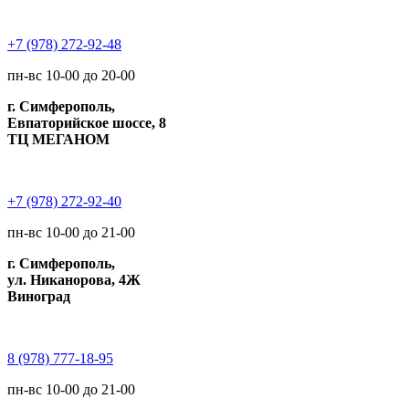
+7 (978) 272-92-48
пн-вс 10-00 до 20-00
г. Симферополь,
Евпаторийское шоссе, 8
ТЦ МЕГАНОМ
+7 (978) 272-92-40
пн-вс 10-00 до 21-00
г. Симферополь,
ул. Никанорова, 4Ж
Виноград
8 (978) 777-18-95
пн-вс 10-00 до 21-00