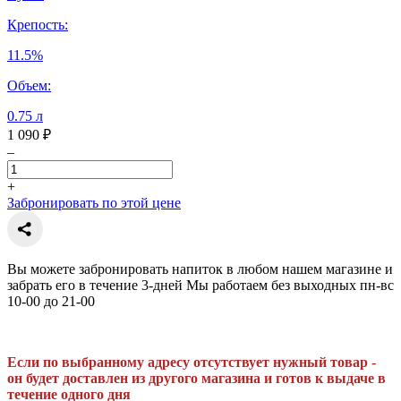
Крепость:
11.5%
Объем:
0.75 л
1 090 ₽
–
+
Забронировать по этой цене
Вы можете забронировать напиток в любом нашем магазине и
забрать его в течение 3-дней Мы работаем без выходных пн-вс
10-00 до 21-00
Если по выбранному адресу отсутствует нужный товар -
он будет доставлен из другого магазина и готов к выдаче в
течение одного дня