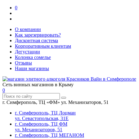
0
О компании
Как зарезервировать?
Дисконтная система
Корпоративным клиентам
Дегустации
Колонка сомелье
Отзывы
Наши магазины
Сеть винных магазинов в Крыму
0
г. Симферополь, ТЦ «ФМ» ул. Механизаторов, 51
г. Симферополь, ТЦ Лоцман
ул. Севастопольская, 31Е
г. Симферополь, ТЦ ФМ
ул. Механизаторов, 51
г. Симферополь, ТЦ МЕГАНОМ