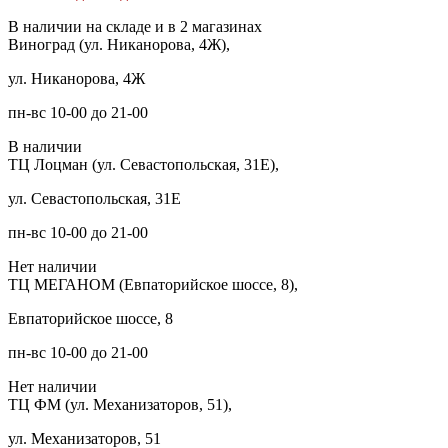
В наличии на складе и в 2 магазинах
Виноград (ул. Никанорова, 4Ж),
ул. Никанорова, 4Ж
пн-вс 10-00 до 21-00
В наличии
ТЦ Лоцман (ул. Севастопольская, 31Е),
ул. Севастопольская, 31Е
пн-вс 10-00 до 21-00
Нет наличии
ТЦ МЕГАНОМ (Евпаторийское шоссе, 8),
Евпаторийское шоссе, 8
пн-вс 10-00 до 21-00
Нет наличии
ТЦ ФМ (ул. Механизаторов, 51),
ул. Механизаторов, 51