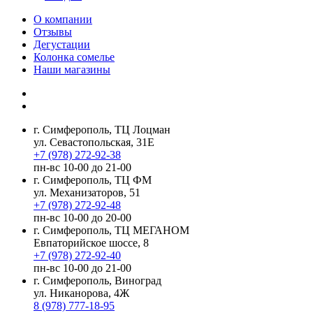
О компании
Отзывы
Дегустации
Колонка сомелье
Наши магазины
г. Симферополь, ТЦ Лоцман
ул. Севастопольская, 31Е
+7 (978) 272-92-38
пн-вс 10-00 до 21-00
г. Симферополь, ТЦ ФМ
ул. Механизаторов, 51
+7 (978) 272-92-48
пн-вс 10-00 до 20-00
г. Симферополь, ТЦ МЕГАНОМ
Евпаторийское шоссе, 8
+7 (978) 272-92-40
пн-вс 10-00 до 21-00
г. Симферополь, Виноград
ул. Никанорова, 4Ж
8 (978) 777-18-95