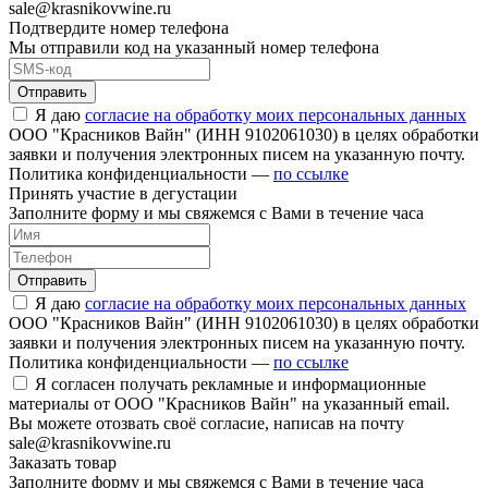
sale@krasnikovwine.ru
Подтвердите номер телефона
Мы отправили код на указанный номер телефона
Отправить
Я даю
согласие на обработку моих персональных данных
ООО "Красников Вайн" (ИНН 9102061030) в целях обработки
заявки и получения электронных писем на указанную почту.
Политика конфиденциальности —
по ссылке
Принять участие в дегустации
Заполните форму и мы свяжемся с Вами в течение часа
Отправить
Я даю
согласие на обработку моих персональных данных
ООО "Красников Вайн" (ИНН 9102061030) в целях обработки
заявки и получения электронных писем на указанную почту.
Политика конфиденциальности —
по ссылке
Я согласен получать рекламные и информационные
материалы от ООО "Красников Вайн" на указанный email.
Вы можете отозвать своё согласие, написав на почту
sale@krasnikovwine.ru
Заказать товар
Заполните форму и мы свяжемся с Вами в течение часа