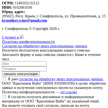
ОГРН:
1149102132112
ИНН:
9102061030
Юрид. адрес:
295023, Респ. Крым, г. Симферополь, ул. Промышленная, д. 15
krasnikov.wine@gmail.com
г. Симферополь © Copyright 2026 г.
Сделано в
Политика конфиденциальности
Согласие на обработку моих персональных данных
Получить бесплатную консультацию нашего сомелье
Заполните форму и наш сомелье свяжется с Вами в течение
часа
заказать консультацию
Я даю
согласие на обработку моих персональных данных
ООО "Красников Вайн" (ИНН 9102061030) в целях обработки
заявки и получения электронных писем на указанную почту.
Политика конфиденциальности —
по ссылке
Я согласен получать рекламные и информационные
материалы от ООО "Красников Вайн" на указанный email.
Вы можете отозвать своё согласие, написав на почту