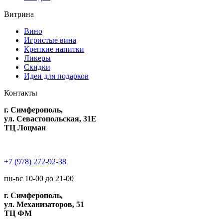
Витрина
Вино
Игристые вина
Крепкие напитки
Ликеры
Скидки
Идеи для подарков
Контакты
г. Симферополь,
ул. Севастопольская, 31Е
ТЦ Лоцман
+7 (978) 272-92-38
пн-вс 10-00 до 21-00
г. Симферополь,
ул. Механизаторов, 51
ТЦ ФМ