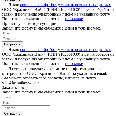
Я даю
согласие на обработку моих персональных данных
ООО "Красников Вайн" (ИНН 9102061030) в целях обработки
заявки и получения электронных писем на указанную почту.
Политика конфиденциальности —
по ссылке
Принять участие в дегустации
Заполните форму и мы свяжемся с Вами в течение часа
Отправить
Я даю
согласие на обработку моих персональных данных
ООО "Красников Вайн" (ИНН 9102061030) в целях обработки
заявки и получения электронных писем на указанную почту.
Политика конфиденциальности —
по ссылке
Я согласен получать рекламные и информационные
материалы от ООО "Красников Вайн" на указанный email.
Вы можете отозвать своё согласие, написав на почту
sale@krasnikovwine.ru
Заказать товар
Заполните форму и мы свяжемся с Вами в течение часа
Отправить