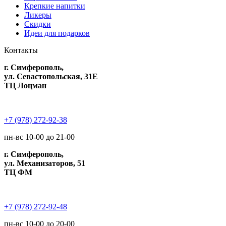
Крепкие напитки
Ликеры
Скидки
Идеи для подарков
Контакты
г. Симферополь,
ул. Севастопольская, 31Е
ТЦ Лоцман
+7 (978) 272-92-38
пн-вс 10-00 до 21-00
г. Симферополь,
ул. Механизаторов, 51
ТЦ ФМ
+7 (978) 272-92-48
пн-вс 10-00 до 20-00