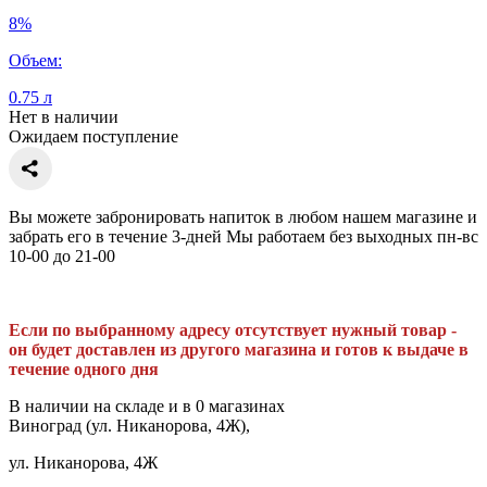
8%
Объем:
0.75 л
Нет в наличии
Ожидаем поступление
Вы можете забронировать напиток в любом нашем магазине и
забрать его в течение 3-дней Мы работаем без выходных пн-вс
10-00 до 21-00
Если по выбранному адресу отсутствует нужный товар -
он будет доставлен из другого магазина и готов к выдаче в
течение одного дня
В наличии на складе и в 0 магазинах
Виноград (ул. Никанорова, 4Ж),
ул. Никанорова, 4Ж