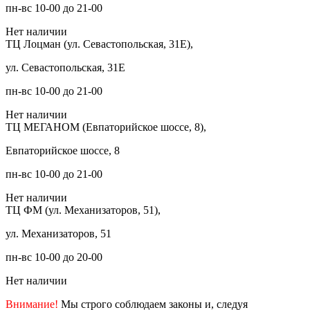
пн-вс 10-00 до 21-00
Нет наличии
ТЦ Лоцман (ул. Севастопольская, 31Е),
ул. Севастопольская, 31Е
пн-вс 10-00 до 21-00
Нет наличии
ТЦ МЕГАНОМ (Евпаторийское шоссе, 8),
Евпаторийское шоссе, 8
пн-вс 10-00 до 21-00
Нет наличии
ТЦ ФМ (ул. Механизаторов, 51),
ул. Механизаторов, 51
пн-вс 10-00 до 20-00
Нет наличии
Внимание!
Мы строго соблюдаем законы и, следуя