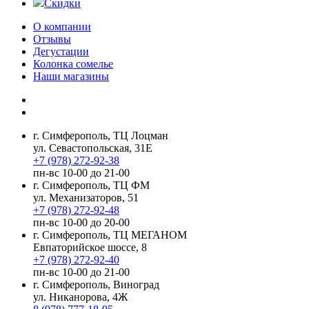
Скидки
О компании
Отзывы
Дегустации
Колонка сомелье
Наши магазины
г. Симферополь, ТЦ Лоцман
ул. Севастопольская, 31Е
+7 (978) 272-92-38
пн-вс 10-00 до 21-00
г. Симферополь, ТЦ ФМ
ул. Механизаторов, 51
+7 (978) 272-92-48
пн-вс 10-00 до 20-00
г. Симферополь, ТЦ МЕГАНОМ
Евпаторийское шоссе, 8
+7 (978) 272-92-40
пн-вс 10-00 до 21-00
г. Симферополь, Виноград
ул. Никанорова, 4Ж