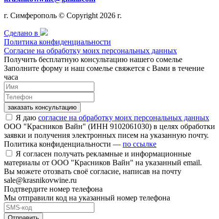
г. Симферополь © Copyright 2026 г.
Сделано в
Политика конфиденциальности
Согласие на обработку моих персональных данных
Получить бесплатную консультацию нашего сомелье
Заполните форму и наш сомелье свяжется с Вами в течение
часа
заказать консультацию
Я даю
согласие на обработку моих персональных данных
ООО "Красников Вайн" (ИНН 9102061030) в целях обработки
заявки и получения электронных писем на указанную почту.
Политика конфиденциальности —
по ссылке
Я согласен получать рекламные и информационные
материалы от ООО "Красников Вайн" на указанный email.
Вы можете отозвать своё согласие, написав на почту
sale@krasnikovwine.ru
Подтвердите номер телефона
Мы отправили код на указанный номер телефона
Отправить