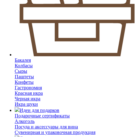
Бакалея
Колбасы
Сыры
Паштеты
Конфеты
Гастрономия
Красная икра
Черная икра
Икра щуки
Идеи для подарков
Подарочные сертификаты
Алкоголь
Посуда и аксессуары для вина
Сувенирная и упаковочная продукция