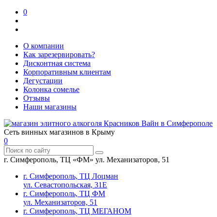
0
О компании
Как зарезервировать?
Дисконтная система
Корпоративным клиентам
Дегустации
Колонка сомелье
Отзывы
Наши магазины
Сеть винных магазинов в Крыму
0
г. Симферополь, ТЦ «ФМ» ул. Механизаторов, 51
г. Симферополь, ТЦ Лоцман
ул. Севастопольская, 31Е
г. Симферополь, ТЦ ФМ
ул. Механизаторов, 51
г. Симферополь, ТЦ МЕГАНОМ