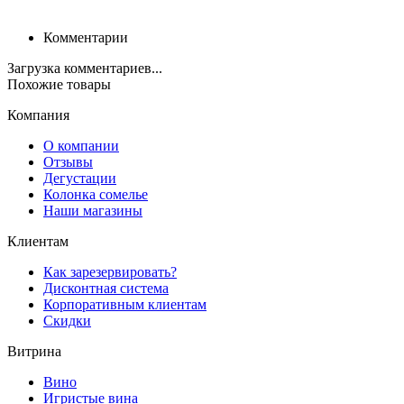
Комментарии
Загрузка комментариев...
Похожие товары
Компания
О компании
Отзывы
Дегустации
Колонка сомелье
Наши магазины
Клиентам
Как зарезервировать?
Дисконтная система
Корпоративным клиентам
Скидки
Витрина
Вино
Игристые вина