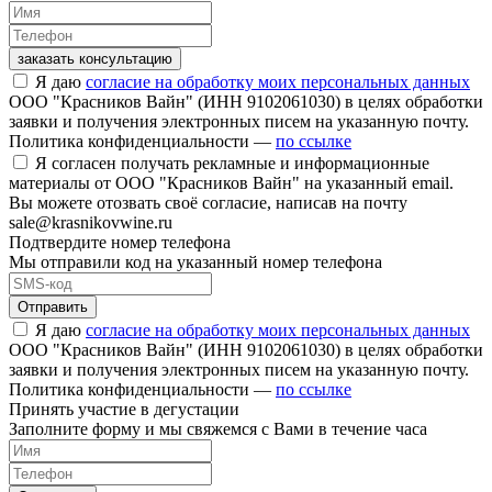
заказать консультацию
Я даю
согласие на обработку моих персональных данных
ООО "Красников Вайн" (ИНН 9102061030) в целях обработки
заявки и получения электронных писем на указанную почту.
Политика конфиденциальности —
по ссылке
Я согласен получать рекламные и информационные
материалы от ООО "Красников Вайн" на указанный email.
Вы можете отозвать своё согласие, написав на почту
sale@krasnikovwine.ru
Подтвердите номер телефона
Мы отправили код на указанный номер телефона
Отправить
Я даю
согласие на обработку моих персональных данных
ООО "Красников Вайн" (ИНН 9102061030) в целях обработки
заявки и получения электронных писем на указанную почту.
Политика конфиденциальности —
по ссылке
Принять участие в дегустации
Заполните форму и мы свяжемся с Вами в течение часа