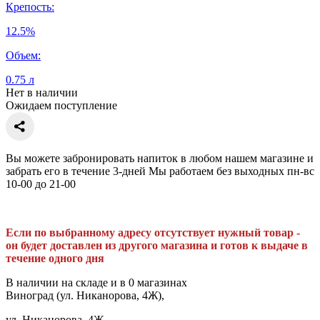
Крепость:
12.5%
Объем:
0.75 л
Нет в наличии
Ожидаем поступление
Вы можете забронировать напиток в любом нашем магазине и
забрать его в течение 3-дней Мы работаем без выходных пн-вс
10-00 до 21-00
Если по выбранному адресу отсутствует нужный товар -
он будет доставлен из другого магазина и готов к выдаче в
течение одного дня
В наличии на складе и в 0 магазинах
Виноград (ул. Никанорова, 4Ж),
ул. Никанорова, 4Ж