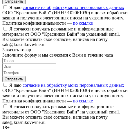
Отправить
Я даю
согласие на обработку моих персональных данных
ООО "Красников Вайн" (ИНН 9102061030) в целях обработки
заявки и получения электронных писем на указанную почту.
Политика конфиденциальности —
по ссылке
Я согласен получать рекламные и информационные
материалы от ООО "Красников Вайн" на указанный email.
Вы можете отозвать своё согласие, написав на почту
sale@krasnikovwine.ru
Заказать товар
Заполните форму и мы свяжемся с Вами в течение часа
Отправить
Я даю
согласие на обработку моих персональных данных
ООО "Красников Вайн" (ИНН 9102061030) в целях обработки
заявки и получения электронных писем на указанную почту.
Политика конфиденциальности —
по ссылке
Я согласен получать рекламные и информационные
материалы от ООО "Красников Вайн" на указанный email.
Вы можете отозвать своё согласие, написав на почту
sale@krasnikovwine.ru
18+