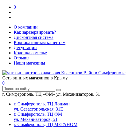
0
О компании
Как зарезервировать?
Дисконтная система
Корпоративным клиентам
Дегустации
Колонка сомелье
Отзывы
Наши магазины
Сеть винных магазинов в Крыму
0
г. Симферополь, ТЦ «ФМ» ул. Механизаторов, 51
г. Симферополь, ТЦ Лоцман
ул. Севастопольская, 31Е
г. Симферополь, ТЦ ФМ
ул. Механизаторов, 51
г. Симферополь, ТЦ МЕГАНОМ