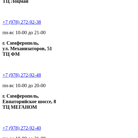
ТЦ Лоцман
+7 (978) 272-92-38
пн-вс 10-00 до 21-00
г. Симферополь,
ул. Механизаторов, 51
ТЦ ФМ
+7 (978) 272-92-48
пн-вс 10-00 до 20-00
г. Симферополь,
Евпаторийское шоссе, 8
ТЦ МЕГАНОМ
+7 (978) 272-92-40