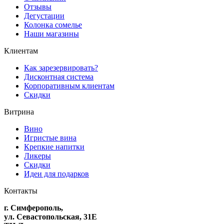
Отзывы
Дегустации
Колонка сомелье
Наши магазины
Клиентам
Как зарезервировать?
Дисконтная система
Корпоративным клиентам
Скидки
Витрина
Вино
Игристые вина
Крепкие напитки
Ликеры
Скидки
Идеи для подарков
Контакты
г. Симферополь,
ул. Севастопольская, 31Е