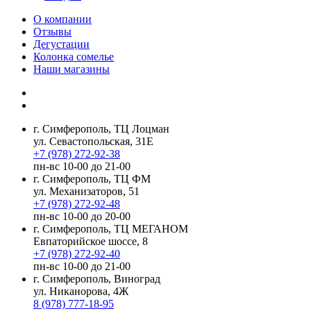
О компании
Отзывы
Дегустации
Колонка сомелье
Наши магазины
г. Симферополь, ТЦ Лоцман
ул. Севастопольская, 31Е
+7 (978) 272-92-38
пн-вс 10-00 до 21-00
г. Симферополь, ТЦ ФМ
ул. Механизаторов, 51
+7 (978) 272-92-48
пн-вс 10-00 до 20-00
г. Симферополь, ТЦ МЕГАНОМ
Евпаторийское шоссе, 8
+7 (978) 272-92-40
пн-вс 10-00 до 21-00
г. Симферополь, Виноград
ул. Никанорова, 4Ж
8 (978) 777-18-95