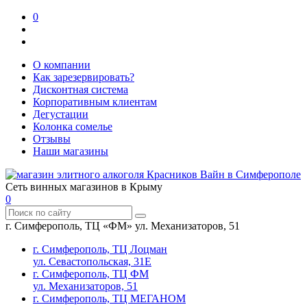
0
О компании
Как зарезервировать?
Дисконтная система
Корпоративным клиентам
Дегустации
Колонка сомелье
Отзывы
Наши магазины
Сеть винных магазинов в Крыму
0
г. Симферополь, ТЦ «ФМ» ул. Механизаторов, 51
г. Симферополь, ТЦ Лоцман
ул. Севастопольская, 31Е
г. Симферополь, ТЦ ФМ
ул. Механизаторов, 51
г. Симферополь, ТЦ МЕГАНОМ