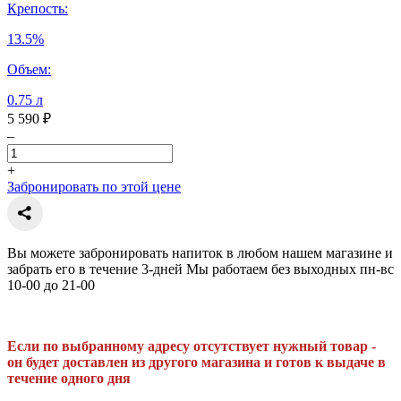
Крепость:
13.5%
Объем:
0.75 л
5 590 ₽
–
+
Забронировать по этой цене
Вы можете забронировать напиток в любом нашем магазине и
забрать его в течение 3-дней Мы работаем без выходных пн-вс
10-00 до 21-00
Если по выбранному адресу отсутствует нужный товар -
он будет доставлен из другого магазина и готов к выдаче в
течение одного дня