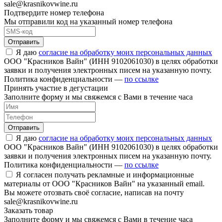
sale@krasnikovwine.ru
Подтвердите номер телефона
Мы отправили код на указанный номер телефона
Отправить
Я даю
согласие на обработку моих персональных данных
ООО "Красников Вайн" (ИНН 9102061030) в целях обработки
заявки и получения электронных писем на указанную почту.
Политика конфиденциальности —
по ссылке
Принять участие в дегустации
Заполните форму и мы свяжемся с Вами в течение часа
Отправить
Я даю
согласие на обработку моих персональных данных
ООО "Красников Вайн" (ИНН 9102061030) в целях обработки
заявки и получения электронных писем на указанную почту.
Политика конфиденциальности —
по ссылке
Я согласен получать рекламные и информационные
материалы от ООО "Красников Вайн" на указанный email.
Вы можете отозвать своё согласие, написав на почту
sale@krasnikovwine.ru
Заказать товар
Заполните форму и мы свяжемся с Вами в течение часа