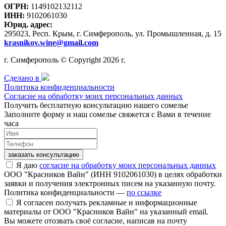
ОГРН:
1149102132112
ИНН:
9102061030
Юрид. адрес:
295023, Респ. Крым, г. Симферополь, ул. Промышленная, д. 15
krasnikov.wine@gmail.com
г. Симферополь © Copyright 2026 г.
Сделано в
Политика конфиденциальности
Согласие на обработку моих персональных данных
Получить бесплатную консультацию нашего сомелье
Заполните форму и наш сомелье свяжется с Вами в течение
часа
заказать консультацию
Я даю
согласие на обработку моих персональных данных
ООО "Красников Вайн" (ИНН 9102061030) в целях обработки
заявки и получения электронных писем на указанную почту.
Политика конфиденциальности —
по ссылке
Я согласен получать рекламные и информационные
материалы от ООО "Красников Вайн" на указанный email.
Вы можете отозвать своё согласие, написав на почту