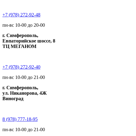
+7 (978) 272-92-48
пн-вс 10-00 до 20-00
г. Симферополь,
Евпаторийское шоссе, 8
ТЦ МЕГАНОМ
+7 (978) 272-92-40
пн-вс 10-00 до 21-00
г. Симферополь,
ул. Никанорова, 4Ж
Виноград
8 (978) 777-18-95
пн-вс 10-00 до 21-00