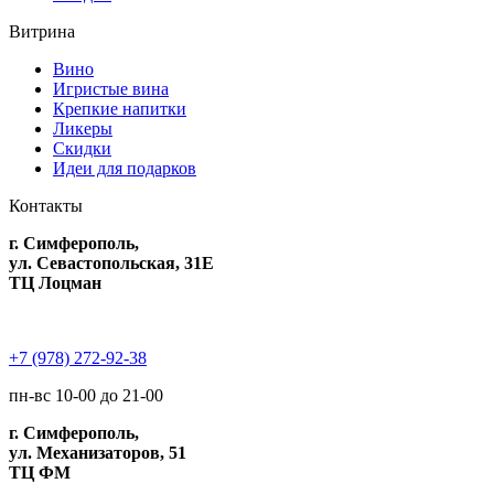
Витрина
Вино
Игристые вина
Крепкие напитки
Ликеры
Скидки
Идеи для подарков
Контакты
г. Симферополь,
ул. Севастопольская, 31Е
ТЦ Лоцман
+7 (978) 272-92-38
пн-вс 10-00 до 21-00
г. Симферополь,
ул. Механизаторов, 51
ТЦ ФМ