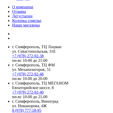
О компании
Отзывы
Дегустации
Колонка сомелье
Наши магазины
г. Симферополь, ТЦ Лоцман
ул. Севастопольская, 31Е
+7 (978) 272-92-38
пн-вс 10-00 до 21-00
г. Симферополь, ТЦ ФМ
ул. Механизаторов, 51
+7 (978) 272-92-48
пн-вс 10-00 до 20-00
г. Симферополь, ТЦ МЕГАНОМ
Евпаторийское шоссе, 8
+7 (978) 272-92-40
пн-вс 10-00 до 21-00
г. Симферополь, Виноград
ул. Никанорова, 4Ж
8 (978) 777-18-95