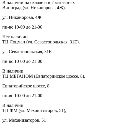
В наличии на складе и в 2 магазинах
Виноград (ул. Никанорова, 4Ж),
ул. Никанорова, 4Ж
пн-вс 10-00 до 21-00
Нет наличии
ТЦ Лоцман (ул. Севастопольская, 31Е),
ул. Севастопольская, 31Е
пн-вс 10-00 до 21-00
В наличии
ТЦ МЕГАНОМ (Евпаторийское шоссе, 8),
Евпаторийское шоссе, 8
пн-вс 10-00 до 21-00
В наличии
ТЦ ФМ (ул. Механизаторов, 51),
ул. Механизаторов, 51