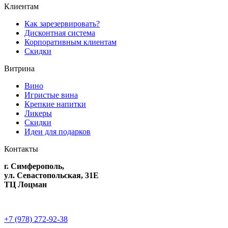
Клиентам
Как зарезервировать?
Дисконтная система
Корпоративным клиентам
Скидки
Витрина
Вино
Игристые вина
Крепкие напитки
Ликеры
Скидки
Идеи для подарков
Контакты
г. Симферополь,
ул. Севастопольская, 31Е
ТЦ Лоцман
+7 (978) 272-92-38