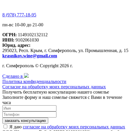
8 (978) 777-18-95
пн-вс 10-00 до 21-00
ОГРН:
1149102132112
ИНН:
9102061030
Юрид. адрес:
295023, Респ. Крым, г. Симферополь, ул. Промышленная, д. 15
krasnikov.wine@gmail.com
г. Симферополь © Copyright 2026 г.
Сделано в
Политика конфиденциальности
Согласие на обработку моих персональных данных
Получить бесплатную консультацию нашего сомелье
Заполните форму и наш сомелье свяжется с Вами в течение
часа
заказать консультацию
Я даю
согласие на обработку моих персональных данных