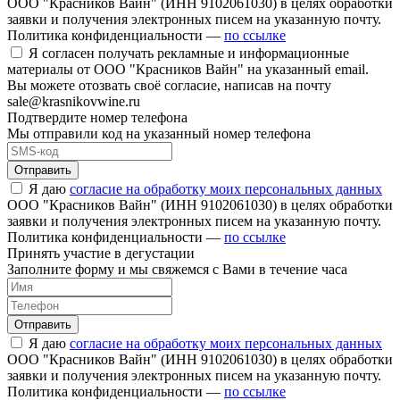
ООО "Красников Вайн" (ИНН 9102061030) в целях обработки
заявки и получения электронных писем на указанную почту.
Политика конфиденциальности —
по ссылке
Я согласен получать рекламные и информационные
материалы от ООО "Красников Вайн" на указанный email.
Вы можете отозвать своё согласие, написав на почту
sale@krasnikovwine.ru
Подтвердите номер телефона
Мы отправили код на указанный номер телефона
Отправить
Я даю
согласие на обработку моих персональных данных
ООО "Красников Вайн" (ИНН 9102061030) в целях обработки
заявки и получения электронных писем на указанную почту.
Политика конфиденциальности —
по ссылке
Принять участие в дегустации
Заполните форму и мы свяжемся с Вами в течение часа
Отправить
Я даю
согласие на обработку моих персональных данных
ООО "Красников Вайн" (ИНН 9102061030) в целях обработки
заявки и получения электронных писем на указанную почту.
Политика конфиденциальности —
по ссылке