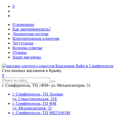
0
О компании
Как зарезервировать?
Дисконтная система
Корпоративным клиентам
Дегустации
Колонка сомелье
Отзывы
Наши магазины
Сеть винных магазинов в Крыму
0
г. Симферополь, ТЦ «ФМ» ул. Механизаторов, 51
г. Симферополь, ТЦ Лоцман
ул. Севастопольская, 31Е
г. Симферополь, ТЦ ФМ
ул. Механизаторов, 51
г. Симферополь, ТЦ МЕГАНОМ