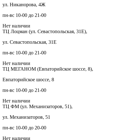
ул. Никанорова, 4Ж
пн-вс 10-00 до 21-00
Нет наличии
ТЦ Лоцман (ул. Севастопольская, 31Е),
ул. Севастопольская, 31Е
пн-вс 10-00 до 21-00
Нет наличии
ТЦ МЕГАНОМ (Евпаторийское шоссе, 8),
Евпаторийское шоссе, 8
пн-вс 10-00 до 21-00
Нет наличии
ТЦ ФМ (ул. Механизаторов, 51),
ул. Механизаторов, 51
пн-вс 10-00 до 20-00
Нет наличии