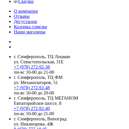
Скидки
О компании
Отзывы
Дегустации
Колонка сомелье
Наши магазины
г. Симферополь, ТЦ Лоцман
ул. Севастопольская, 31Е
+7 (978) 272-92-38
пн-вс 10-00 до 21-00
г. Симферополь, ТЦ ФМ
ул. Механизаторов, 51
+7 (978) 272-92-48
пн-вс 10-00 до 20-00
г. Симферополь, ТЦ МЕГАНОМ
Евпаторийское шоссе, 8
+7 (978) 272-92-40
пн-вс 10-00 до 21-00
г. Симферополь, Виноград
ул. Никанорова, 4Ж