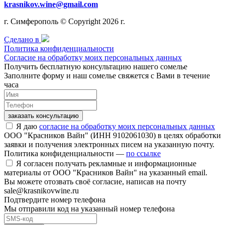
krasnikov.wine@gmail.com
г. Симферополь © Copyright 2026 г.
Сделано в
Политика конфиденциальности
Согласие на обработку моих персональных данных
Получить бесплатную консультацию нашего сомелье
Заполните форму и наш сомелье свяжется с Вами в течение
часа
заказать консультацию
Я даю
согласие на обработку моих персональных данных
ООО "Красников Вайн" (ИНН 9102061030) в целях обработки
заявки и получения электронных писем на указанную почту.
Политика конфиденциальности —
по ссылке
Я согласен получать рекламные и информационные
материалы от ООО "Красников Вайн" на указанный email.
Вы можете отозвать своё согласие, написав на почту
sale@krasnikovwine.ru
Подтвердите номер телефона
Мы отправили код на указанный номер телефона