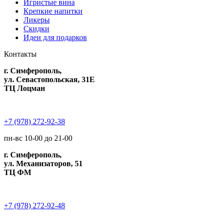
Игристые вина
Крепкие напитки
Ликеры
Скидки
Идеи для подарков
Контакты
г. Симферополь,
ул. Севастопольская, 31Е
ТЦ Лоцман
+7 (978) 272-92-38
пн-вс 10-00 до 21-00
г. Симферополь,
ул. Механизаторов, 51
ТЦ ФМ
+7 (978) 272-92-48