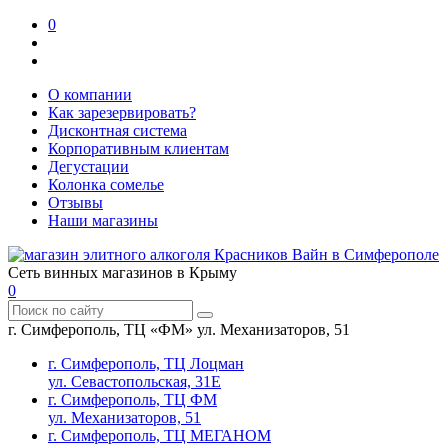
0
О компании
Как зарезервировать?
Дисконтная система
Корпоративным клиентам
Дегустации
Колонка сомелье
Отзывы
Наши магазины
Сеть винных магазинов в Крыму
0
г. Симферополь, ТЦ «ФМ» ул. Механизаторов, 51
г. Симферополь, ТЦ Лоцман
ул. Севастопольская, 31Е
г. Симферополь, ТЦ ФМ
ул. Механизаторов, 51
г. Симферополь, ТЦ МЕГАНОМ