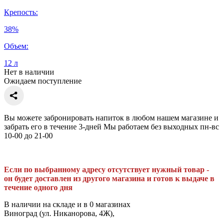
Крепость:
38%
Объем:
12 л
Нет в наличии
Ожидаем поступление
Вы можете забронировать напиток в любом нашем магазине и
забрать его в течение 3-дней Мы работаем без выходных пн-вс
10-00 до 21-00
Если по выбранному адресу отсутствует нужный товар -
он будет доставлен из другого магазина и готов к выдаче в
течение одного дня
В наличии на складе и в 0 магазинах
Виноград (ул. Никанорова, 4Ж),