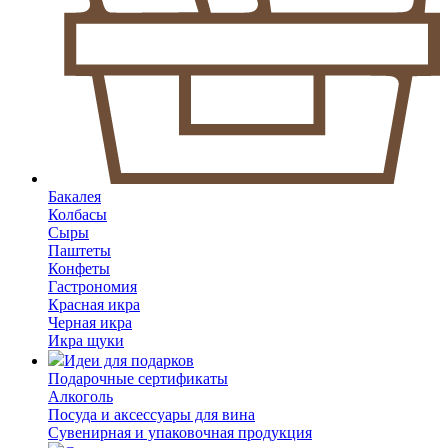
Бакалея
Колбасы
Сыры
Паштеты
Конфеты
Гастрономия
Красная икра
Черная икра
Икра щуки
Идеи для подарков
Подарочные сертификаты
Алкоголь
Посуда и аксессуары для вина
Сувенирная и упаковочная продукция