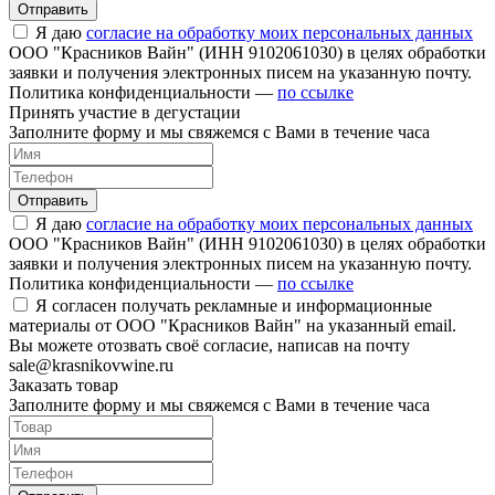
Отправить
Я даю
согласие на обработку моих персональных данных
ООО "Красников Вайн" (ИНН 9102061030) в целях обработки
заявки и получения электронных писем на указанную почту.
Политика конфиденциальности —
по ссылке
Принять участие в дегустации
Заполните форму и мы свяжемся с Вами в течение часа
Отправить
Я даю
согласие на обработку моих персональных данных
ООО "Красников Вайн" (ИНН 9102061030) в целях обработки
заявки и получения электронных писем на указанную почту.
Политика конфиденциальности —
по ссылке
Я согласен получать рекламные и информационные
материалы от ООО "Красников Вайн" на указанный email.
Вы можете отозвать своё согласие, написав на почту
sale@krasnikovwine.ru
Заказать товар
Заполните форму и мы свяжемся с Вами в течение часа