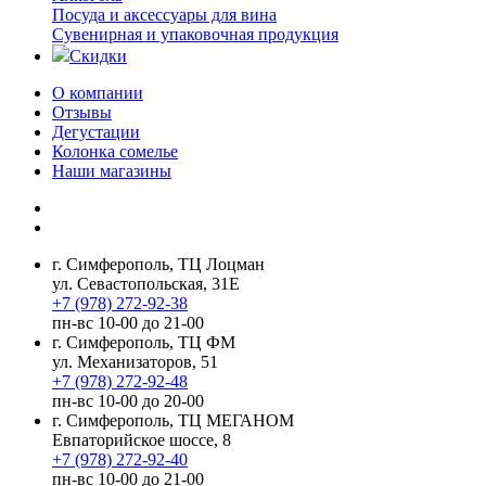
Посуда и аксессуары для вина
Сувенирная и упаковочная продукция
Скидки
О компании
Отзывы
Дегустации
Колонка сомелье
Наши магазины
г. Симферополь, ТЦ Лоцман
ул. Севастопольская, 31Е
+7 (978) 272-92-38
пн-вс 10-00 до 21-00
г. Симферополь, ТЦ ФМ
ул. Механизаторов, 51
+7 (978) 272-92-48
пн-вс 10-00 до 20-00
г. Симферополь, ТЦ МЕГАНОМ
Евпаторийское шоссе, 8
+7 (978) 272-92-40
пн-вс 10-00 до 21-00