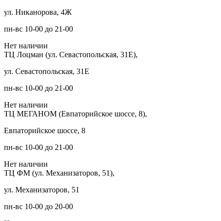
ул. Никанорова, 4Ж
пн-вс 10-00 до 21-00
Нет наличии
ТЦ Лоцман (ул. Севастопольская, 31Е),
ул. Севастопольская, 31Е
пн-вс 10-00 до 21-00
Нет наличии
ТЦ МЕГАНОМ (Евпаторийское шоссе, 8),
Евпаторийское шоссе, 8
пн-вс 10-00 до 21-00
Нет наличии
ТЦ ФМ (ул. Механизаторов, 51),
ул. Механизаторов, 51
пн-вс 10-00 до 20-00