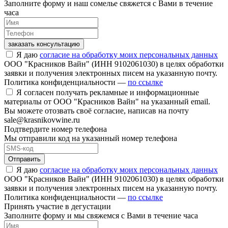
Заполните форму и наш сомелье свяжется с Вами в течение
часа
заказать консультацию
Я даю
согласие на обработку моих персональных данных
ООО "Красников Вайн" (ИНН 9102061030) в целях обработки
заявки и получения электронных писем на указанную почту.
Политика конфиденциальности —
по ссылке
Я согласен получать рекламные и информационные
материалы от ООО "Красников Вайн" на указанный email.
Вы можете отозвать своё согласие, написав на почту
sale@krasnikovwine.ru
Подтвердите номер телефона
Мы отправили код на указанный номер телефона
Отправить
Я даю
согласие на обработку моих персональных данных
ООО "Красников Вайн" (ИНН 9102061030) в целях обработки
заявки и получения электронных писем на указанную почту.
Политика конфиденциальности —
по ссылке
Принять участие в дегустации
Заполните форму и мы свяжемся с Вами в течение часа