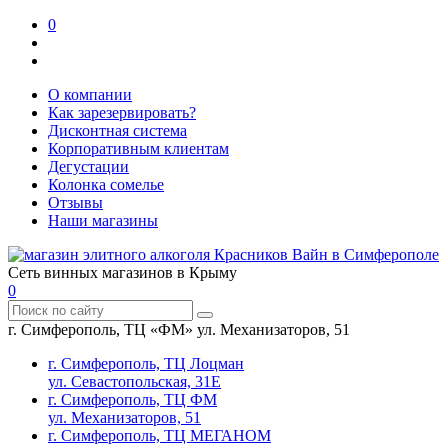
0
О компании
Как зарезервировать?
Дисконтная система
Корпоративным клиентам
Дегустации
Колонка сомелье
Отзывы
Наши магазины
Сеть винных магазинов в Крыму
0
г. Симферополь, ТЦ «ФМ» ул. Механизаторов, 51
г. Симферополь, ТЦ Лоцман
ул. Севастопольская, 31Е
г. Симферополь, ТЦ ФМ
ул. Механизаторов, 51
г. Симферополь, ТЦ МЕГАНОМ