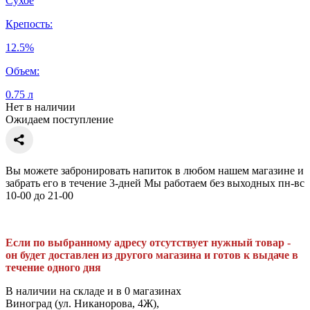
Сухое
Крепость:
12.5%
Объем:
0.75 л
Нет в наличии
Ожидаем поступление
Вы можете забронировать напиток в любом нашем магазине и
забрать его в течение 3-дней Мы работаем без выходных пн-вс
10-00 до 21-00
Если по выбранному адресу отсутствует нужный товар -
он будет доставлен из другого магазина и готов к выдаче в
течение одного дня
В наличии на складе и в 0 магазинах
Виноград (ул. Никанорова, 4Ж),