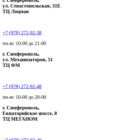
г. Симферополь,
ул. Севастопольская, 31Е
ТЦ Лоцман
+7 (978) 272-92-38
пн-вс 10-00 до 21-00
г. Симферополь,
ул. Механизаторов, 51
ТЦ ФМ
+7 (978) 272-92-48
пн-вс 10-00 до 20-00
г. Симферополь,
Евпаторийское шоссе, 8
ТЦ МЕГАНОМ