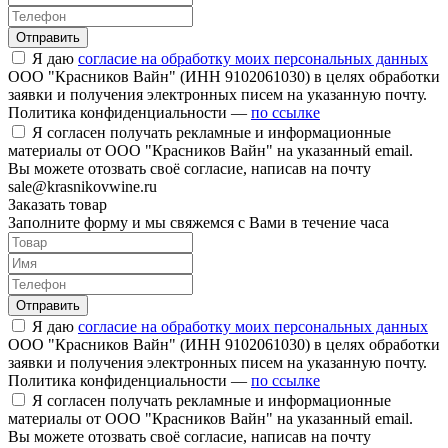
Отправить
Я даю
согласие на обработку моих персональных данных
ООО "Красников Вайн" (ИНН 9102061030) в целях обработки
заявки и получения электронных писем на указанную почту.
Политика конфиденциальности —
по ссылке
Я согласен получать рекламные и информационные
материалы от ООО "Красников Вайн" на указанный email.
Вы можете отозвать своё согласие, написав на почту
sale@krasnikovwine.ru
Заказать товар
Заполните форму и мы свяжемся с Вами в течение часа
Отправить
Я даю
согласие на обработку моих персональных данных
ООО "Красников Вайн" (ИНН 9102061030) в целях обработки
заявки и получения электронных писем на указанную почту.
Политика конфиденциальности —
по ссылке
Я согласен получать рекламные и информационные
материалы от ООО "Красников Вайн" на указанный email.
Вы можете отозвать своё согласие, написав на почту