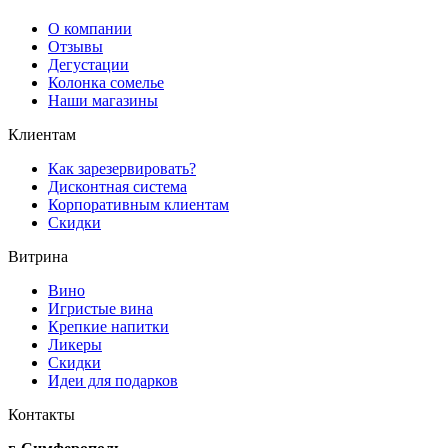
О компании
Отзывы
Дегустации
Колонка сомелье
Наши магазины
Клиентам
Как зарезервировать?
Дисконтная система
Корпоративным клиентам
Скидки
Витрина
Вино
Игристые вина
Крепкие напитки
Ликеры
Скидки
Идеи для подарков
Контакты