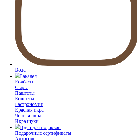
Вода
Бакалея
Колбасы
Сыры
Паштеты
Конфеты
Гастрономия
Красная икра
Черная икра
Икра щуки
Идеи для подарков
Подарочные сертификаты
Алкоголь