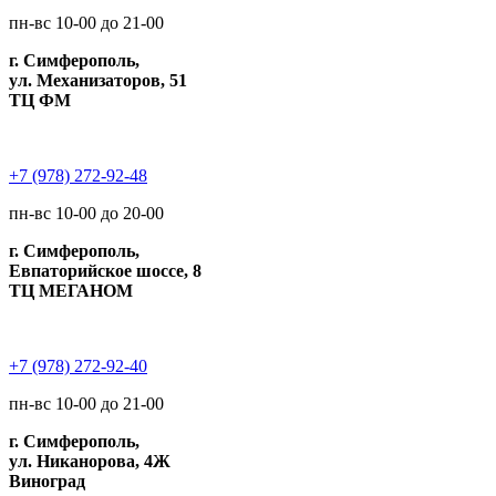
пн-вс 10-00 до 21-00
г. Симферополь,
ул. Механизаторов, 51
ТЦ ФМ
+7 (978) 272-92-48
пн-вс 10-00 до 20-00
г. Симферополь,
Евпаторийское шоссе, 8
ТЦ МЕГАНОМ
+7 (978) 272-92-40
пн-вс 10-00 до 21-00
г. Симферополь,
ул. Никанорова, 4Ж
Виноград