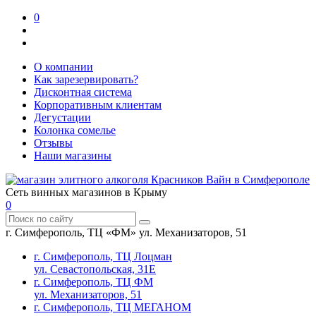
0
О компании
Как зарезервировать?
Дисконтная система
Корпоративным клиентам
Дегустации
Колонка сомелье
Отзывы
Наши магазины
Сеть винных магазинов в Крыму
0
г. Симферополь, ТЦ «ФМ» ул. Механизаторов, 51
г. Симферополь, ТЦ Лоцман
ул. Севастопольская, 31Е
г. Симферополь, ТЦ ФМ
ул. Механизаторов, 51
г. Симферополь, ТЦ МЕГАНОМ