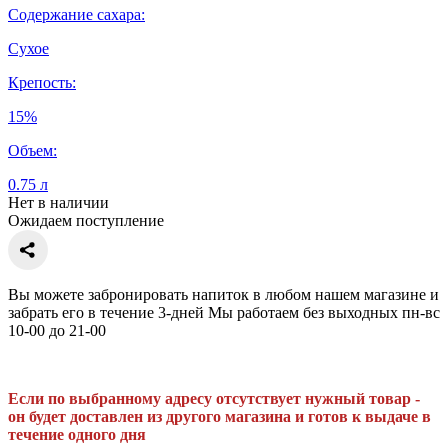
Содержание сахара:
Сухое
Крепость:
15%
Объем:
0.75 л
Нет в наличии
Ожидаем поступление
Вы можете забронировать напиток в любом нашем магазине и
забрать его в течение 3-дней Мы работаем без выходных пн-вс
10-00 до 21-00
Если по выбранному адресу отсутствует нужный товар -
он будет доставлен из другого магазина и готов к выдаче в
течение одного дня