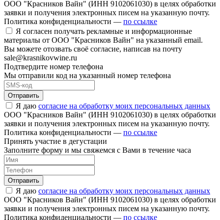
ООО "Красников Вайн" (ИНН 9102061030) в целях обработки
заявки и получения электронных писем на указанную почту.
Политика конфиденциальности —
по ссылке
Я согласен получать рекламные и информационные
материалы от ООО "Красников Вайн" на указанный email.
Вы можете отозвать своё согласие, написав на почту
sale@krasnikovwine.ru
Подтвердите номер телефона
Мы отправили код на указанный номер телефона
Отправить
Я даю
согласие на обработку моих персональных данных
ООО "Красников Вайн" (ИНН 9102061030) в целях обработки
заявки и получения электронных писем на указанную почту.
Политика конфиденциальности —
по ссылке
Принять участие в дегустации
Заполните форму и мы свяжемся с Вами в течение часа
Отправить
Я даю
согласие на обработку моих персональных данных
ООО "Красников Вайн" (ИНН 9102061030) в целях обработки
заявки и получения электронных писем на указанную почту.
Политика конфиденциальности —
по ссылке