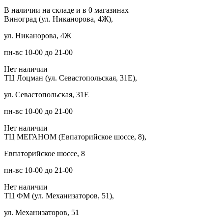
В наличии на складе и в 0 магазинах
Виноград (ул. Никанорова, 4Ж),
ул. Никанорова, 4Ж
пн-вс 10-00 до 21-00
Нет наличии
ТЦ Лоцман (ул. Севастопольская, 31Е),
ул. Севастопольская, 31Е
пн-вс 10-00 до 21-00
Нет наличии
ТЦ МЕГАНОМ (Евпаторийское шоссе, 8),
Евпаторийское шоссе, 8
пн-вс 10-00 до 21-00
Нет наличии
ТЦ ФМ (ул. Механизаторов, 51),
ул. Механизаторов, 51