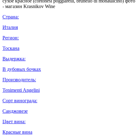
Страна:
Италия
Регион:
Тоскана
Выдержка:
В дубовых бочках
Производитель:
Tenimenti Angelini
Сорт винограда:
Санджовезе
Цвет вина:
Красные вина