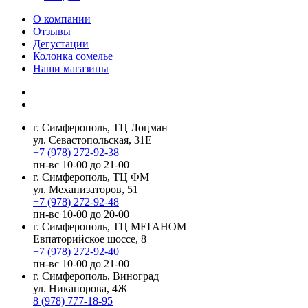
О компании
Отзывы
Дегустации
Колонка сомелье
Наши магазины
г. Симферополь, ТЦ Лоцман
ул. Севастопольская, 31Е
+7 (978) 272-92-38
пн-вс 10-00 до 21-00
г. Симферополь, ТЦ ФМ
ул. Механизаторов, 51
+7 (978) 272-92-48
пн-вс 10-00 до 20-00
г. Симферополь, ТЦ МЕГАНОМ
Евпаторийское шоссе, 8
+7 (978) 272-92-40
пн-вс 10-00 до 21-00
г. Симферополь, Виноград
ул. Никанорова, 4Ж
8 (978) 777-18-95