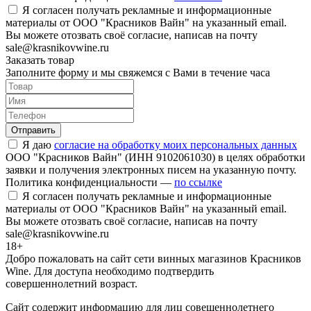
Я согласен получать рекламные и информационные
материалы от ООО "Красников Вайн" на указанный email.
Вы можете отозвать своё согласие, написав на почту
sale@krasnikovwine.ru
Заказать товар
Заполните форму и мы свяжемся с Вами в течение часа
Отправить
Я даю
согласие на обработку моих персональных данных
ООО "Красников Вайн" (ИНН 9102061030) в целях обработки
заявки и получения электронных писем на указанную почту.
Политика конфиденциальности —
по ссылке
Я согласен получать рекламные и информационные
материалы от ООО "Красников Вайн" на указанный email.
Вы можете отозвать своё согласие, написав на почту
sale@krasnikovwine.ru
18+
Добро пожаловать на сайт сети винных магазинов Красников
Wine. Для доступа необходимо подтвердить
совершеннолетний возраст.
Сайт содержит информацию для лиц совешеннолетнего