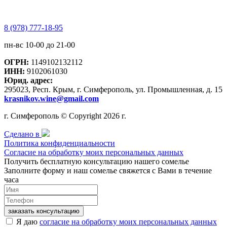
8 (978) 777-18-95
пн-вс 10-00 до 21-00
ОГРН:
1149102132112
ИНН:
9102061030
Юрид. адрес:
295023, Респ. Крым, г. Симферополь, ул. Промышленная, д. 15
krasnikov.wine@gmail.com
г. Симферополь © Copyright 2026 г.
Сделано в
Политика конфиденциальности
Согласие на обработку моих персональных данных
Получить бесплатную консультацию нашего сомелье
Заполните форму и наш сомелье свяжется с Вами в течение
часа
заказать консультацию
Я даю
согласие на обработку моих персональных данных