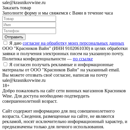
sale@krasnikovwine.ru
Заказать товар
Заполните форму и мы свяжемся с Вами в течение часа
Отправить
Я даю
согласие на обработку моих персональных данных
ООО "Красников Вайн" (ИНН 9102061030) в целях обработки
заявки и получения электронных писем на указанную почту.
Политика конфиденциальности —
по ссылке
Я согласен получать рекламные и информационные
материалы от ООО "Красников Вайн" на указанный email.
Вы можете отозвать своё согласие, написав на почту
sale@krasnikovwine.ru
18+
Добро пожаловать на сайт сети винных магазинов Красников
Wine. Для доступа необходимо подтвердить
совершеннолетний возраст.
Сайт содержит информацию для лиц совешеннолетнего
возраста. Сведения, размещенные на сайте, не являются
рекламой, носят исключительно информационный характер, и
предназначены только для личного использования.