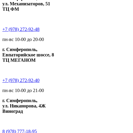
ул. Механизаторов, 51
ТЦ ФМ
+7 (978) 272-92-48
пн-вс 10-00 до 20-00
г. Симферополь,
Евпаторийское шоссе, 8
ТЦ МЕГАНОМ
+7 (978) 272-92-40
пн-вс 10-00 до 21-00
г. Симферополь,
ул. Никанорова, 4Ж
Виноград
8 (978) 777-18-95