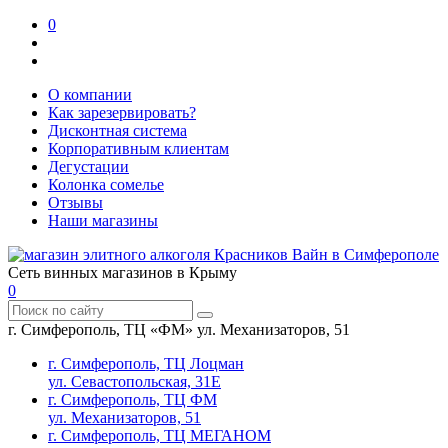
0
О компании
Как зарезервировать?
Дисконтная система
Корпоративным клиентам
Дегустации
Колонка сомелье
Отзывы
Наши магазины
Сеть винных магазинов в Крыму
0
г. Симферополь, ТЦ «ФМ» ул. Механизаторов, 51
г. Симферополь, ТЦ Лоцман
ул. Севастопольская, 31Е
г. Симферополь, ТЦ ФМ
ул. Механизаторов, 51
г. Симферополь, ТЦ МЕГАНОМ