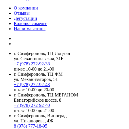
О компании
Отзывы
Дегустации
Колонка сомелье
Наши магазины
г. Симферополь, ТЦ Лоцман
ул. Севастопольская, 31Е
+7 (978) 272-92-38
пн-вс 10-00 до 21-00
г. Симферополь, ТЦ ФМ
ул. Механизаторов, 51
+7 (978) 272-92-48
пн-вс 10-00 до 20-00
г. Симферополь, ТЦ МЕГАНОМ
Евпаторийское шоссе, 8
+7 (978) 272-92-40
пн-вс 10-00 до 21-00
г. Симферополь, Виноград
ул. Никанорова, 4Ж
8 (978) 777-18-95