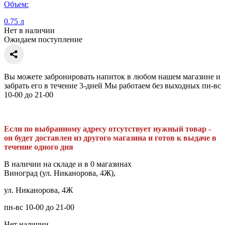
Объем:
0.75 л
Нет в наличии
Ожидаем поступление
Вы можете забронировать напиток в любом нашем магазине и
забрать его в течение 3-дней Мы работаем без выходных пн-вс
10-00 до 21-00
Если по выбранному адресу отсутствует нужный товар -
он будет доставлен из другого магазина и готов к выдаче в
течение одного дня
В наличии на складе и в 0 магазинах
Виноград (ул. Никанорова, 4Ж),
ул. Никанорова, 4Ж
пн-вс 10-00 до 21-00
Нет наличии