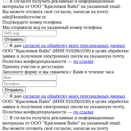
Я согласен получать рекламные и информационные
материалы от ООО "Красников Вайн" на указанный email.
Вы можете отозвать своё согласие, написав на почту
sale@krasnikovwine.ru
Подтвердите номер телефона
Мы отправили код на указанный номер телефона
Отправить
Я даю
согласие на обработку моих персональных данных
ООО "Красников Вайн" (ИНН 9102061030) в целях обработки
заявки и получения электронных писем на указанную почту.
Политика конфиденциальности —
по ссылке
Принять участие в дегустации
Заполните форму и мы свяжемся с Вами в течение часа
Отправить
Я даю
согласие на обработку моих персональных данных
ООО "Красников Вайн" (ИНН 9102061030) в целях обработки
заявки и получения электронных писем на указанную почту.
Политика конфиденциальности —
по ссылке
Я согласен получать рекламные и информационные
материалы от ООО "Красников Вайн" на указанный email.
Вы можете отозвать своё согласие, написав на почту