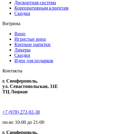
Дисконтная система
Корпоративным клиентам
Скидки
Витрина
Вино
Игристые вина
Крепкие напитки
Ликеры
Скидки
Идеи для подарков
Контакты
г. Симферополь,
ул. Севастопольская, 31Е
ТЦ Лоцман
+7 (978) 272-92-38
пн-вс 10-00 до 21-00
г. Симферополь,