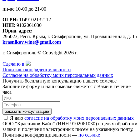
пн-вс 10-00 до 21-00
ОГРН:
1149102132112
ИНН:
9102061030
Юрид. адрес:
295023, Респ. Крым, г. Симферополь, ул. Промышленная, д. 15
krasnikov.wine@gmail.com
г. Симферополь © Copyright 2026 г.
Сделано в
Политика конфиденциальности
Согласие на обработку моих персональных данных
Получить бесплатную консультацию нашего сомелье
Заполните форму и наш сомелье свяжется с Вами в течение
часа
заказать консультацию
Я даю
согласие на обработку моих персональных данных
ООО "Красников Вайн" (ИНН 9102061030) в целях обработки
заявки и получения электронных писем на указанную почту.
Политика конфиденциальности —
по ссылке