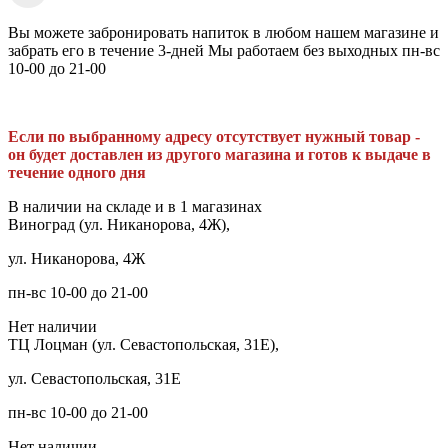
Вы можете забронировать напиток в любом нашем магазине и
забрать его в течение 3-дней Мы работаем без выходных пн-вс
10-00 до 21-00
Если по выбранному адресу отсутствует нужный товар -
он будет доставлен из другого магазина и готов к выдаче в
течение одного дня
В наличии на складе и в 1 магазинах
Виноград (ул. Никанорова, 4Ж),
ул. Никанорова, 4Ж
пн-вс 10-00 до 21-00
Нет наличии
ТЦ Лоцман (ул. Севастопольская, 31Е),
ул. Севастопольская, 31Е
пн-вс 10-00 до 21-00
Нет наличии