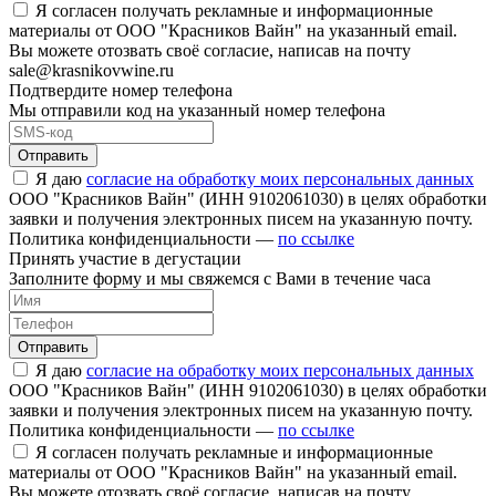
Я согласен получать рекламные и информационные
материалы от ООО "Красников Вайн" на указанный email.
Вы можете отозвать своё согласие, написав на почту
sale@krasnikovwine.ru
Подтвердите номер телефона
Мы отправили код на указанный номер телефона
Отправить
Я даю
согласие на обработку моих персональных данных
ООО "Красников Вайн" (ИНН 9102061030) в целях обработки
заявки и получения электронных писем на указанную почту.
Политика конфиденциальности —
по ссылке
Принять участие в дегустации
Заполните форму и мы свяжемся с Вами в течение часа
Отправить
Я даю
согласие на обработку моих персональных данных
ООО "Красников Вайн" (ИНН 9102061030) в целях обработки
заявки и получения электронных писем на указанную почту.
Политика конфиденциальности —
по ссылке
Я согласен получать рекламные и информационные
материалы от ООО "Красников Вайн" на указанный email.
Вы можете отозвать своё согласие, написав на почту