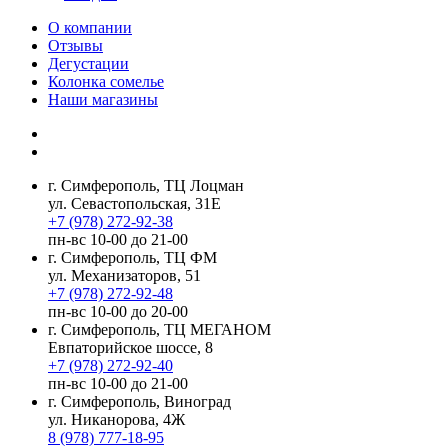
О компании
Отзывы
Дегустации
Колонка сомелье
Наши магазины
г. Симферополь, ТЦ Лоцман
ул. Севастопольская, 31Е
+7 (978) 272-92-38
пн-вс 10-00 до 21-00
г. Симферополь, ТЦ ФМ
ул. Механизаторов, 51
+7 (978) 272-92-48
пн-вс 10-00 до 20-00
г. Симферополь, ТЦ МЕГАНОМ
Евпаторийское шоссе, 8
+7 (978) 272-92-40
пн-вс 10-00 до 21-00
г. Симферополь, Виноград
ул. Никанорова, 4Ж
8 (978) 777-18-95