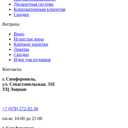
Дисконтная система
Корпоративным клиентам
Скидки
Витрина
Вино
Игристые вина
Крепкие напитки
Ликеры
Скидки
Идеи для подарков
Контакты
г. Симферополь,
ул. Севастопольская, 31Е
ТЦ Лоцман
+7 (978) 272-92-38
пн-вс 10-00 до 21-00