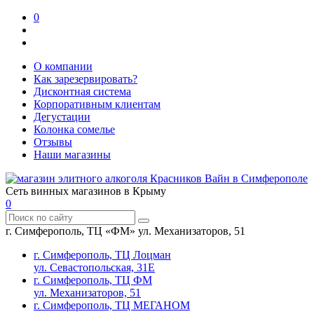
0
О компании
Как зарезервировать?
Дисконтная система
Корпоративным клиентам
Дегустации
Колонка сомелье
Отзывы
Наши магазины
Сеть винных магазинов в Крыму
0
г. Симферополь, ТЦ «ФМ» ул. Механизаторов, 51
г. Симферополь, ТЦ Лоцман
ул. Севастопольская, 31Е
г. Симферополь, ТЦ ФМ
ул. Механизаторов, 51
г. Симферополь, ТЦ МЕГАНОМ