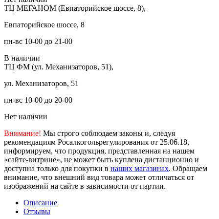
ТЦ МЕГАНОМ (Евпаторийское шоссе, 8),
Евпаторийское шоссе, 8
пн-вс 10-00 до 21-00
В наличии
ТЦ ФМ (ул. Механизаторов, 51),
ул. Механизаторов, 51
пн-вс 10-00 до 20-00
Нет наличии
Внимание!
Мы строго соблюдаем законы и, следуя
рекомендациям Росалкогольрегулирования от 25.06.18,
информируем, что продукция, представленная на нашем
«сайте-витрине», не может быть куплена дистанционно и
доступна только для покупки в
наших магазинах
. Обращаем
внимание, что внешний вид товара может отличаться от
изображений на сайте в зависимости от партии.
Описание
Отзывы