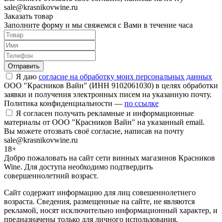
sale@krasnikovwine.ru
Заказать товар
Заполните форму и мы свяжемся с Вами в течение часа
Отправить
Я даю
согласие на обработку моих персональных данных
ООО "Красников Вайн" (ИНН 9102061030) в целях обработки
заявки и получения электронных писем на указанную почту.
Политика конфиденциальности —
по ссылке
Я согласен получать рекламные и информационные
материалы от ООО "Красников Вайн" на указанный email.
Вы можете отозвать своё согласие, написав на почту
sale@krasnikovwine.ru
18+
Добро пожаловать на сайт сети винных магазинов Красников
Wine. Для доступа необходимо подтвердить
совершеннолетний возраст.
Сайт содержит информацию для лиц совешеннолетнего
возраста. Сведения, размещенные на сайте, не являются
рекламой, носят исключительно информационный характер, и
предназначены только для личного использования.