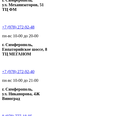
г. Симферополь,
ул. Механизаторов, 51
ТЦ ФМ
+7 (978) 272-92-48
пн-вс 10-00 до 20-00
г. Симферополь,
Евпаторийское шоссе, 8
ТЦ МЕГАНОМ
+7 (978) 272-92-40
пн-вс 10-00 до 21-00
г. Симферополь,
ул. Никанорова, 4Ж
Виноград