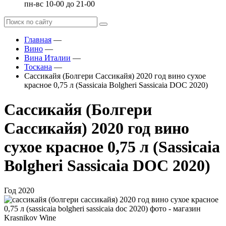
пн-вс 10-00 до 21-00
Главная
—
Вино
—
Вина Италии
—
Тоскана
—
Сассикайя (Болгери Сассикайя) 2020 год вино сухое
красное 0,75 л (Sassicaia Bolgheri Sassicaia DOC 2020)
Сассикайя (Болгери
Сассикайя) 2020 год вино
сухое красное 0,75 л (Sassicaia
Bolgheri Sassicaia DOC 2020)
Год
2020