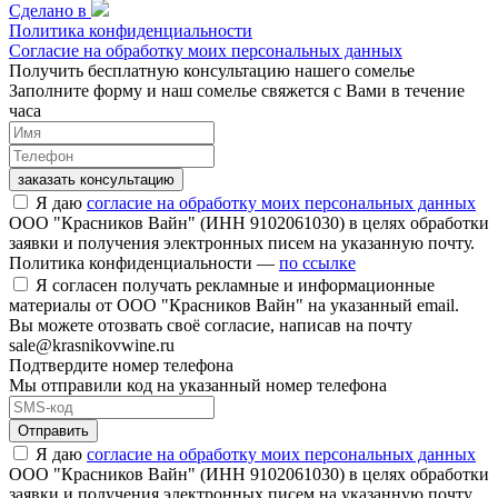
Сделано в
Политика конфиденциальности
Согласие на обработку моих персональных данных
Получить бесплатную консультацию нашего сомелье
Заполните форму и наш сомелье свяжется с Вами в течение
часа
заказать консультацию
Я даю
согласие на обработку моих персональных данных
ООО "Красников Вайн" (ИНН 9102061030) в целях обработки
заявки и получения электронных писем на указанную почту.
Политика конфиденциальности —
по ссылке
Я согласен получать рекламные и информационные
материалы от ООО "Красников Вайн" на указанный email.
Вы можете отозвать своё согласие, написав на почту
sale@krasnikovwine.ru
Подтвердите номер телефона
Мы отправили код на указанный номер телефона
Отправить
Я даю
согласие на обработку моих персональных данных
ООО "Красников Вайн" (ИНН 9102061030) в целях обработки
заявки и получения электронных писем на указанную почту.