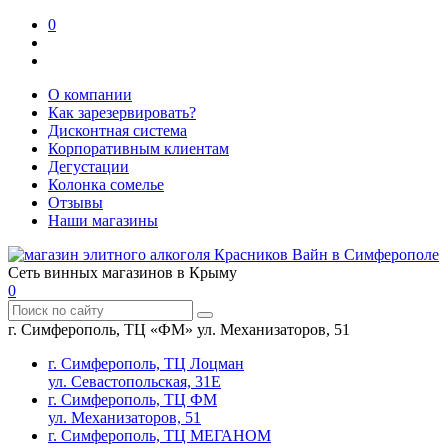
0
О компании
Как зарезервировать?
Дисконтная система
Корпоративным клиентам
Дегустации
Колонка сомелье
Отзывы
Наши магазины
Сеть винных магазинов в Крыму
0
г. Симферополь, ТЦ «ФМ» ул. Механизаторов, 51
г. Симферополь, ТЦ Лоцман
ул. Севастопольская, 31Е
г. Симферополь, ТЦ ФМ
ул. Механизаторов, 51
г. Симферополь, ТЦ МЕГАНОМ