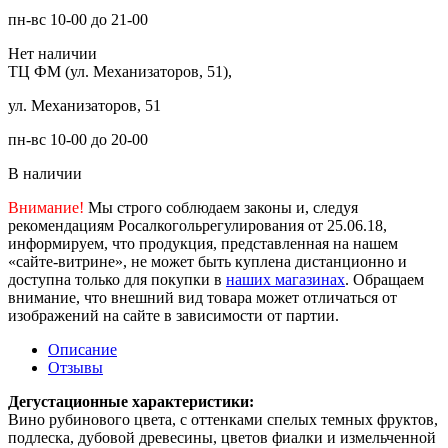
пн-вс 10-00 до 21-00
Нет наличии
ТЦ ФМ (ул. Механизаторов, 51),
ул. Механизаторов, 51
пн-вс 10-00 до 20-00
В наличии
Внимание!
Мы строго соблюдаем законы и, следуя
рекомендациям Росалкогольрегулирования от 25.06.18,
информируем, что продукция, представленная на нашем
«сайте-витрине», не может быть куплена дистанционно и
доступна только для покупки в
наших магазинах
. Обращаем
внимание, что внешний вид товара может отличаться от
изображений на сайте в зависимости от партии.
Описание
Отзывы
Дегустационные характеристики:
Вино рубинового цвета, с оттенками спелых темных фруктов,
подлеска, дубовой древесины, цветов фиалки и измельченной