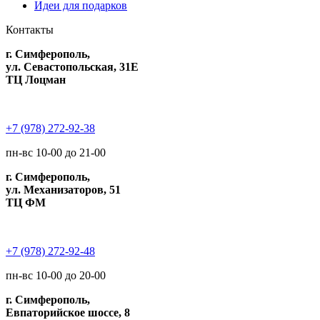
Идеи для подарков
Контакты
г. Симферополь,
ул. Севастопольская, 31Е
ТЦ Лоцман
+7 (978) 272-92-38
пн-вс 10-00 до 21-00
г. Симферополь,
ул. Механизаторов, 51
ТЦ ФМ
+7 (978) 272-92-48
пн-вс 10-00 до 20-00
г. Симферополь,
Евпаторийское шоссе, 8