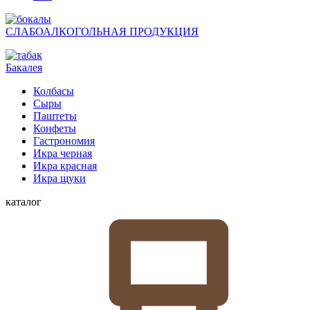
СЛАБОАЛКОГОЛЬНАЯ ПРОДУКЦИЯ
Бакалея
Колбасы
Сыры
Паштеты
Конфеты
Гастрономия
Икра черная
Икра красная
Икра щуки
каталог