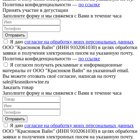
Политика конфиденциальности —
по ссылке
Принять участие в дегустации
Заполните форму и мы свяжемся с Вами в течение часа
Отправить
Я даю
согласие на обработку моих персональных данных
ООО "Красников Вайн" (ИНН 9102061030) в целях обработки
заявки и получения электронных писем на указанную почту.
Политика конфиденциальности —
по ссылке
Я согласен получать рекламные и информационные
материалы от ООО "Красников Вайн" на указанный email.
Вы можете отозвать своё согласие, написав на почту
sale@krasnikovwine.ru
Заказать товар
Заполните форму и мы свяжемся с Вами в течение часа
Отправить
Я даю
согласие на обработку моих персональных данных
ООО "Красников Вайн" (ИНН 9102061030) в целях обработки
заявки и получения электронных писем на указанную почту.