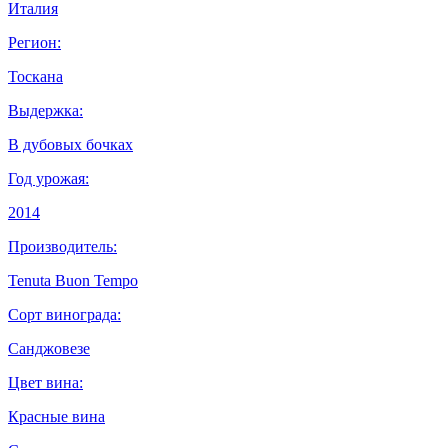
Италия
Регион:
Тоскана
Выдержка:
В дубовых бочках
Год урожая:
2014
Производитель:
Tenuta Buon Tempo
Сорт винограда:
Санджовезе
Цвет вина:
Красные вина