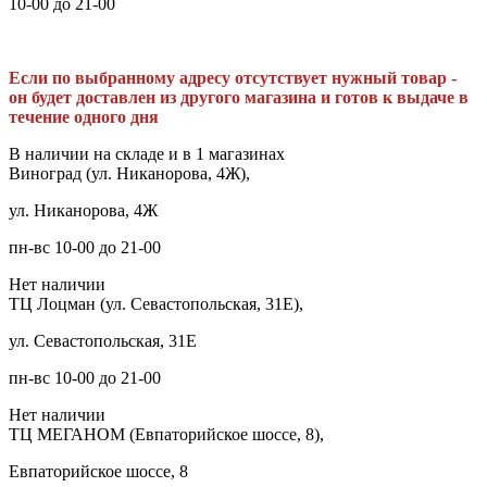
10-00 до 21-00
Если по выбранному адресу отсутствует нужный товар -
он будет доставлен из другого магазина и готов к выдаче в
течение одного дня
В наличии на складе и в 1 магазинах
Виноград (ул. Никанорова, 4Ж),
ул. Никанорова, 4Ж
пн-вс 10-00 до 21-00
Нет наличии
ТЦ Лоцман (ул. Севастопольская, 31Е),
ул. Севастопольская, 31Е
пн-вс 10-00 до 21-00
Нет наличии
ТЦ МЕГАНОМ (Евпаторийское шоссе, 8),
Евпаторийское шоссе, 8