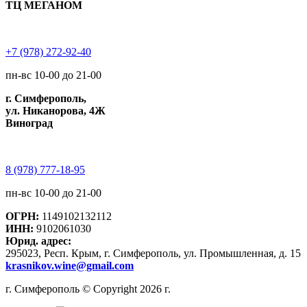
ТЦ МЕГАНОМ
+7 (978) 272-92-40
пн-вс 10-00 до 21-00
г. Симферополь,
ул. Никанорова, 4Ж
Виноград
8 (978) 777-18-95
пн-вс 10-00 до 21-00
ОГРН:
1149102132112
ИНН:
9102061030
Юрид. адрес:
295023, Респ. Крым, г. Симферополь, ул. Промышленная, д. 15
krasnikov.wine@gmail.com
г. Симферополь © Copyright 2026 г.