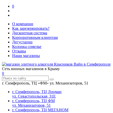
0
О компании
Как зарезервировать?
Дисконтная система
Корпоративным клиентам
Дегустации
Колонка сомелье
Отзывы
Наши магазины
Сеть винных магазинов в Крыму
0
г. Симферополь, ТЦ «ФМ» ул. Механизаторов, 51
г. Симферополь, ТЦ Лоцман
ул. Севастопольская, 31Е
г. Симферополь, ТЦ ФМ
ул. Механизаторов, 51
г. Симферополь, ТЦ МЕГАНОМ