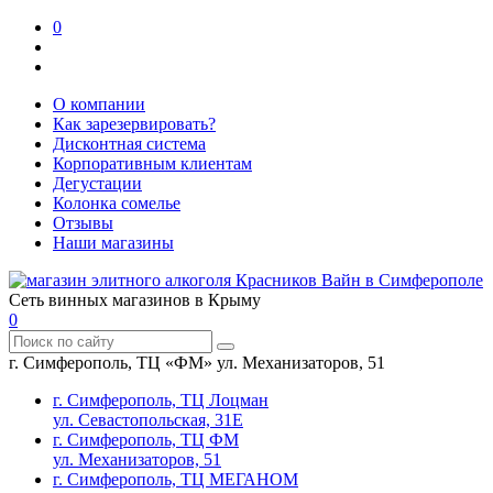
0
О компании
Как зарезервировать?
Дисконтная система
Корпоративным клиентам
Дегустации
Колонка сомелье
Отзывы
Наши магазины
Сеть винных магазинов в Крыму
0
г. Симферополь, ТЦ «ФМ» ул. Механизаторов, 51
г. Симферополь, ТЦ Лоцман
ул. Севастопольская, 31Е
г. Симферополь, ТЦ ФМ
ул. Механизаторов, 51
г. Симферополь, ТЦ МЕГАНОМ