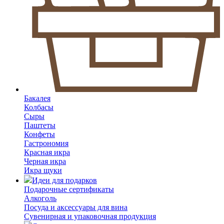
Бакалея
Колбасы
Сыры
Паштеты
Конфеты
Гастрономия
Красная икра
Черная икра
Икра щуки
Идеи для подарков
Подарочные сертификаты
Алкоголь
Посуда и аксессуары для вина
Сувенирная и упаковочная продукция