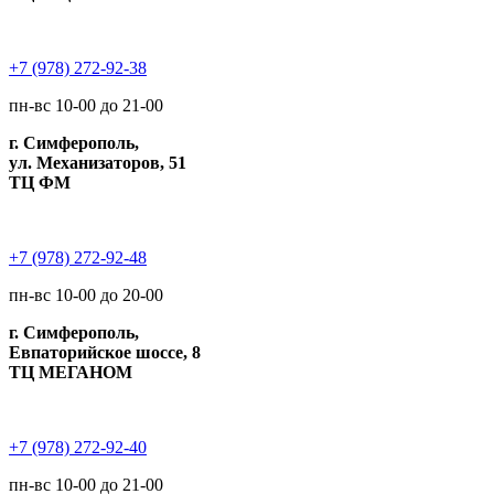
+7 (978) 272-92-38
пн-вс 10-00 до 21-00
г. Симферополь,
ул. Механизаторов, 51
ТЦ ФМ
+7 (978) 272-92-48
пн-вс 10-00 до 20-00
г. Симферополь,
Евпаторийское шоссе, 8
ТЦ МЕГАНОМ
+7 (978) 272-92-40
пн-вс 10-00 до 21-00