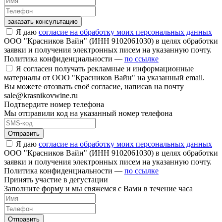
заказать консультацию
Я даю
согласие на обработку моих персональных данных
ООО "Красников Вайн" (ИНН 9102061030) в целях обработки
заявки и получения электронных писем на указанную почту.
Политика конфиденциальности —
по ссылке
Я согласен получать рекламные и информационные
материалы от ООО "Красников Вайн" на указанный email.
Вы можете отозвать своё согласие, написав на почту
sale@krasnikovwine.ru
Подтвердите номер телефона
Мы отправили код на указанный номер телефона
Отправить
Я даю
согласие на обработку моих персональных данных
ООО "Красников Вайн" (ИНН 9102061030) в целях обработки
заявки и получения электронных писем на указанную почту.
Политика конфиденциальности —
по ссылке
Принять участие в дегустации
Заполните форму и мы свяжемся с Вами в течение часа
Отправить