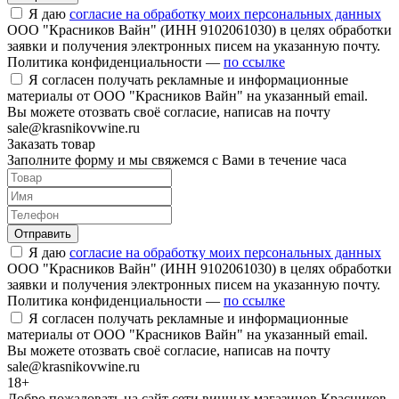
Я даю
согласие на обработку моих персональных данных
ООО "Красников Вайн" (ИНН 9102061030) в целях обработки
заявки и получения электронных писем на указанную почту.
Политика конфиденциальности —
по ссылке
Я согласен получать рекламные и информационные
материалы от ООО "Красников Вайн" на указанный email.
Вы можете отозвать своё согласие, написав на почту
sale@krasnikovwine.ru
Заказать товар
Заполните форму и мы свяжемся с Вами в течение часа
Отправить
Я даю
согласие на обработку моих персональных данных
ООО "Красников Вайн" (ИНН 9102061030) в целях обработки
заявки и получения электронных писем на указанную почту.
Политика конфиденциальности —
по ссылке
Я согласен получать рекламные и информационные
материалы от ООО "Красников Вайн" на указанный email.
Вы можете отозвать своё согласие, написав на почту
sale@krasnikovwine.ru
18+
Добро пожаловать на сайт сети винных магазинов Красников