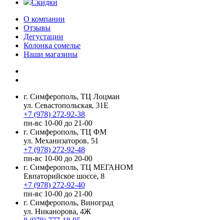
Скидки
О компании
Отзывы
Дегустации
Колонка сомелье
Наши магазины
г. Симферополь, ТЦ Лоцман
ул. Севастопольская, 31Е
+7 (978) 272-92-38
пн-вс 10-00 до 21-00
г. Симферополь, ТЦ ФМ
ул. Механизаторов, 51
+7 (978) 272-92-48
пн-вс 10-00 до 20-00
г. Симферополь, ТЦ МЕГАНОМ
Евпаторийское шоссе, 8
+7 (978) 272-92-40
пн-вс 10-00 до 21-00
г. Симферополь, Виноград
ул. Никанорова, 4Ж