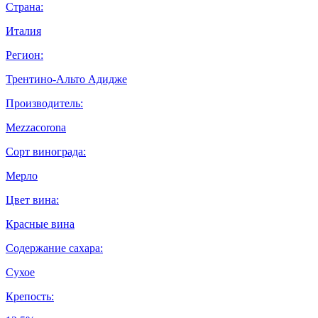
Страна:
Италия
Регион:
Трентино-Альто Адидже
Производитель:
Mezzacorona
Сорт винограда:
Мерло
Цвет вина:
Красные вина
Содержание сахара:
Сухое
Крепость: