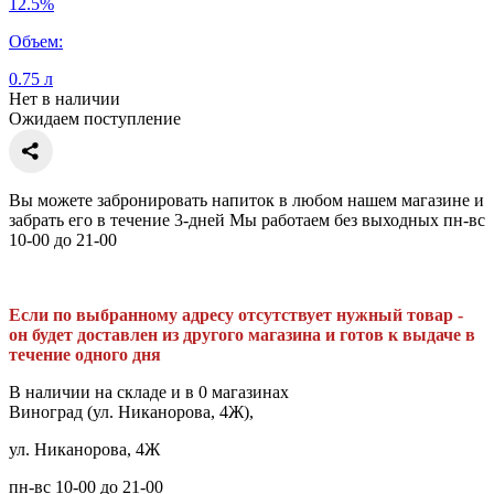
12.5%
Объем:
0.75 л
Нет в наличии
Ожидаем поступление
Вы можете забронировать напиток в любом нашем магазине и
забрать его в течение 3-дней Мы работаем без выходных пн-вс
10-00 до 21-00
Если по выбранному адресу отсутствует нужный товар -
он будет доставлен из другого магазина и готов к выдаче в
течение одного дня
В наличии на складе и в 0 магазинах
Виноград (ул. Никанорова, 4Ж),
ул. Никанорова, 4Ж
пн-вс 10-00 до 21-00