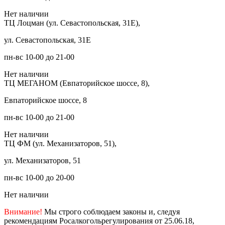
Нет наличии
ТЦ Лоцман (ул. Севастопольская, 31Е),
ул. Севастопольская, 31Е
пн-вс 10-00 до 21-00
Нет наличии
ТЦ МЕГАНОМ (Евпаторийское шоссе, 8),
Евпаторийское шоссе, 8
пн-вс 10-00 до 21-00
Нет наличии
ТЦ ФМ (ул. Механизаторов, 51),
ул. Механизаторов, 51
пн-вс 10-00 до 20-00
Нет наличии
Внимание!
Мы строго соблюдаем законы и, следуя
рекомендациям Росалкогольрегулирования от 25.06.18,