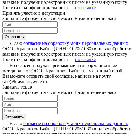
заявки и получения электронных писем на указанную почту.
Политика конфиденциальности —
по ссылке
Принять участие в дегустации
Заполните форму и мы свяжемся с Вами в течение часа
Отправить
Я даю
согласие на обработку моих персональных данных
ООО "Красников Вайн" (ИНН 9102061030) в целях обработки
заявки и получения электронных писем на указанную почту.
Политика конфиденциальности —
по ссылке
Я согласен получать рекламные и информационные
материалы от ООО "Красников Вайн" на указанный email.
Вы можете отозвать своё согласие, написав на почту
sale@krasnikovwine.ru
Заказать товар
Заполните форму и мы свяжемся с Вами в течение часа
Отправить
Я даю
согласие на обработку моих персональных данных
ООО "Красников Вайн" (ИНН 9102061030) в целях обработки