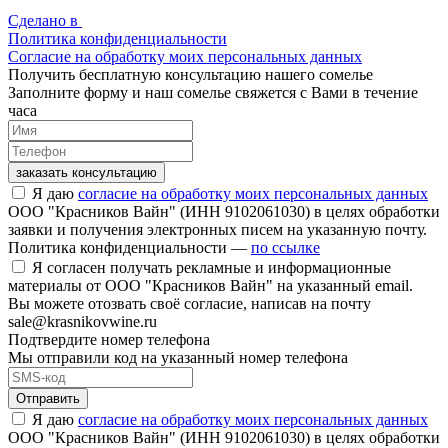
Сделано в
Политика конфиденциальности
Согласие на обработку моих персональных данных
Получить бесплатную консультацию нашего сомелье
Заполните форму и наш сомелье свяжется с Вами в течение
часа
заказать консультацию
Я даю
согласие на обработку моих персональных данных
ООО "Красников Вайн" (ИНН 9102061030) в целях обработки
заявки и получения электронных писем на указанную почту.
Политика конфиденциальности —
по ссылке
Я согласен получать рекламные и информационные
материалы от ООО "Красников Вайн" на указанный email.
Вы можете отозвать своё согласие, написав на почту
sale@krasnikovwine.ru
Подтвердите номер телефона
Мы отправили код на указанный номер телефона
Отправить
Я даю
согласие на обработку моих персональных данных
ООО "Красников Вайн" (ИНН 9102061030) в целях обработки