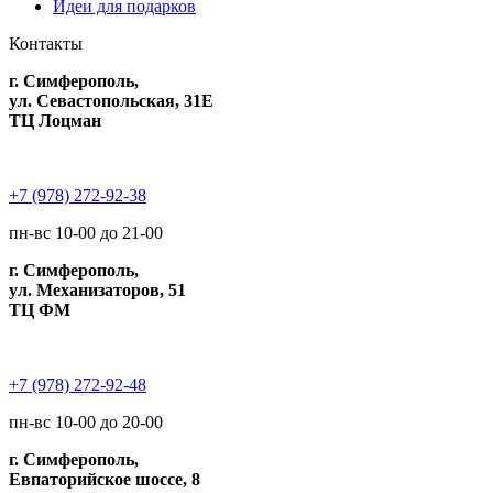
Идеи для подарков
Контакты
г. Симферополь,
ул. Севастопольская, 31Е
ТЦ Лоцман
+7 (978) 272-92-38
пн-вс 10-00 до 21-00
г. Симферополь,
ул. Механизаторов, 51
ТЦ ФМ
+7 (978) 272-92-48
пн-вс 10-00 до 20-00
г. Симферополь,
Евпаторийское шоссе, 8