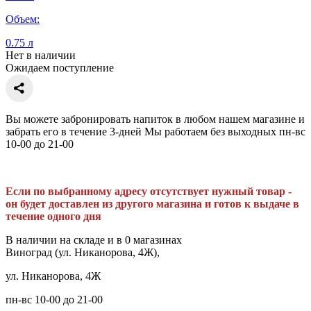
Объем:
0.75 л
Нет в наличии
Ожидаем поступление
Вы можете забронировать напиток в любом нашем магазине и
забрать его в течение 3-дней Мы работаем без выходных пн-вс
10-00 до 21-00
Если по выбранному адресу отсутствует нужный товар -
он будет доставлен из другого магазина и готов к выдаче в
течение одного дня
В наличии на складе и в 0 магазинах
Виноград (ул. Никанорова, 4Ж),
ул. Никанорова, 4Ж
пн-вс 10-00 до 21-00