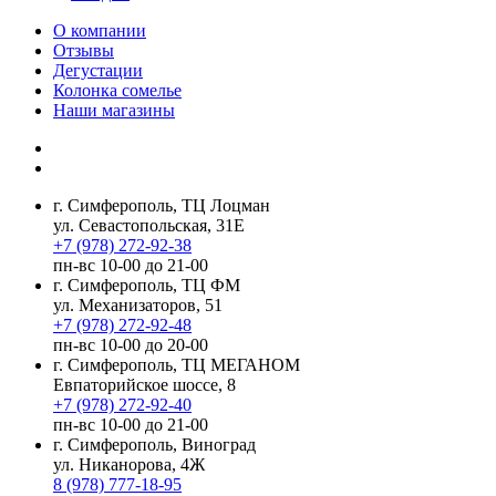
О компании
Отзывы
Дегустации
Колонка сомелье
Наши магазины
г. Симферополь, ТЦ Лоцман
ул. Севастопольская, 31Е
+7 (978) 272-92-38
пн-вс 10-00 до 21-00
г. Симферополь, ТЦ ФМ
ул. Механизаторов, 51
+7 (978) 272-92-48
пн-вс 10-00 до 20-00
г. Симферополь, ТЦ МЕГАНОМ
Евпаторийское шоссе, 8
+7 (978) 272-92-40
пн-вс 10-00 до 21-00
г. Симферополь, Виноград
ул. Никанорова, 4Ж
8 (978) 777-18-95