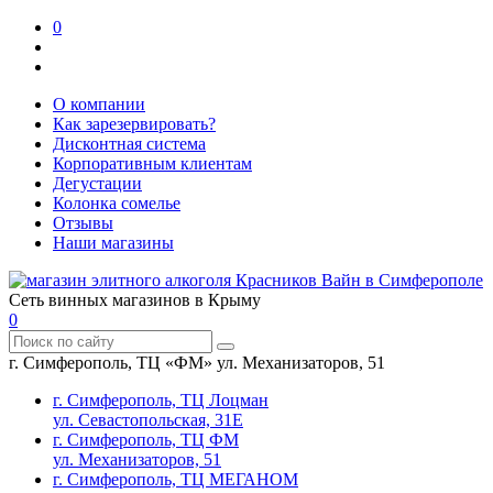
0
О компании
Как зарезервировать?
Дисконтная система
Корпоративным клиентам
Дегустации
Колонка сомелье
Отзывы
Наши магазины
Сеть винных магазинов в Крыму
0
г. Симферополь, ТЦ «ФМ» ул. Механизаторов, 51
г. Симферополь, ТЦ Лоцман
ул. Севастопольская, 31Е
г. Симферополь, ТЦ ФМ
ул. Механизаторов, 51
г. Симферополь, ТЦ МЕГАНОМ