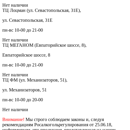
Нет наличии
ТЦ Лоцман (ул. Севастопольская, 31Е),
ул. Севастопольская, 31Е
пн-вс 10-00 до 21-00
Нет наличии
ТЦ МЕГАНОМ (Евпаторийское шоссе, 8),
Евпаторийское шоссе, 8
пн-вс 10-00 до 21-00
Нет наличии
ТЦ ФМ (ул. Механизаторов, 51),
ул. Механизаторов, 51
пн-вс 10-00 до 20-00
Нет наличии
Внимание!
Мы строго соблюдаем законы и, следуя
рекомендациям Росалкогольрегулирования от 25.06.18,
информируем, что продукция, представленная на нашем