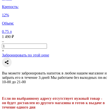
Крепость:
12%
Объем:
0.75 л
1 490 ₽
–
+
Забронировать по этой цене
Вы можете забронировать напиток в любом нашем магазине и
забрать его в течение 3-дней Мы работаем без выходных пн-вс
10-00 до 21-00
Если по выбранному адресу отсутствует нужный товар -
он будет доставлен из другого магазина и готов к выдаче в
течение одного дня