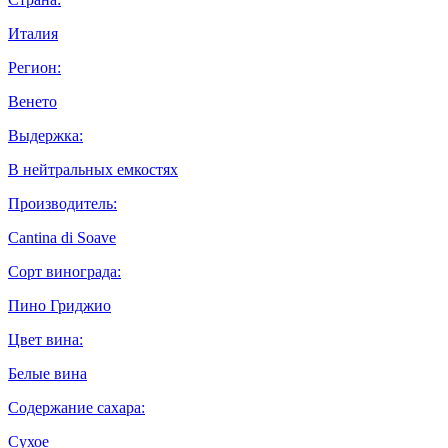
Италия
Регион:
Венето
Выдержка:
В нейтральных емкостях
Производитель:
Cantina di Soave
Сорт винограда:
Пино Гриджио
Цвет вина:
Белые вина
Содержание сахара:
Сухое