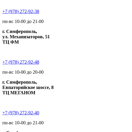
+7 (978) 272-92-38
пн-вс 10-00 до 21-00
г. Симферополь,
ул. Механизаторов, 51
ТЦ ФМ
+7 (978) 272-92-48
пн-вс 10-00 до 20-00
г. Симферополь,
Евпаторийское шоссе, 8
ТЦ МЕГАНОМ
+7 (978) 272-92-40
пн-вс 10-00 до 21-00