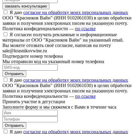
заказать консультацию
Я даю
согласие на обработку моих персональных данных
ООО "Красников Вайн" (ИНН 9102061030) в целях обработки
заявки и получения электронных писем на указанную почту.
Политика конфиденциальности —
по ссылке
Я согласен получать рекламные и информационные
материалы от ООО "Красников Вайн" на указанный email.
Вы можете отозвать своё согласие, написав на почту
sale@krasnikovwine.ru
Подтвердите номер телефона
Мы отправили код на указанный номер телефона
Отправить
Я даю
согласие на обработку моих персональных данных
ООО "Красников Вайн" (ИНН 9102061030) в целях обработки
заявки и получения электронных писем на указанную почту.
Политика конфиденциальности —
по ссылке
Принять участие в дегустации
Заполните форму и мы свяжемся с Вами в течение часа
Отправить
Я даю
согласие на обработку моих персональных данных