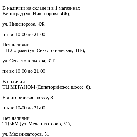
В наличии на складе и в 1 магазинах
Виноград (ул. Никанорова, 4Ж),
ул. Никанорова, 4Ж
пн-вс 10-00 до 21-00
Нет наличии
ТЦ Лоцман (ул. Севастопольская, 31Е),
ул. Севастопольская, 31Е
пн-вс 10-00 до 21-00
В наличии
ТЦ МЕГАНОМ (Евпаторийское шоссе, 8),
Евпаторийское шоссе, 8
пн-вс 10-00 до 21-00
Нет наличии
ТЦ ФМ (ул. Механизаторов, 51),
ул. Механизаторов, 51