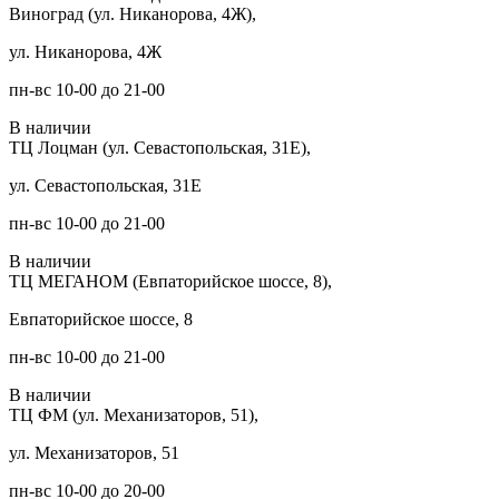
Виноград (ул. Никанорова, 4Ж),
ул. Никанорова, 4Ж
пн-вс 10-00 до 21-00
В наличии
ТЦ Лоцман (ул. Севастопольская, 31Е),
ул. Севастопольская, 31Е
пн-вс 10-00 до 21-00
В наличии
ТЦ МЕГАНОМ (Евпаторийское шоссе, 8),
Евпаторийское шоссе, 8
пн-вс 10-00 до 21-00
В наличии
ТЦ ФМ (ул. Механизаторов, 51),
ул. Механизаторов, 51
пн-вс 10-00 до 20-00