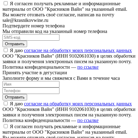
Я согласен получать рекламные и информационные
материалы от ООО "Красников Вайн" на указанный email.
Вы можете отозвать своё согласие, написав на почту
sale@krasnikovwine.ru
Подтвердите номер телефона
Мы отправили код на указанный номер телефона
Отправить
Я даю
согласие на обработку моих персональных данных
ООО "Красников Вайн" (ИНН 9102061030) в целях обработки
заявки и получения электронных писем на указанную почту.
Политика конфиденциальности —
по ссылке
Принять участие в дегустации
Заполните форму и мы свяжемся с Вами в течение часа
Отправить
Я даю
согласие на обработку моих персональных данных
ООО "Красников Вайн" (ИНН 9102061030) в целях обработки
заявки и получения электронных писем на указанную почту.
Политика конфиденциальности —
по ссылке
Я согласен получать рекламные и информационные
материалы от ООО "Красников Вайн" на указанный email.
Вы можете отозвать своё согласие, написав на почту