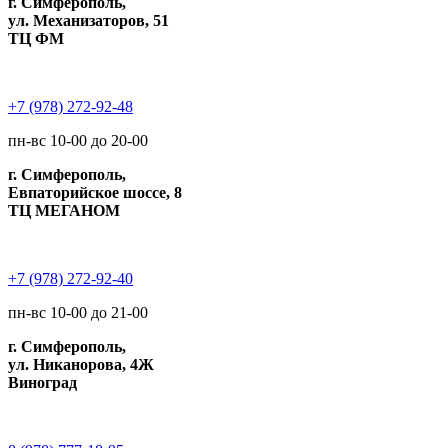
г. Симферополь,
ул. Механизаторов, 51
ТЦ ФМ
+7 (978) 272-92-48
пн-вс 10-00 до 20-00
г. Симферополь,
Евпаторийское шоссе, 8
ТЦ МЕГАНОМ
+7 (978) 272-92-40
пн-вс 10-00 до 21-00
г. Симферополь,
ул. Никанорова, 4Ж
Виноград