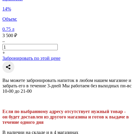
14%
Объем:
0.75 л
3 500 ₽
–
+
Забронировать по этой цене
Вы можете забронировать напиток в любом нашем магазине и
забрать его в течение 3-дней Мы работаем без выходных пн-вс
10-00 до 21-00
Если по выбранному адресу отсутствует нужный товар -
он будет доставлен из другого магазина и готов к выдаче в
течение одного дня
В наличии на складе и в 4 магазинах