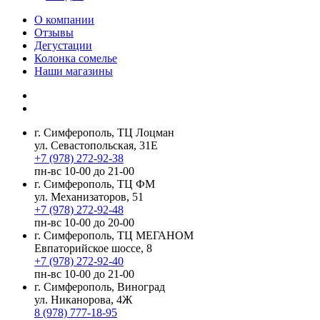
О компании
Отзывы
Дегустации
Колонка сомелье
Наши магазины
г. Симферополь, ТЦ Лоцман
ул. Севастопольская, 31Е
+7 (978) 272-92-38
пн-вс 10-00 до 21-00
г. Симферополь, ТЦ ФМ
ул. Механизаторов, 51
+7 (978) 272-92-48
пн-вс 10-00 до 20-00
г. Симферополь, ТЦ МЕГАНОМ
Евпаторийское шоссе, 8
+7 (978) 272-92-40
пн-вс 10-00 до 21-00
г. Симферополь, Виноград
ул. Никанорова, 4Ж
8 (978) 777-18-95