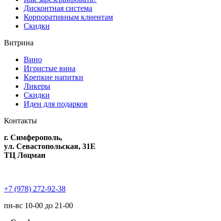
Дисконтная система
Корпоративным клиентам
Скидки
Витрина
Вино
Игристые вина
Крепкие напитки
Ликеры
Скидки
Идеи для подарков
Контакты
г. Симферополь,
ул. Севастопольская, 31Е
ТЦ Лоцман
+7 (978) 272-92-38
пн-вс 10-00 до 21-00