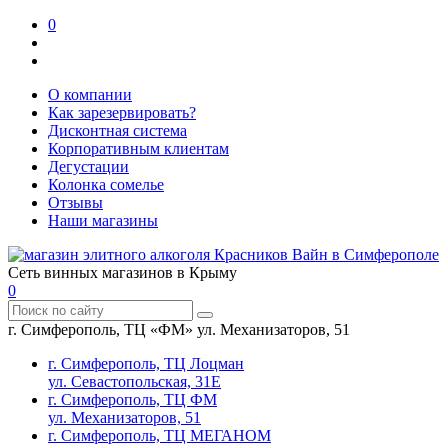
0
О компании
Как зарезервировать?
Дисконтная система
Корпоративным клиентам
Дегустации
Колонка сомелье
Отзывы
Наши магазины
Сеть винных магазинов в Крыму
0
г. Симферополь, ТЦ «ФМ» ул. Механизаторов, 51
г. Симферополь, ТЦ Лоцман
ул. Севастопольская, 31Е
г. Симферополь, ТЦ ФМ
ул. Механизаторов, 51
г. Симферополь, ТЦ МЕГАНОМ