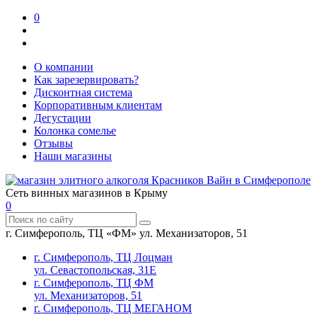
0
О компании
Как зарезервировать?
Дисконтная система
Корпоративным клиентам
Дегустации
Колонка сомелье
Отзывы
Наши магазины
Сеть винных магазинов в Крыму
0
г. Симферополь, ТЦ «ФМ» ул. Механизаторов, 51
г. Симферополь, ТЦ Лоцман
ул. Севастопольская, 31Е
г. Симферополь, ТЦ ФМ
ул. Механизаторов, 51
г. Симферополь, ТЦ МЕГАНОМ