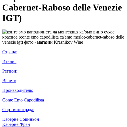
Cabernet-Raboso delle Venezie
IGT)
Страна:
Италия
Регион:
Венето
Производитель:
Conte Emo Capodilista
Сорт винограда:
Каберне Совиньон
Каберне Фран