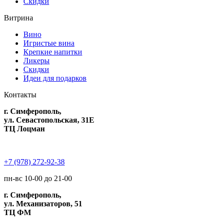
Скидки
Витрина
Вино
Игристые вина
Крепкие напитки
Ликеры
Скидки
Идеи для подарков
Контакты
г. Симферополь,
ул. Севастопольская, 31Е
ТЦ Лоцман
+7 (978) 272-92-38
пн-вс 10-00 до 21-00
г. Симферополь,
ул. Механизаторов, 51
ТЦ ФМ