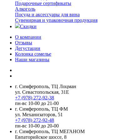
Подарочные сертификаты
Алкоголь
Посуда и аксессуары для вина
Сувенирная и упаковочная продукция
Скидки
О компании
Отзывы
Дегустации
Колонка сомелье
Наши магазины
г. Симферополь, ТЦ Лоцман
ул. Севастопольская, 31Е
+7 (978) 272-92-38
пн-вс 10-00 до 21-00
г. Симферополь, ТЦ ФМ
ул. Механизаторов, 51
+7 (978) 272-92-48
пн-вс 10-00 до 20-00
г. Симферополь, ТЦ МЕГАНОМ
Евпаторийское шоссе, 8