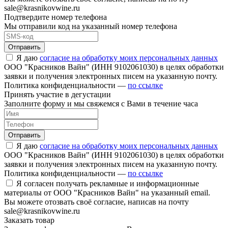
sale@krasnikovwine.ru
Подтвердите номер телефона
Мы отправили код на указанный номер телефона
Отправить
Я даю
согласие на обработку моих персональных данных
ООО "Красников Вайн" (ИНН 9102061030) в целях обработки
заявки и получения электронных писем на указанную почту.
Политика конфиденциальности —
по ссылке
Принять участие в дегустации
Заполните форму и мы свяжемся с Вами в течение часа
Отправить
Я даю
согласие на обработку моих персональных данных
ООО "Красников Вайн" (ИНН 9102061030) в целях обработки
заявки и получения электронных писем на указанную почту.
Политика конфиденциальности —
по ссылке
Я согласен получать рекламные и информационные
материалы от ООО "Красников Вайн" на указанный email.
Вы можете отозвать своё согласие, написав на почту
sale@krasnikovwine.ru
Заказать товар