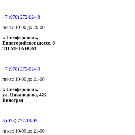
+7 (978) 272-92-48
пн-вс 10-00 до 20-00
г. Симферополь,
Евпаторийское шоссе, 8
ТЦ МЕГАНОМ
+7 (978) 272-92-40
пн-вс 10-00 до 21-00
г. Симферополь,
ул. Никанорова, 4Ж
Виноград
8 (978) 777-18-95
пн-вс 10-00 до 21-00