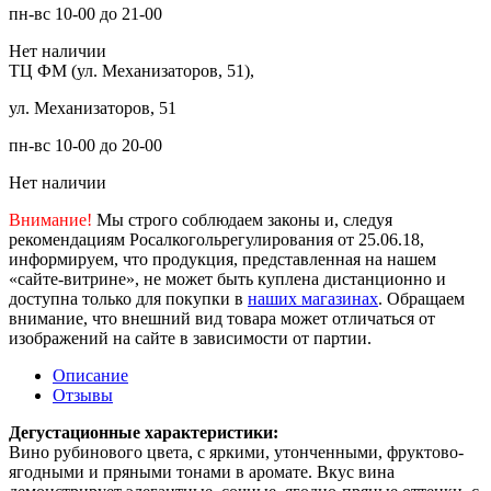
пн-вс 10-00 до 21-00
Нет наличии
ТЦ ФМ (ул. Механизаторов, 51),
ул. Механизаторов, 51
пн-вс 10-00 до 20-00
Нет наличии
Внимание!
Мы строго соблюдаем законы и, следуя
рекомендациям Росалкогольрегулирования от 25.06.18,
информируем, что продукция, представленная на нашем
«сайте-витрине», не может быть куплена дистанционно и
доступна только для покупки в
наших магазинах
. Обращаем
внимание, что внешний вид товара может отличаться от
изображений на сайте в зависимости от партии.
Описание
Отзывы
Дегустационные характеристики:
Вино рубинового цвета, с яркими, утонченными, фруктово-
ягодными и пряными тонами в аромате. Вкус вина