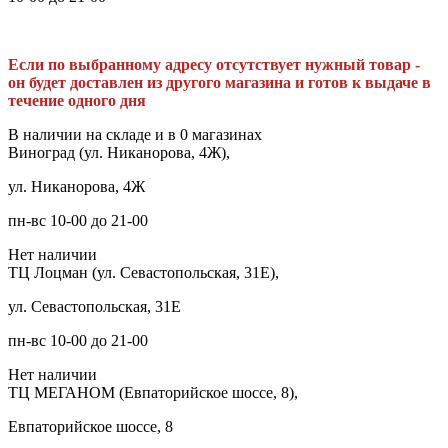
Если по выбранному адресу отсутствует нужный товар -
он будет доставлен из другого магазина и готов к выдаче в
течение одного дня
В наличии на складе и в 0 магазинах
Виноград (ул. Никанорова, 4Ж),
ул. Никанорова, 4Ж
пн-вс 10-00 до 21-00
Нет наличии
ТЦ Лоцман (ул. Севастопольская, 31Е),
ул. Севастопольская, 31Е
пн-вс 10-00 до 21-00
Нет наличии
ТЦ МЕГАНОМ (Евпаторийское шоссе, 8),
Евпаторийское шоссе, 8