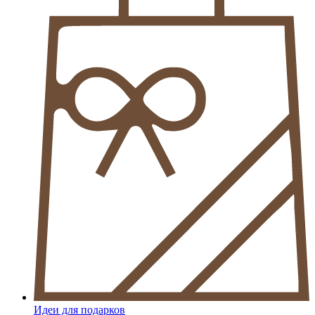
Идеи для подарков