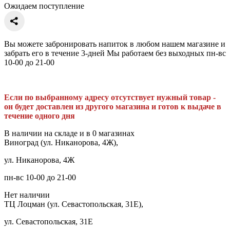
Ожидаем поступление
Вы можете забронировать напиток в любом нашем магазине и
забрать его в течение 3-дней Мы работаем без выходных пн-вс
10-00 до 21-00
Если по выбранному адресу отсутствует нужный товар -
он будет доставлен из другого магазина и готов к выдаче в
течение одного дня
В наличии на складе и в 0 магазинах
Виноград (ул. Никанорова, 4Ж),
ул. Никанорова, 4Ж
пн-вс 10-00 до 21-00
Нет наличии
ТЦ Лоцман (ул. Севастопольская, 31Е),
ул. Севастопольская, 31Е