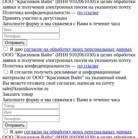
ООО "Красников Вайн" (ИНН 9102061030) в целях обработки
заявки и получения электронных писем на указанную почту.
Политика конфиденциальности —
по ссылке
Принять участие в дегустации
Заполните форму и мы свяжемся с Вами в течение часа
Отправить
Я даю
согласие на обработку моих персональных данных
ООО "Красников Вайн" (ИНН 9102061030) в целях обработки
заявки и получения электронных писем на указанную почту.
Политика конфиденциальности —
по ссылке
Я согласен получать рекламные и информационные
материалы от ООО "Красников Вайн" на указанный email.
Вы можете отозвать своё согласие, написав на почту
sale@krasnikovwine.ru
Заказать товар
Заполните форму и мы свяжемся с Вами в течение часа
Отправить
Я даю
согласие на обработку моих персональных данных
ООО "Красников Вайн" (ИНН 9102061030) в целях обработки