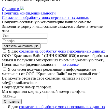
Сделано в
Политика конфиденциальности
Согласие на обработку моих персональных данных
Получить бесплатную консультацию нашего сомелье
Заполните форму и наш сомелье свяжется с Вами в течение
часа
заказать консультацию
Я даю
согласие на обработку моих персональных данных
ООО "Красников Вайн" (ИНН 9102061030) в целях обработки
заявки и получения электронных писем на указанную почту.
Политика конфиденциальности —
по ссылке
Я согласен получать рекламные и информационные
материалы от ООО "Красников Вайн" на указанный email.
Вы можете отозвать своё согласие, написав на почту
sale@krasnikovwine.ru
Подтвердите номер телефона
Мы отправили код на указанный номер телефона
Отправить
Я даю
согласие на обработку моих персональных данных