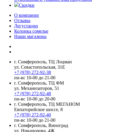
Скидки
О компании
Отзывы
Дегустации
Колонка сомелье
Наши магазины
г. Симферополь, ТЦ Лоцман
ул. Севастопольская, 31Е
+7 (978) 272-92-38
пн-вс 10-00 до 21-00
г. Симферополь, ТЦ ФМ
ул. Механизаторов, 51
+7 (978) 272-92-48
пн-вс 10-00 до 20-00
г. Симферополь, ТЦ МЕГАНОМ
Евпаторийское шоссе, 8
+7 (978) 272-92-40
пн-вс 10-00 до 21-00
г. Симферополь, Виноград
ул. Никанорова, 4Ж