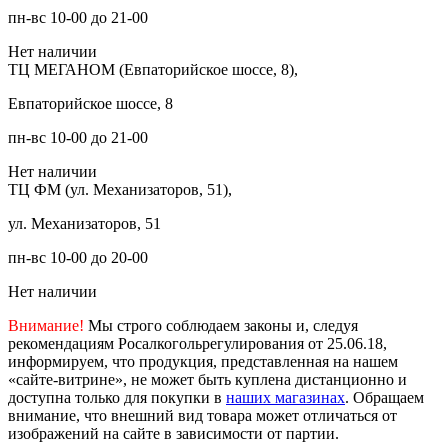
пн-вс 10-00 до 21-00
Нет наличии
ТЦ МЕГАНОМ (Евпаторийское шоссе, 8),
Евпаторийское шоссе, 8
пн-вс 10-00 до 21-00
Нет наличии
ТЦ ФМ (ул. Механизаторов, 51),
ул. Механизаторов, 51
пн-вс 10-00 до 20-00
Нет наличии
Внимание!
Мы строго соблюдаем законы и, следуя
рекомендациям Росалкогольрегулирования от 25.06.18,
информируем, что продукция, представленная на нашем
«сайте-витрине», не может быть куплена дистанционно и
доступна только для покупки в
наших магазинах
. Обращаем
внимание, что внешний вид товара может отличаться от
изображений на сайте в зависимости от партии.