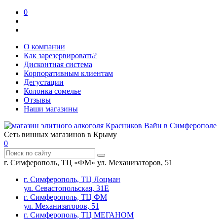
0
О компании
Как зарезервировать?
Дисконтная система
Корпоративным клиентам
Дегустации
Колонка сомелье
Отзывы
Наши магазины
Сеть винных магазинов в Крыму
0
г. Симферополь, ТЦ «ФМ» ул. Механизаторов, 51
г. Симферополь, ТЦ Лоцман
ул. Севастопольская, 31Е
г. Симферополь, ТЦ ФМ
ул. Механизаторов, 51
г. Симферополь, ТЦ МЕГАНОМ