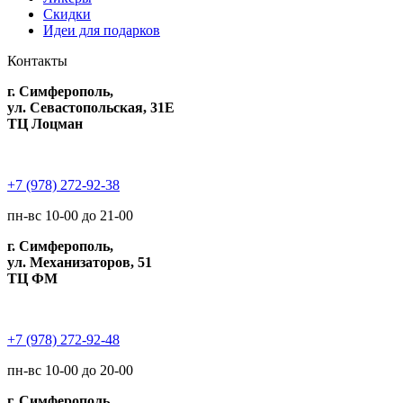
Скидки
Идеи для подарков
Контакты
г. Симферополь,
ул. Севастопольская, 31Е
ТЦ Лоцман
+7 (978) 272-92-38
пн-вс 10-00 до 21-00
г. Симферополь,
ул. Механизаторов, 51
ТЦ ФМ
+7 (978) 272-92-48
пн-вс 10-00 до 20-00
г. Симферополь,