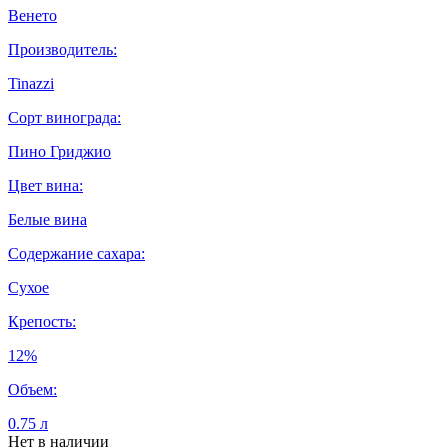
Венето
Производитель:
Tinazzi
Сорт винограда:
Пино Гриджио
Цвет вина:
Белые вина
Содержание сахара:
Сухое
Крепость:
12%
Объем:
0.75 л
Нет в наличии