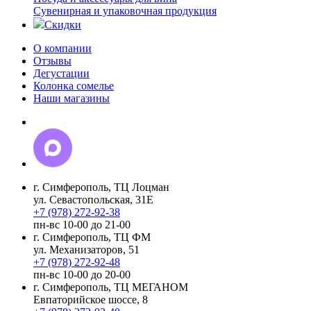
Сувенирная и упаковочная продукция
Скидки
О компании
Отзывы
Дегустации
Колонка сомелье
Наши магазины
г. Симферополь, ТЦ Лоцман
ул. Севастопольская, 31Е
+7 (978) 272-92-38
пн-вс 10-00 до 21-00
г. Симферополь, ТЦ ФМ
ул. Механизаторов, 51
+7 (978) 272-92-48
пн-вс 10-00 до 20-00
г. Симферополь, ТЦ МЕГАНОМ
Евпаторийское шоссе, 8