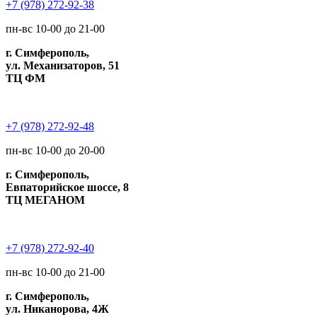
+7 (978) 272-92-38
пн-вс 10-00 до 21-00
г. Симферополь,
ул. Механизаторов, 51
ТЦ ФМ
+7 (978) 272-92-48
пн-вс 10-00 до 20-00
г. Симферополь,
Евпаторийское шоссе, 8
ТЦ МЕГАНОМ
+7 (978) 272-92-40
пн-вс 10-00 до 21-00
г. Симферополь,
ул. Никанорова, 4Ж