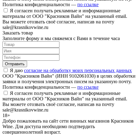
Политика конфиденциальности —
по ссылке
Я согласен получать рекламные и информационные
материалы от ООО "Красников Вайн" на указанный email.
Вы можете отозвать своё согласие, написав на почту
sale@krasnikovwine.ru
Заказать товар
Заполните форму и мы свяжемся с Вами в течение часа
Отправить
Я даю
согласие на обработку моих персональных данных
ООО "Красников Вайн" (ИНН 9102061030) в целях обработки
заявки и получения электронных писем на указанную почту.
Политика конфиденциальности —
по ссылке
Я согласен получать рекламные и информационные
материалы от ООО "Красников Вайн" на указанный email.
Вы можете отозвать своё согласие, написав на почту
sale@krasnikovwine.ru
18+
Добро пожаловать на сайт сети винных магазинов Красников
Wine. Для доступа необходимо подтвердить
совершеннолетний возраст.