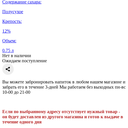
Содержание сахара:
Полусухое
Крепость:
12%
Объем:
0.75 л
Нет в наличии
Ожидаем поступление
Вы можете забронировать напиток в любом нашем магазине и
забрать его в течение 3-дней Мы работаем без выходных пн-вс
10-00 до 21-00
Если по выбранному адресу отсутствует нужный товар -
он будет доставлен из другого магазина и готов к выдаче в
течение одного дня