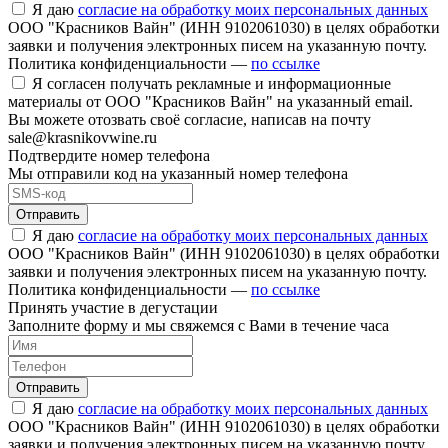
Я даю
согласие на обработку моих персональных данных
ООО "Красников Вайн" (ИНН 9102061030) в целях обработки
заявки и получения электронных писем на указанную почту.
Политика конфиденциальности —
по ссылке
Я согласен получать рекламные и информационные
материалы от ООО "Красников Вайн" на указанный email.
Вы можете отозвать своё согласие, написав на почту
sale@krasnikovwine.ru
Подтвердите номер телефона
Мы отправили код на указанный номер телефона
Отправить
Я даю
согласие на обработку моих персональных данных
ООО "Красников Вайн" (ИНН 9102061030) в целях обработки
заявки и получения электронных писем на указанную почту.
Политика конфиденциальности —
по ссылке
Принять участие в дегустации
Заполните форму и мы свяжемся с Вами в течение часа
Отправить
Я даю
согласие на обработку моих персональных данных
ООО "Красников Вайн" (ИНН 9102061030) в целях обработки
заявки и получения электронных писем на указанную почту.