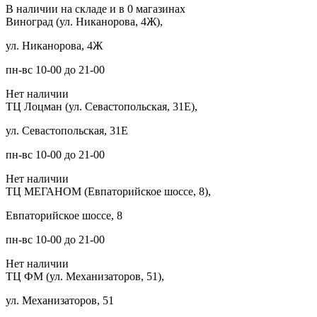
В наличии на складе и в 0 магазинах
Виноград (ул. Никанорова, 4Ж),
ул. Никанорова, 4Ж
пн-вс 10-00 до 21-00
Нет наличии
ТЦ Лоцман (ул. Севастопольская, 31Е),
ул. Севастопольская, 31Е
пн-вс 10-00 до 21-00
Нет наличии
ТЦ МЕГАНОМ (Евпаторийское шоссе, 8),
Евпаторийское шоссе, 8
пн-вс 10-00 до 21-00
Нет наличии
ТЦ ФМ (ул. Механизаторов, 51),
ул. Механизаторов, 51