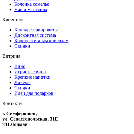
Колонка сомелье
Наши магазины
Клиентам
Как зарезервировать?
Дисконтная система
Корпоративным клиентам
Скидки
Витрина
Вино
Игристые вина
Крепкие напитки
Ликеры
Скидки
Идеи для подарков
Контакты
г. Симферополь,
ул. Севастопольская, 31Е
ТЦ Лоцман