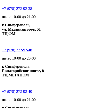
+7 (978) 272-92-38
пн-вс 10-00 до 21-00
г. Симферополь,
ул. Механизаторов, 51
ТЦ ФМ
+7 (978) 272-92-48
пн-вс 10-00 до 20-00
г. Симферополь,
Евпаторийское шоссе, 8
ТЦ МЕГАНОМ
+7 (978) 272-92-40
пн-вс 10-00 до 21-00
г. Симферополь,