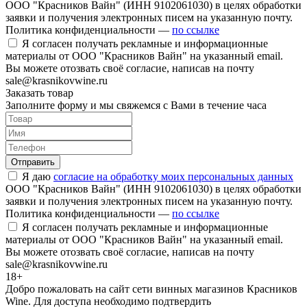
ООО "Красников Вайн" (ИНН 9102061030) в целях обработки
заявки и получения электронных писем на указанную почту.
Политика конфиденциальности —
по ссылке
Я согласен получать рекламные и информационные
материалы от ООО "Красников Вайн" на указанный email.
Вы можете отозвать своё согласие, написав на почту
sale@krasnikovwine.ru
Заказать товар
Заполните форму и мы свяжемся с Вами в течение часа
Отправить
Я даю
согласие на обработку моих персональных данных
ООО "Красников Вайн" (ИНН 9102061030) в целях обработки
заявки и получения электронных писем на указанную почту.
Политика конфиденциальности —
по ссылке
Я согласен получать рекламные и информационные
материалы от ООО "Красников Вайн" на указанный email.
Вы можете отозвать своё согласие, написав на почту
sale@krasnikovwine.ru
18+
Добро пожаловать на сайт сети винных магазинов Красников
Wine. Для доступа необходимо подтвердить