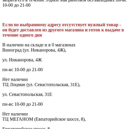
10-00 до 21-00
Если по выбранному адресу отсутствует нужный товар -
он будет доставлен из другого магазина и готов к выдаче в
течение одного дня
В наличии на складе и в 0 магазинах
Виноград (ул. Никанорова, 4Ж),
ул. Никанорова, 4Ж
пн-вс 10-00 до 21-00
Нет наличии
ТЦ Лоцман (ул. Севастопольская, 31Е),
ул. Севастопольская, 31Е
пн-вс 10-00 до 21-00
Нет наличии
ТЦ МЕГАНОМ (Евпаторийское шоссе, 8),
Евпаторийское шоссе, 8