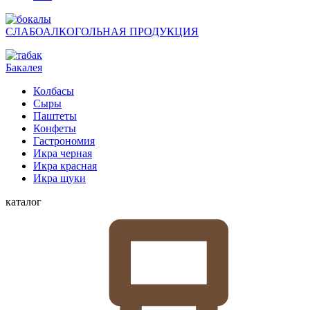
СЛАБОАЛКОГОЛЬНАЯ ПРОДУКЦИЯ
Бакалея
Колбасы
Сыры
Паштеты
Конфеты
Гастрономия
Икра черная
Икра красная
Икра щуки
каталог