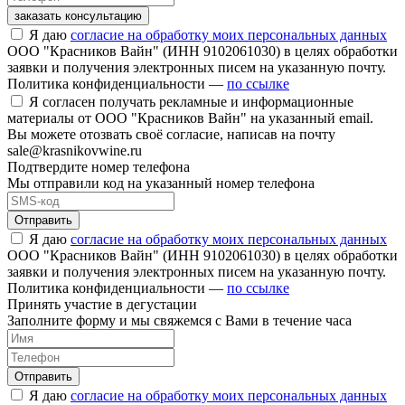
заказать консультацию
Я даю
согласие на обработку моих персональных данных
ООО "Красников Вайн" (ИНН 9102061030) в целях обработки
заявки и получения электронных писем на указанную почту.
Политика конфиденциальности —
по ссылке
Я согласен получать рекламные и информационные
материалы от ООО "Красников Вайн" на указанный email.
Вы можете отозвать своё согласие, написав на почту
sale@krasnikovwine.ru
Подтвердите номер телефона
Мы отправили код на указанный номер телефона
Отправить
Я даю
согласие на обработку моих персональных данных
ООО "Красников Вайн" (ИНН 9102061030) в целях обработки
заявки и получения электронных писем на указанную почту.
Политика конфиденциальности —
по ссылке
Принять участие в дегустации
Заполните форму и мы свяжемся с Вами в течение часа
Отправить
Я даю
согласие на обработку моих персональных данных