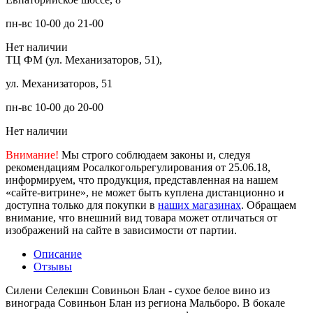
пн-вс 10-00 до 21-00
Нет наличии
ТЦ ФМ (ул. Механизаторов, 51),
ул. Механизаторов, 51
пн-вс 10-00 до 20-00
Нет наличии
Внимание!
Мы строго соблюдаем законы и, следуя
рекомендациям Росалкогольрегулирования от 25.06.18,
информируем, что продукция, представленная на нашем
«сайте-витрине», не может быть куплена дистанционно и
доступна только для покупки в
наших магазинах
. Обращаем
внимание, что внешний вид товара может отличаться от
изображений на сайте в зависимости от партии.
Описание
Отзывы
Силени Селекшн Совиньон Блан - сухое белое вино из
винограда Совиньон Блан из региона Мальборо. В бокале