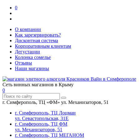
0
О компании
Как зарезервировать?
Дисконтная система
Корпоративным клиентам
Дегустации
Колонка сомелье
Отзывы
Наши магазины
Сеть винных магазинов в Крыму
0
г. Симферополь, ТЦ «ФМ» ул. Механизаторов, 51
г. Симферополь, ТЦ Лоцман
ул. Севастопольская, 31Е
г. Симферополь, ТЦ ФМ
ул. Механизаторов, 51
г. Симферополь, ТЦ МЕГАНОМ