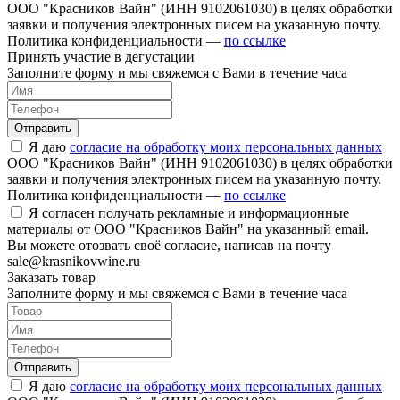
ООО "Красников Вайн" (ИНН 9102061030) в целях обработки
заявки и получения электронных писем на указанную почту.
Политика конфиденциальности —
по ссылке
Принять участие в дегустации
Заполните форму и мы свяжемся с Вами в течение часа
Отправить
Я даю
согласие на обработку моих персональных данных
ООО "Красников Вайн" (ИНН 9102061030) в целях обработки
заявки и получения электронных писем на указанную почту.
Политика конфиденциальности —
по ссылке
Я согласен получать рекламные и информационные
материалы от ООО "Красников Вайн" на указанный email.
Вы можете отозвать своё согласие, написав на почту
sale@krasnikovwine.ru
Заказать товар
Заполните форму и мы свяжемся с Вами в течение часа
Отправить
Я даю
согласие на обработку моих персональных данных