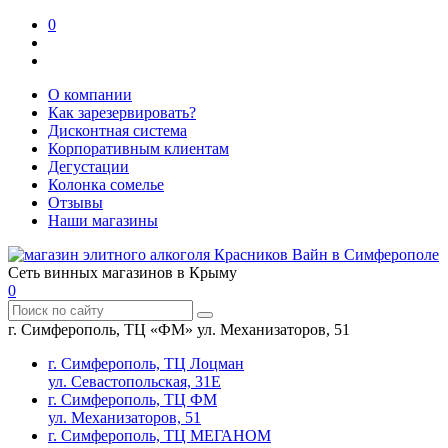
0
О компании
Как зарезервировать?
Дисконтная система
Корпоративным клиентам
Дегустации
Колонка сомелье
Отзывы
Наши магазины
Сеть винных магазинов в Крыму
0
г. Симферополь, ТЦ «ФМ» ул. Механизаторов, 51
г. Симферополь, ТЦ Лоцман
ул. Севастопольская, 31Е
г. Симферополь, ТЦ ФМ
ул. Механизаторов, 51
г. Симферополь, ТЦ МЕГАНОМ