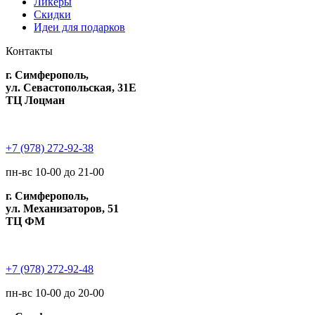
Ликеры
Скидки
Идеи для подарков
Контакты
г. Симферополь,
ул. Севастопольская, 31Е
ТЦ Лоцман
+7 (978) 272-92-38
пн-вс 10-00 до 21-00
г. Симферополь,
ул. Механизаторов, 51
ТЦ ФМ
+7 (978) 272-92-48
пн-вс 10-00 до 20-00