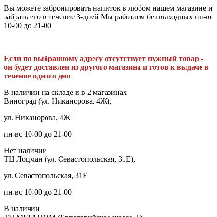
Вы можете забронировать напиток в любом нашем магазине и
забрать его в течение 3-дней Мы работаем без выходных пн-вс
10-00 до 21-00
Если по выбранному адресу отсутствует нужный товар -
он будет доставлен из другого магазина и готов к выдаче в
течение одного дня
В наличии на складе и в 2 магазинах
Виноград (ул. Никанорова, 4Ж),
ул. Никанорова, 4Ж
пн-вс 10-00 до 21-00
Нет наличии
ТЦ Лоцман (ул. Севастопольская, 31Е),
ул. Севастопольская, 31Е
пн-вс 10-00 до 21-00
В наличии