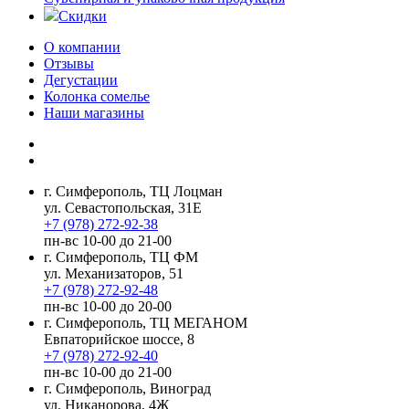
Скидки
О компании
Отзывы
Дегустации
Колонка сомелье
Наши магазины
г. Симферополь, ТЦ Лоцман
ул. Севастопольская, 31Е
+7 (978) 272-92-38
пн-вс 10-00 до 21-00
г. Симферополь, ТЦ ФМ
ул. Механизаторов, 51
+7 (978) 272-92-48
пн-вс 10-00 до 20-00
г. Симферополь, ТЦ МЕГАНОМ
Евпаторийское шоссе, 8
+7 (978) 272-92-40
пн-вс 10-00 до 21-00
г. Симферополь, Виноград
ул. Никанорова, 4Ж