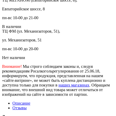
ТЦ МЕГАНОМ (Евпаторийское шоссе, 8),
Евпаторийское шоссе, 8
пн-вс 10-00 до 21-00
В наличии
ТЦ ФМ (ул. Механизаторов, 51),
ул. Механизаторов, 51
пн-вс 10-00 до 20-00
Нет наличии
Внимание!
Мы строго соблюдаем законы и, следуя
рекомендациям Росалкогольрегулирования от 25.06.18,
информируем, что продукция, представленная на нашем
«сайте-витрине», не может быть куплена дистанционно и
доступна только для покупки в
наших магазинах
. Обращаем
внимание, что внешний вид товара может отличаться от
изображений на сайте в зависимости от партии.
Описание
Отзывы