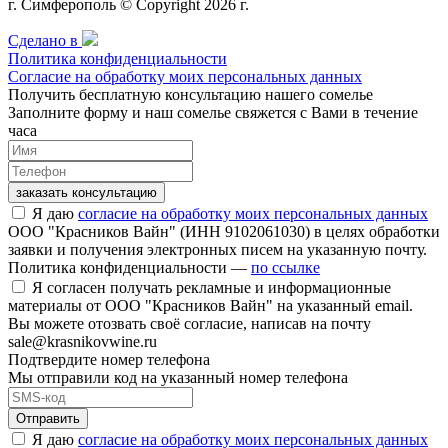
г. Симферополь © Copyright 2026 г.
Сделано в
Политика конфиденциальности
Согласие на обработку моих персональных данных
Получить бесплатную консультацию нашего сомелье
Заполните форму и наш сомелье свяжется с Вами в течение
часа
заказать консультацию
Я даю
согласие на обработку моих персональных данных
ООО "Красников Вайн" (ИНН 9102061030) в целях обработки
заявки и получения электронных писем на указанную почту.
Политика конфиденциальности —
по ссылке
Я согласен получать рекламные и информационные
материалы от ООО "Красников Вайн" на указанный email.
Вы можете отозвать своё согласие, написав на почту
sale@krasnikovwine.ru
Подтвердите номер телефона
Мы отправили код на указанный номер телефона
Отправить
Я даю
согласие на обработку моих персональных данных